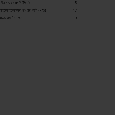
স্টিম পাওয়ার প্ল্যান্ট (Pro)
5
হাইড্রোইলেকট্রিক পাওয়ার প্ল্যান্ট (Pro)
17
হাউজ ওয়ারিং (Pro)
9