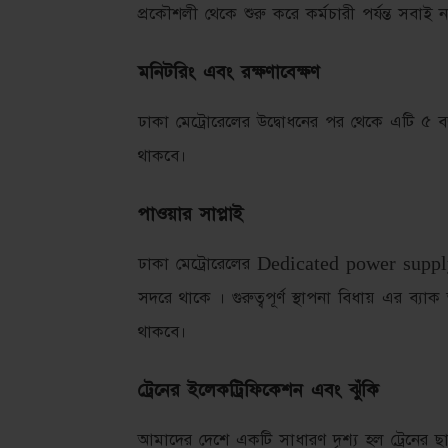
প্রকৌশলী থেকে শুরু করে কর্মচারী পর্যন্ত সবাই নত
মনিটরিং এবং রক্ষণাবেক্ষণ
ঢাকা মেট্রোরেলের উদ্বোধনের পর থেকে এটি ৫ 
থাকবে।
পাওয়ার সাপ্লাই
ঢাকা মেট্রোরেলের Dedicated power supply
সদরে থাকে । গুরুত্বপূর্ণ স্থাপনা বিধায় এর ব্য
থাকবে।
ট্রেনের ইলেকট্রিফিকেশন এবং ঝুঁকি
আমাদের দেশে একটি সাধারণ দৃশ্য হল ট্রেনের 