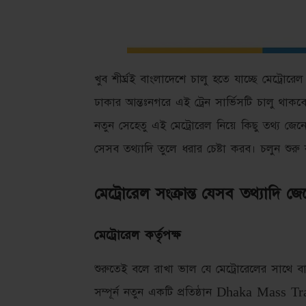
খুব শীর্ঘ্রই বাংলাদেশে চালু হতে যাচ্ছে মেট্রোর
ঢাকার আন্তঃনগরে এই ট্রেন সার্ভিসটি চালু থাকবে
নতুন সেহেতু এই মেট্রোরেল নিয়ে কিছু তথ্য জ
সেসব তথ্যাদি তুলে ধরার চেষ্টা করব। চলুন শুরু
মেট্রোরেল সংক্রান্ত যেসব তথ্যাদি জ
মেট্রোরেল কর্তৃপক্ষ
শুরুতেই বলে রাখা ভাল যে মেট্রোরেলের সাথে
সম্পূর্ন নতুন একটি প্রতিষ্ঠান Dhaka Mass