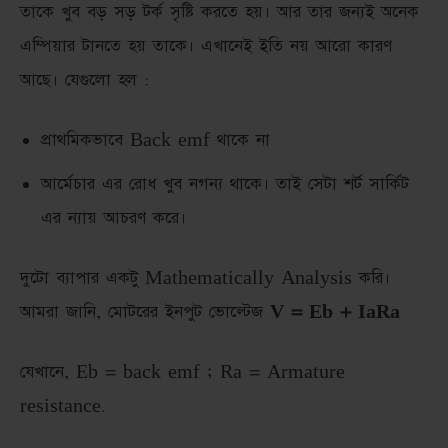
তাকে খুব বড় সড় টর্ক সৃষ্টি করতে হয়। আর তার জন্যই অনেক
এম্পিয়ার টানতে হয় তাকে। এখানেই ইতি নয় আরো কারণ
আছে। যেগুলো হল :
প্রাথমিকভাবে Back emf থাকে না
আর্মেচার এর রোধ খুব নগন্য থাকে। তাই সেটা শর্ট সার্কিট
এর ন্যায় আচরণ করে।
দুটো ব্যাপার একটু Mathematically Analysis করি।
আমরা জানি, মোটরের ইনপুট ভোল্টেজ
V = Eb + IaRa
যেখানে, Eb = back emf ; Ra = Armature
resistance.