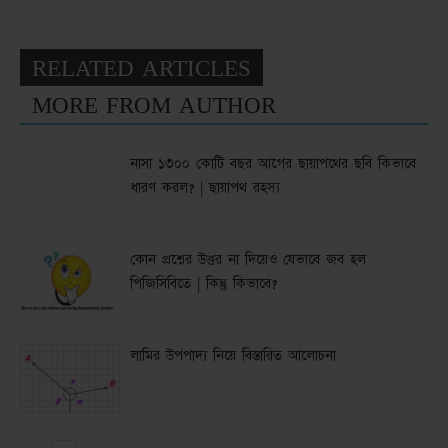
RELATED ARTICLES
MORE FROM AUTHOR
নাসা ১৩০০ কোটি বছর আগের ছায়াপথের ছবি কিভাবে
ধারণ করল? | ছায়াপথ রহস্য
কোন প্রশ্নের উত্তর না দিয়েও যেভাবে জব হল
পিজিসিবিতে | কিন্তু কিভাবে?
লামির উপপাদ্য নিয়ে বিস্তারিত আলোচনা