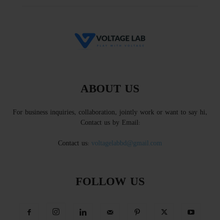
ABOUT US
For business inquiries, collaboration, jointly work or want to say hi,
Contact us by Email:
Contact us:
voltagelabbd@gmail.com
FOLLOW US