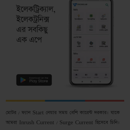
মোটর / ফ্যান Start নেয়ার সময় বেশি কারেন্ট দরকার। যাকে
আমরা Inrush Current / Surge Current হিসেবে চিনি।