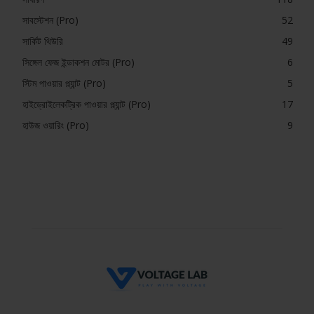
সাবস্টেশন (Pro)
52
সার্কিট থিউরি
49
সিঙ্গেল ফেজ ইন্ডাকশন মোটর (Pro)
6
স্টিম পাওয়ার প্ল্যান্ট (Pro)
5
হাইড্রোইলেকট্রিক পাওয়ার প্ল্যান্ট (Pro)
17
হাউজ ওয়ারিং (Pro)
9