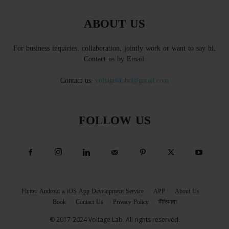
ABOUT US
For business inquiries, collaboration, jointly work or want to say hi,
Contact us by Email:
Contact us:
voltagelabbd@gmail.com
FOLLOW US
Flutter Android & iOS App Development Service
APP
About Us
Book
Contact Us
Privacy Policy
নীতিমালা
© 2017-2024 Voltage Lab. All rights reserved.