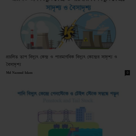
প্রচলিত তাপ বিদ্যুৎ কেন্দ্র ও পারমাণবিক বিদ্যুৎ কেন্দ্রের সাদৃশ্য ও
বৈসাদৃশ্য
-
0
Md Nazmul Islam