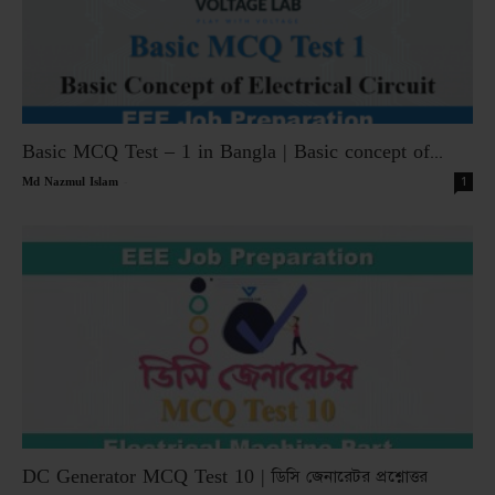
Basic MCQ Test – 1 in Bangla | Basic concept of...
-
1
Md Nazmul Islam
DC Generator MCQ Test 10 | ডিসি জেনারেটর প্রশ্নোত্তর