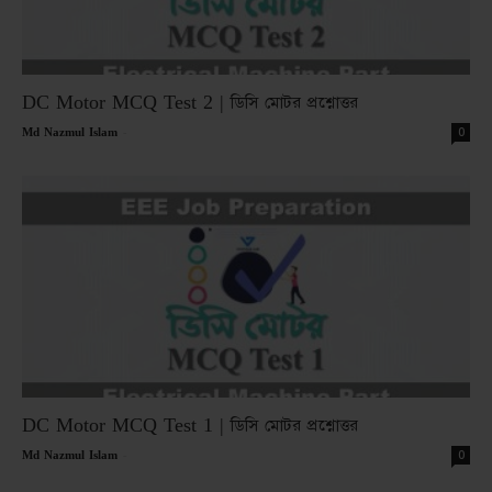
DC Motor MCQ Test 2 | ডিসি মোটর প্রশ্নোত্তর
-
0
Md Nazmul Islam
DC Motor MCQ Test 1 | ডিসি মোটর প্রশ্নোত্তর
-
0
Md Nazmul Islam