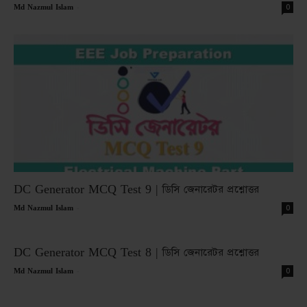
-
0
Md Nazmul Islam
DC Generator MCQ Test 9 | ডিসি জেনারেটর প্রশ্নোত্তর
-
0
Md Nazmul Islam
DC Generator MCQ Test 8 | ডিসি জেনারেটর প্রশ্নোত্তর
-
0
Md Nazmul Islam