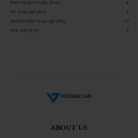
সিঙ্গেল ফেজ ইন্ডাকশন মোটর (Pro)
6
স্টিম পাওয়ার প্ল্যান্ট (Pro)
5
হাইড্রোইলেকট্রিক পাওয়ার প্ল্যান্ট (Pro)
17
হাউজ ওয়ারিং (Pro)
9
ABOUT US