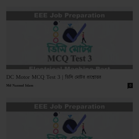
DC Motor MCQ Test 3 | ডিসি মোটর প্রশ্নোত্তর
-
0
Md Nazmul Islam