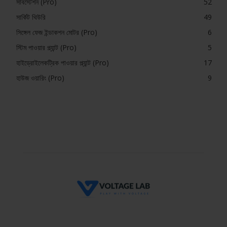
সাবস্টেশন (Pro)
52
সার্কিট থিউরি
49
সিঙ্গেল ফেজ ইন্ডাকশন মোটর (Pro)
6
স্টিম পাওয়ার প্ল্যান্ট (Pro)
5
হাইড্রোইলেকট্রিক পাওয়ার প্ল্যান্ট (Pro)
17
হাউজ ওয়ারিং (Pro)
9