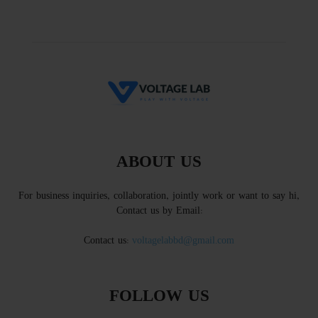
ABOUT US
For business inquiries, collaboration, jointly work or want to say hi,
Contact us by Email:
Contact us:
voltagelabbd@gmail.com
FOLLOW US