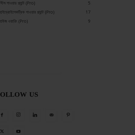
স্টিম পাওয়ার প্ল্যান্ট (Pro)
5
হাইড্রোইলেকট্রিক পাওয়ার প্ল্যান্ট (Pro)
17
হাউজ ওয়ারিং (Pro)
9
FOLLOW US