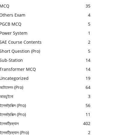
MCQ
35
Others Exam
4
PGCB MCQ
5
Power System
1
SAE Course Contents
2
Short Question (Pro)
5
Sub-Station
14
Transformer MCQ
14
Uncategorized
19
অটোমেশন (Pro)
64
আরডুইনো
3
ইলেকট্রনিক্স (Pro)
56
ইলেকট্রনিক্স (Pro)
11
ইলেকট্রিক্যাল
402
ইলেকট্রিক্যাল (Pro)
2