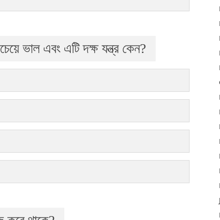
চেয়ে ভাল এবং এটি দক্ষ যন্ত্র কেন?