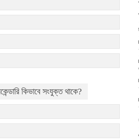
েকেন্ডারি কিভাবে সংযুক্ত থাকে?