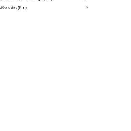
হাউজ ওয়ারিং (Pro)
9