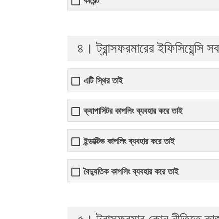
কারেন্ট
৪। ট্রান্সফরমারের ইফিসিয়েন্সি সব
এটি স্থির তাই
ক্যাপাসিটর কাপলিং ব্যবহার করে তাই
ইন্ডাক্টিভ কাপলিং ব্যবহার করে তাই
বৈদ্যুতিক কাপলিং ব্যবহার করে তাই