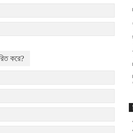
তরিত করে?