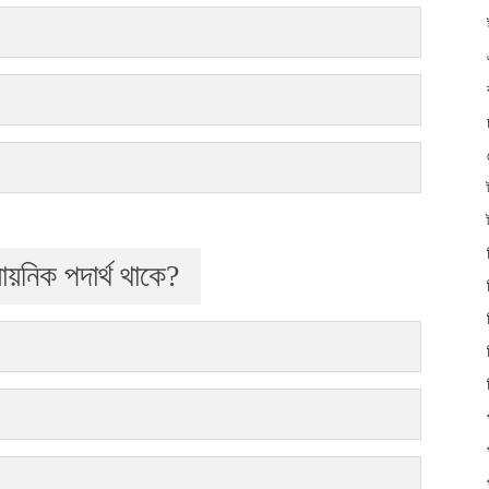
ায়নিক পদার্থ থাকে?