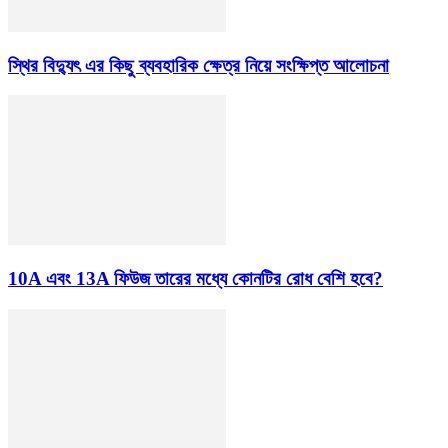
স্থির বিদ্যুৎ এর কিছু ব্যবহারিক ক্ষেত্র নিয়ে সংক্ষিপ্ত আলোচনা
10A এবং 13A ফিউজ তারের মধ্যে কোনটির রোধ বেশি হবে?