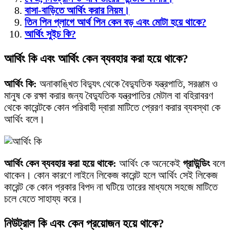
বাসা-বাড়িতে আর্থিং করার নিয়ম।
তিন পিন প্লাগে আর্থ পিন কেন বড় এবং মোটা হয়ে থাকে?
আর্থিং সুইচ কি?
আর্থিং কি এবং আর্থিং কেন ব্যবহার করা হয়ে থাকে?
আর্থিং কি:
অনাকাঙ্খিত বিদ্যুৎ থেকে বৈদ্যুতিক যন্ত্রপাতি, সরঞ্জাম ও
মানুষ কে রক্ষা করার জন্য বৈদ্যুতিক যন্ত্রপাতির মেটাল বা বহিরাবরণ
থেকে কারেন্টকে কোন পরিবাহী দ্বারা মাটিতে প্রেরণ করার ব্যবস্থা কে
আর্থিং বলে।
আর্থিং কেন ব্যবহার করা হয়ে থাকে:
আর্থিং কে অনেকেই
গ্রাউন্ডিং
বলে
থাকেন। কোন কারণে লাইনে লিকেজ কারেন্ট হলে আর্থিং সেই লিকেজ
কারেন্ট কে কোন প্রকার বিপদ না ঘটিয়ে তারের মাধ্যমে সহজে মাটিতে
চলে যেতে সাহায্য করে।
নিউট্রাল কি এবং কেন প্রয়োজন হয়ে থাকে?