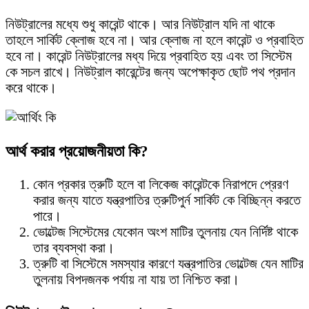
নিউট্রালের মধ্যে শুধু কারেন্ট থাকে। আর নিউট্রাল যদি না থাকে
তাহলে সার্কিট ক্লোজ হবে না। আর ক্লোজ না হলে কারেন্ট ও প্রবাহিত
হবে না। কারেন্ট নিউট্রালের মধ্য দিয়ে প্রবাহিত হয় এবং তা সিস্টেম
কে সচল রাখে। নিউট্রাল কারেন্টের জন্য অপেক্ষাকৃত ছোট পথ প্রদান
করে থাকে।
আর্থ করার প্রয়োজনীয়তা কি?
কোন প্রকার ত্রুটি হলে বা লিকেজ কারেন্টকে নিরাপদে প্রেরণ
করার জন্য যাতে যন্ত্রপাতির ত্রুটিপুর্ন সার্কিট কে বিচ্ছিন্ন করতে
পারে।
ভোল্টেজ সিস্টেমের যেকোন অংশ মাটির তুলনায় যেন নির্দিষ্ট থাকে
তার ব্যবস্থা করা।
ত্রুটি বা সিস্টেমে সমস্যার কারণে যন্ত্রপাতির ভোল্টেজ যেন মাটির
তুলনায় বিপদজনক পর্যায় না যায় তা নিশ্চিত করা।