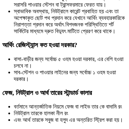
সরাসরি পাওয়ার স্টেশন বা ট্রান্সফরমারে ফেরত যায়।
স্বাভাবিক অবস্থায়, নিউট্রালে কারেন্ট প্রবাহিত হয় এবং তা
অপেক্ষাকৃত ছোট পথ প্রদান করে যেখানে আর্থিং ব্যবহারকারিকে
নিরাপত্তা প্রদান করে অর্থাৎ বিপদজনক পরিস্থিতিতে শর্ট
সার্কিটের মাধ্যমে দ্রুত বিদ্যুৎ মাটিতে প্রেরণ করে থাকে।
আর্থিং রেজিস্ট্যান্স কত হওয়া দরকার?
বাসা-বাড়ীর জন্য সর্বোচ্চ ৫ ওহম হওয়া দরকার, এর বেশি হওয়া
চলবে না।
সাব-স্টেশন ও পাওয়ার লাইনের জন্য সর্বোচ্চ ১ ওহম হওয়া
দরকার।
ফেজ, নিউট্রাল ও আর্থ তারের স্টান্ডার্ড কালার
বর্তমানে আন্তর্জাতিক নিয়মে ফেজ বা লাইভ তার কে বাদামি রং
নিউট্রাল তারকে হালকা নীল রং
এবং আর্থ তারকে সবুজ বা হলুদ এর অন্তরিত স্ট্রিপ করা হয়।