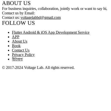
ABOUT US
For business inquiries, collaboration, jointly work or want to say hi,
Contact us by Email:
Contact us:
voltagelabbd@gmail.com
FOLLOW US
Flutter Android & iOS App Development Service
APP
About Us
Book
Contact Us
Privacy Policy
নীতিমালা
© 2017-2024 Voltage Lab. All rights reserved.