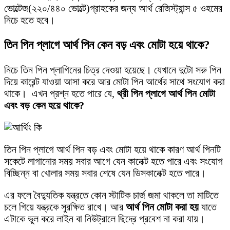
ভোল্টেজ(২২০/৪৪০ ভোল্টে)গ্রাহকের জন্য আর্থ রেজিস্ট্যান্স ৫ ওহমের
নিচে হতে হবে।
তিন পিন প্লাগে আর্থ পিন কেন বড় এবং মোটা হয়ে থাকে?
নিচে তিন পিন প্লাগিনের চিত্র দেওয়া হয়েছে। যেখানে দুটো সরু পিন
দিয়ে কারেন্ট যাওয়া আসা করে আর মোটা পিন আর্থের সাথে সংযোগ করা
থাকে। এখন প্রশ্ন হতে পারে যে,
থ্রী পিন প্লাগে আর্থ পিন মোটা
এবং বড় কেন হয়ে থাকে?
তিন পিন প্লাগে আর্থ পিন বড় এবং মোটা হয়ে থাকে কারণ আর্থ পিনটি
সকেটে লাগানোর সময় সবার আগে যেন কানেক্ট হতে পারে এবং সংযোগ
বিচ্ছিন্ন বা খোলার সময় সবার শেষে যেন ডিসকানেক্ট হতে পারে।
এর ফলে বৈদ্যুতিক যন্ত্রতে কোন স্টাটিক চার্জ জমা থাকলে তা মাটিতে
চলে গিয়ে যন্ত্রকে সুরক্ষিত রাখে। আর
আর্থ পিন মোটা করা হয়
যাতে
এটাকে ভুল করে লাইন বা নিউট্রালে ছিদ্রে প্রবেশ না করা যায়।