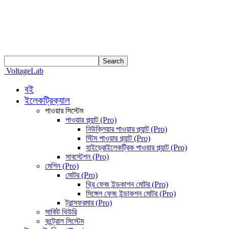
VoltageLab
বই
ইলেকট্রিক্যাল
পাওয়ার সিস্টেম
পাওয়ার প্ল্যান্ট (Pro)
নিউক্লিয়ার পাওয়ার প্ল্যান্ট (Pro)
স্টিম পাওয়ার প্ল্যান্ট (Pro)
হাইড্রোইলেকট্রিক পাওয়ার প্ল্যান্ট (Pro)
সাবস্টেশন (Pro)
মেশিন (Pro)
মোটর (Pro)
থ্রি ফেজ ইন্ডকাশন মোটর (Pro)
সিঙ্গেল ফেজ ইন্ডাকশন মোটর (Pro)
ট্রান্সফরমার (Pro)
সার্কিট থিউরি
কন্ট্রোল সিস্টেম