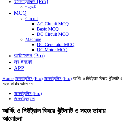
ইলেকট্রনিক্স (Pro)
প্রজেক্ট
MCQ
Circuit
AC Circuit MCQ
Basic MCQ
DC Circuit MCQ
Machine
DC Generator MCQ
DC Motor MCQ
অটোমেশন (Pro)
জব ইনফো
APP
Home
ইলেকট্রনিক্স (Pro)
ইলেকট্রনিক্স (Pro)
আর্থিং ও নিউট্রাল বিষয়ে খুঁটিনাটি ও
সহজ ভাষায় আলোচনা
ইলেকট্রনিক্স (Pro)
ইলেকট্রিক্যাল
আর্থিং ও নিউট্রাল বিষয়ে খুঁটিনাটি ও সহজ ভাষায়
আলোচনা