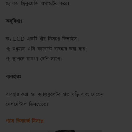
ঙ) কম ফ্রিকুয়েন্সি অপারেটর করে।
অসুবিধাঃ
ক) LCD একটি ধীর ডিসপ্লে ডিভাইস।
খ) শুধুমাত্র এসি কারেন্টে ব্যবহার করা যায়।
গ) স্থাপনে যায়গা বেশি লাগে।
ব্যবহারঃ
ব্যবহার করা হয় ক্যালকুলেটর হাত ঘড়ি এবং সেভেন
সেগমেন্টাল ডিসপ্লেতে।
গ্যাস ডিসচার্জ ডিসপ্লে