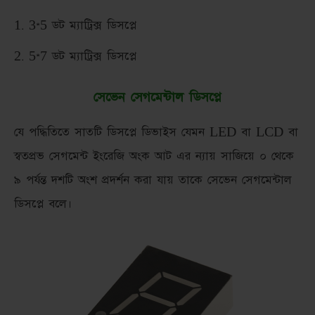
3*5 ডট ম্যাট্রিক্স ডিসপ্লে
5*7 ডট ম্যাট্রিক্স ডিসপ্লে
সেভেন সেগমেন্টাল ডিসপ্লে
যে পদ্ধিতিতে সাতটি ডিসপ্লে ডিভাইস যেমন LED বা LCD বা
স্বতপ্রভ সেগমেন্ট ইংরেজি অংক আট এর ন্যায় সাজিয়ে ০ থেকে
৯ পর্যন্ত দশটি অংশ প্রদর্শন করা যায় তাকে সেভেন সেগমেন্টাল
ডিসপ্লে বলে।