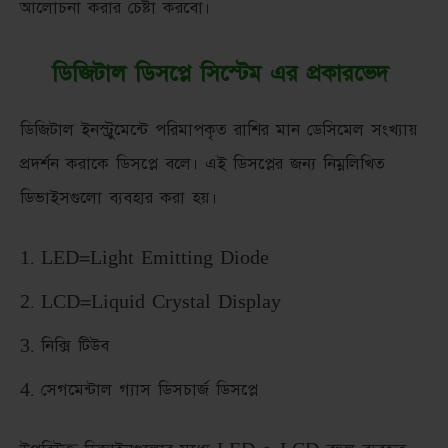
আলোচনা করার চেষ্টা করবো।
ডিজিটাল ডিসপ্লে সিস্টেম এর প্রকারভেদ
ডিজিটাল ইনস্ট্রুমেন্টে পরিমাপকৃত রাশির মান ডেসিমেল সংখ্যায়
প্রদর্শন করাকে ডিসপ্লে বলে। এই ডিসপ্লের জন্য নিম্নলিখিত
ডিভাইসগুলো ব্যবহার করা হয়।
LED=Light Emitting Diode
LCD=Liquid Crystal Display
নিক্সি টিউব
সেগমেন্টাল গ্যাস ডিসচার্জ ডিসপ্লে