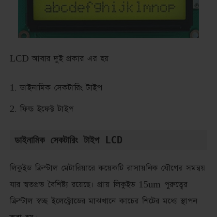
LCD আবার দুই প্রকার এর হয়
ডাইনামিক সেকটারিং টাইপ
ফিল্ড ইফেক্ট টাইপ
ডাইনামিক সেকটারিং টাইপ LCD
লিকুইড ক্রিস্টাল মেটারিয়ারে কয়েকটি রাসায়নিক যৌগের সমন্বয়
যার স্বতপ্রভ বৈশিষ্ট্য রয়েছে। প্রায় লিকুইড 15um পুরুত্বের
ক্রিস্টাল স্বচ্ছ ইলেক্ট্রোডের মাঝখানে কাচের শিটের মধ্যে স্থাপন