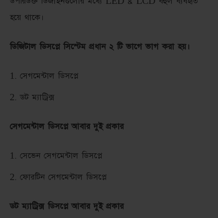
উপরিউক্ত ডিজাইনগুলোর মধ্যে LED & LCD বহুল ব্যবহৃত
হয়ে থাকে।
ডিজিটাল ডিসপ্লে সিস্টেম প্রধান ২ টি ভাগে ভাগ করা হয়।
সেগমেন্টাল ডিসপ্লে
ডট ম্যাট্রিক্স
সেগমেন্টাল ডিসপ্লে আবার দুই প্রকার
সেভেন সেগমেন্টাল ডিসপ্লে
ফোরটিন সেগমেন্টাল ডিসপ্লে
ডট ম্যাট্রিক্স ডিসপ্লে আবার দুই প্রকার