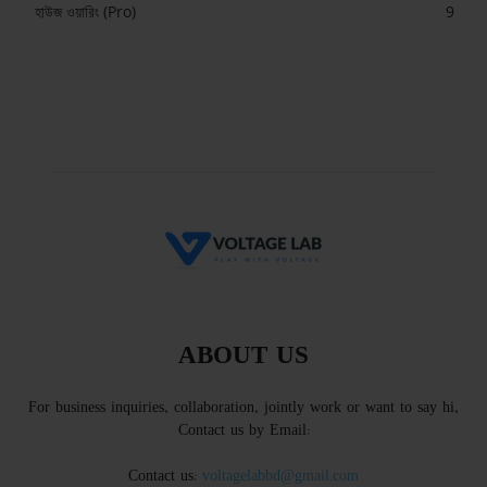
হাউজ ওয়ারিং (Pro)
9
ABOUT US
For business inquiries, collaboration, jointly work or want to say hi,
Contact us by Email:
Contact us:
voltagelabbd@gmail.com