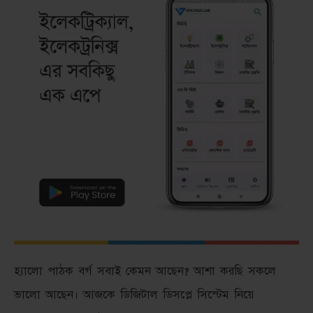
হ্যালো পাঠক বর্গ সবাই কেমন আছেন? আশা করছি সকলে
ভালো আছেন। আজকে ডিজিটাল ডিসপ্লে সিস্টেম নিয়ে