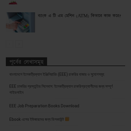
ব্যাংক এ টি এম মেশিন (ATM) কিভাবে কাজ করে?
পূর্বের লেখাসমূহ
বাংলাদেশে ইলেকট্রিক্যাল ইঞ্জিনিয়ারিং (EEE) চাকরির বাজার ও সুযোগসমূহ
EEE চাকরির প্রস্তুতির সিলেবাস: ইলেকট্রিক্যাল চাকরিপ্রত্যাশীদের জন্য সম্পূর্ণ
গাইডলাইন
EEE Job Preparation Books Download
Ebook এপের ইউজারদের জন্য ডিসকাউন্ট