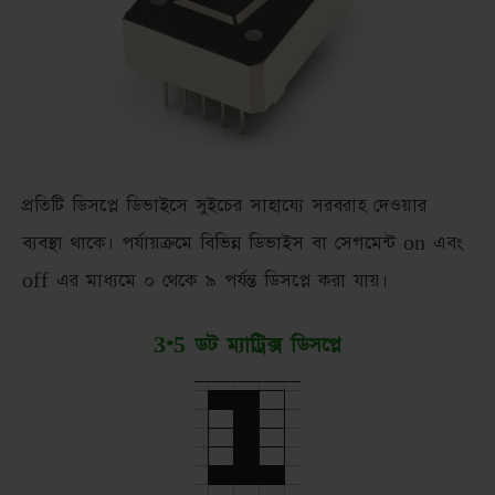
প্রতিটি ডিসপ্লে ডিভাইসে সুইচের সাহায্যে সরবরাহ দেওয়ার
ব্যবস্থা থাকে। পর্যায়ক্রমে বিভিন্ন ডিভাইস বা সেগমেন্ট on এবং
off এর মাধ্যমে ০ থেকে ৯ পর্যন্ত ডিসপ্লে করা যায়।
3*5 ডট ম্যাট্রিক্স ডিসপ্লে