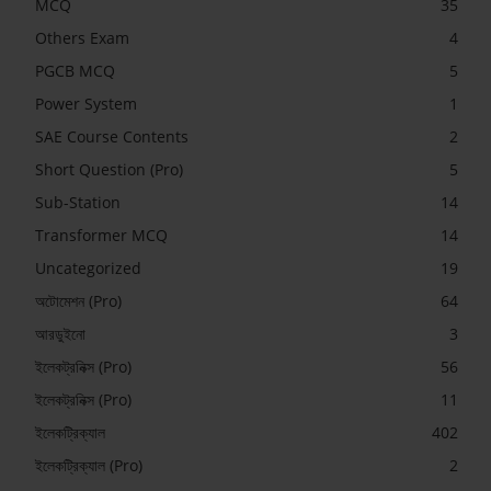
MCQ
35
Others Exam
4
PGCB MCQ
5
Power System
1
SAE Course Contents
2
Short Question (Pro)
5
Sub-Station
14
Transformer MCQ
14
Uncategorized
19
অটোমেশন (Pro)
64
আরডুইনো
3
ইলেকট্রনিক্স (Pro)
56
ইলেকট্রনিক্স (Pro)
11
ইলেকট্রিক্যাল
402
ইলেকট্রিক্যাল (Pro)
2