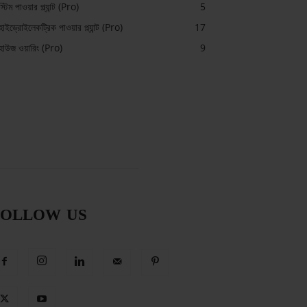
স্টিম পাওয়ার প্ল্যান্ট (Pro)
5
হাইড্রোইলেকট্রিক পাওয়ার প্ল্যান্ট (Pro)
17
হাউজ ওয়ারিং (Pro)
9
FOLLOW US