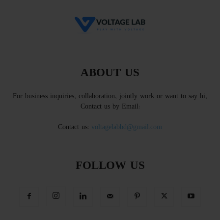
ABOUT US
For business inquiries, collaboration, jointly work or want to say hi,
Contact us by Email:
Contact us:
voltagelabbd@gmail.com
FOLLOW US