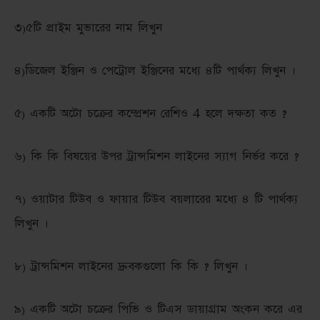
৩)৫টি প্রাইম মুভারের নাম লিখুন
৪)ডিজেল ইঞ্জিন ও পেট্রোল ইঞ্জিনের মধ্যে ৪টি পার্থক্য লিখুন ।
৫) একটি অটো চক্রের কম্প্রেশন রেশিও 4 হলে দক্ষতা কত ?
৬) কি কি বিষয়ের উপর ট্রান্সমিশন লাইনের স্যাগ নির্ভর করে ?
৭) ওয়াটার টিউব ও ফায়ার টিউব বয়লারের মধ্যে ৪ টি পার্থক্য
লিখুন ।
৮) ট্রান্সমিশন লাইনের দ্রুবকগুলো কি কি ? লিখুন ।
৯) একটি অটো চক্রের পিভি ও টিএস ডায়াগ্রাম অংকন করে এর