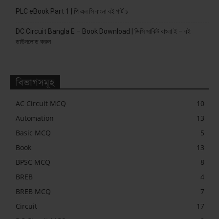
PLC eBook Part 1 | পি এল সি বাংলা বই পার্ট ১
DC Circuit Bangla E – Book Download | ডিসি সার্কিট বাংলা ই – বই
ডাউনলোড করুন
বিভাগসমূহ
AC Circuit MCQ
10
Automation
13
Basic MCQ
5
Book
13
BPSC MCQ
8
BREB
4
BREB MCQ
7
Circuit
17