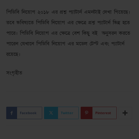
পিডিবি নিয়োগ ২০১৮ এর প্রশ্ন প্যাটার্ন এমনটাই দেখা গিয়েছে।
তবে ভবিষ্যতে পিডিবি নিয়োগ এর ক্ষেত্রে প্রশ্ন প্যাটার্ন ভিন্ন হতে
পারে। পিডিবি নিয়োগ এর ক্ষেত্রে বেশ কিছু বই অনুসরন করতে
পারেন যেখানে পিডিবি নিয়োগ এর মডেল টেস্ট এবং প্যাটার্ন
রয়েছে।
সংগৃহীত
Facebook
Twitter
Pinterest