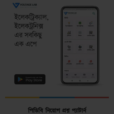
পিডিবি নিয়োগ প্রশ্ন প্যাটার্ন