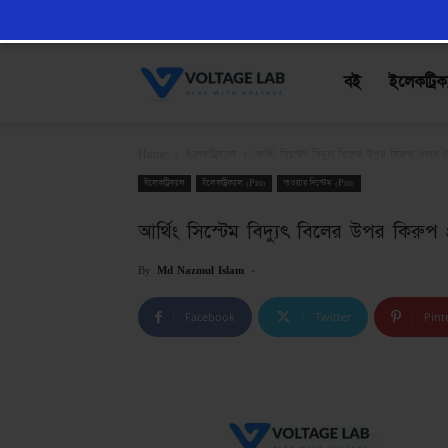
VoltageLab
বই
ইলেকট্রিক
Home
ইলেকট্রিক্যাল
আর্থিং সিস্টেম বিদ্যুৎ বিলের উপর কিরুপ প্রভাব 
ইলেকট্রিক্যাল
ইলেকট্রিক্যাল (Pro)
পাওয়ার সিস্টেম (Pro)
আর্থিং সিস্টেম বিদ্যুৎ বিলের উপর কিরুপ
By
Md Nazmul Islam
-
Facebook
Twitter
Pint