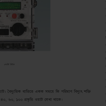
এনার্জি মিটার
ট। বৈদ্যুতিক বাতিতে একক সময়ে কি পরিমাণ বিদ্যুৎ শক্তি
, ৪০, ৬০, ১০০ প্রভৃতি ওয়াট লেখা থাকে।