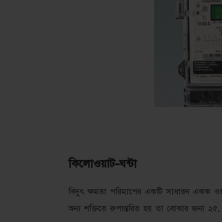
কিলোওয়াট-ঘন্টা
বিদুৎ ক্ষমতা পরিমাপের একটি সাধারন একক ওয়া
অন্য শক্তিতে রুপান্তরিত হয় তা বোঝার জন্য ২৫