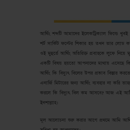
আর্থিং শব্দটি আমাদের ইলেকট্রিক্যাল ফিল্ডে 
শর্ট সার্কিট ফল্টের শিকার হয় তখন তার লোড কারে
ওই মুহুর্তে আর্থিং অতিরিক্ত প্রবাহকে লুফে নিয়ে 
একটি বিষয় হয়তো আপনাদের মাথায় এসেছে কিংবা 
আর্থিং কি বিদ্যুৎ বিলের উপর প্রভাব বিস্তার
এনার্জি মিটারের জন্য আর্থিং ব্যবহার না করি 
করলে কি বিদ্যুৎ বিল কম আসবে? আজ এই আর্টি
ইনশাল্লাহ।
মূল আলোচনা শুরু করার আগে প্রথমে আমি আর্থিং