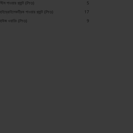
স্টিম পাওয়ার প্ল্যান্ট (Pro)
5
হাইড্রোইলেকট্রিক পাওয়ার প্ল্যান্ট (Pro)
17
হাউজ ওয়ারিং (Pro)
9