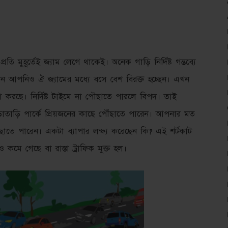
রতি মুহূর্তেই জ্যাম লেগে থাকেই। অনেক গাড়ি নির্দিষ্ট গন্তব্যে
ন আপনিও ঐ জ্যামের মধ্যে বসে বেশ বিরক্ত হচ্ছেন। এখন
্ষা করছে। নির্দিষ্ট টাইমে না পৌছাতে পারলে বিপদ। তাই
ড়াতাড়ি পার্কে প্রিয়জনের কাছে পৌঁছাতে পারেন। আপনার মত
ছাতে পারেন। একটা ব্যাপার লক্ষ্য করেছেন কি? এই শর্টকাট
েও কমে গেছে বা রাস্তা ট্রাফিক মুক্ত হল।