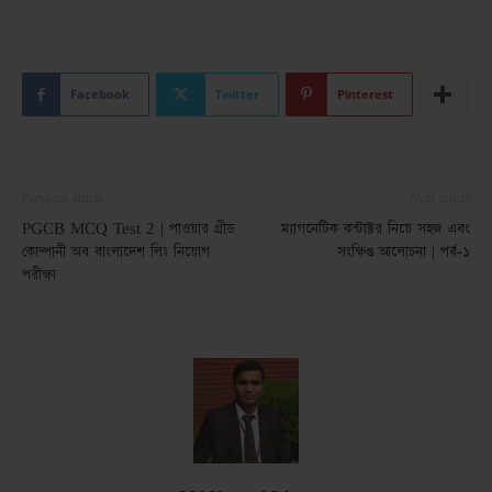
Facebook
Twitter
Pinterest
Previous article
Next article
PGCB MCQ Test 2 | পাওয়ার গ্রীড
ম্যাগনেটিক কন্টাক্টর নিয়ে সহজ এবং
কোম্পানী অব বাংলাদেশ লিঃ নিয়োগ
সংক্ষিপ্ত আলোচনা | পর্ব-১
পরীক্ষা