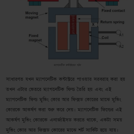
ম্যাগনেটিক কন্টাক্টরের গঠন
সাধারণত যখন ম্যাগনেটিক কন্টাক্টরে পাওয়ার সরবরাহ করা হয়
তখন এটার ভেতরে ম্যাগনেটিক ফিল্ড তৈরি হয় এবং এই
ম্যাগনেটিক ফিল্ড মুভিং কোর আর ফিক্সড কোরের মাঝে মুভিং
কোরকে আকর্ষণ করা শুরু করে দেয়। ম্যাগনেটিক ফিল্ডের এই
আকর্ষণ মুভিং কোরকে এনার্জাইসড করতে থাকে, একটা সময়
মুভিং কোর আর ফিক্সড কোরের মাঝে শর্ট সার্কিট হয়ে যায়।