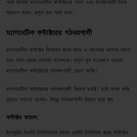
পর্বে আমরা ম্যাগনেটিক কন্টাক্টরের গঠন এবং কার্যপ্রণালী নিয়ে
আলাপ করব। চলুন শুরু করা যাক।
ম্যাগনেটিক কন্টাক্টরের গঠনপ্রণালী
ম্যাগনেটিক কন্টাক্টর কিভাবে কাজ করে এ ব্যাপারে জানার আগে
তার গঠন জেনে নেয়াটা আবশ্যক। চলুন খুব সংক্ষেপে আমরা
ম্যাগনেটিক কন্টাক্টরের গঠনপ্রণালী জেনে আসি।
ম্যাগনেটিক কন্টাক্টরের গঠনপ্রণালী রিলের মতই। তাই আশা করি
বুঝতে সমস্যা হবেনা। নিম্নে গঠনপ্রণালী উল্লেখ করা হল:
কন্টাক্টর কয়েল:
ইনপুটের তিনটা টার্মিনালের মাঝে একটা টার্মিনাল হচ্ছে কন্টাক্টর