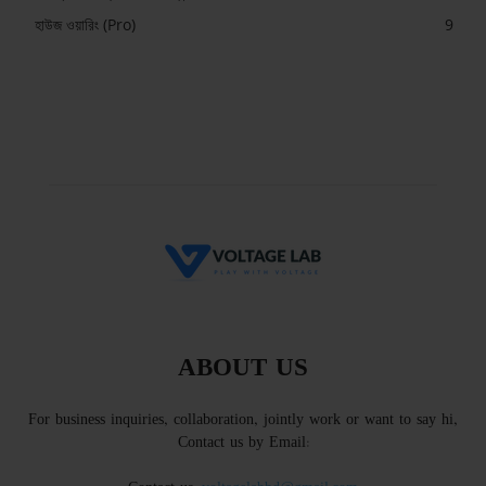
হাউজ ওয়ারিং (Pro)
9
ABOUT US
For business inquiries, collaboration, jointly work or want to say hi,
Contact us by Email: