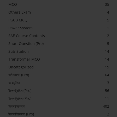
MCQ
35
Others Exam
4
PGCB MCQ
5
Power System
1
SAE Course Contents
2
Short Question (Pro)
5
Sub-Station
14
Transformer MCQ
14
Uncategorized
19
অটোমেশন (Pro)
64
আরডুইনো
3
ইলেকট্রনিক্স (Pro)
56
ইলেকট্রনিক্স (Pro)
11
ইলেকট্রিক্যাল
402
ইলেকট্রিক্যাল (Pro)
2