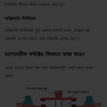
টার্মিনাল নীচের দিকে সংযোগ করা হয়।
অক্সিলারি টার্মিনাল :
অক্সিলারি টার্মিনালে দুই ধরনের কন্টাক্ট থাকে, সেগুলা হল
নরমালি ওপেন (NO) এবং নরমালি ক্লোজ (NC)।
ম্যাগনেটিক কন্টাক্টর কিভাবে কাজ করে?
এবার আমরা জেনে নিব তার কার্যপ্রণালী। চলুন দেখে নেয়া
যাকঃ