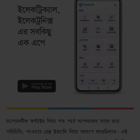
ম্যাগনেটিক কন্টাক্টর নিয়ে গত পর্বে আপনাদের সাথে তার
পরিচিতি, পাওয়ার রেঞ্জ ইত্যাদি নিয়ে আলাপ করেছিলাম। এই