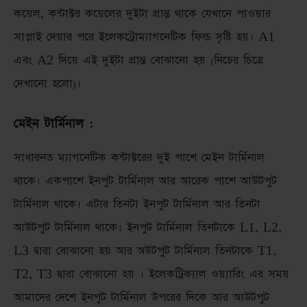
কয়েল, কন্টাক্টর কয়েলের দুইটা প্রান্ত থাকে যেখানে পাওয়ার
সাপ্লাই দেয়ার পরে ইলেকট্রোম্যাগনেটিক ফিল্ড সৃষ্টি হয়। A1
এবং A2 দিয়ে এই দুইটা প্রান্ত বোঝানো হয় (নিচের চিত্রে
দেখানো হলো)।
মেইন টার্মিনাল :
সাধারনত ম্যাগনেটিক কন্টাক্টরের দুই পাশে মেইন টার্মিনাল
থাকে। একপাশে ইনপুট টার্মিনাল আর আরেক পাশে আউটপুট
টার্মিনাল থাকে। এটার তিনটা ইনপুট টার্মিনাল আর তিনটা
আউটপুট টার্মিনাল থাকে। ইনপুট টার্মিনাল তিনটাকে L1, L2,
L3 দ্বারা বোঝানো হয় আর অউটপুট টার্মিনাল তিনটাকে T1,
T2, T3 দ্বারা বোঝানো হয় । ইলেকট্রিক্যাল ওয়্যারিং এর সময়
আমাদের দেশে ইনপুট টার্মিনাল উপরের দিকে আর আউটপুট