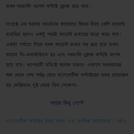
তখন নরমালি ওপেন কন্টাক্ট ক্লোজ হয়ে যায়।
সাপ্লাই এর শুরুতে আর্মেচার কয়েলের ভিতর দিয়ে বেশি কারেন্ট
প্রবাহিত হলেও একটু পরেই কারেন্ট প্রবাহের মাত্রা কমে যায়।
একটা পর্যায়ে গিয়ে যখন কারেন্ট প্রবাহ বন্ধ হয়ে যায় তখন
কয়েল ডি-এনার্জাইসড হয় এবং নরমালি ক্লোজ কন্টাক্ট ওপেন
হয়ে যায়। ব্যাপারটি সত্যিই অনেক মজার। এভাবে সরবরাহের
শুরু থেকে শেষ পর্যন্ত যেতে ম্যাগনেটিক কন্টাক্টরের সময় প্রয়োজন
হয় মেক্সিমাম দুই থেকে তিন সেকেন্ড।
আরো কিছু পোস্ট
ম্যাগনেটিক কন্টাক্টর নিয়ে সহজ এবং সংক্ষিপ্ত আলোচনা | পর্ব-১