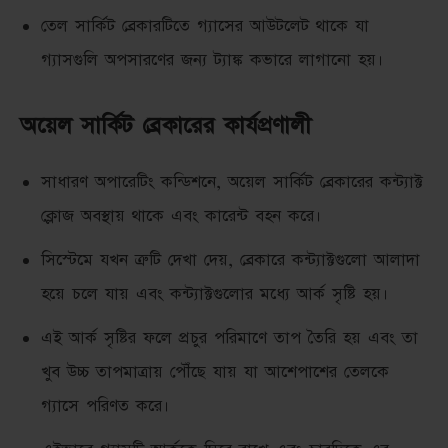
তেল সার্কিট ব্রেকারটিতে গ্যাসের আউটলেট থাকে যা
গ্যাসগুলি অপসারণের জন্য ট্যাঙ্ক কভারে লাগানো হয়।
অয়েল সার্কিট ব্রেকারের কার্যপ্রণালী
সাধারণ অপারেটিং কন্ডিশনে, অয়েল সার্কিট ব্রেকারের কন্ট্যাক্ট
ক্লোজ অবস্থায় থাকে এবং কারেন্ট বহন করে।
সিস্টেমে যখন ত্রুটি দেখা দেয়, ব্রেকারে কন্ট্যাক্টগুলো আলাদা
হয়ে চলে যায় এবং কন্ট্যাক্টগুলোর মধ্যে আর্ক সৃষ্টি হয়।
এই আর্ক সৃষ্টির ফলে প্রচুর পরিমাণে তাপ তৈরি হয় এবং তা
খুব উচ্চ তাপমাত্রায় পৌঁছে যায় যা আশেপাশের তেলকে
গ্যাসে পরিণত করে।