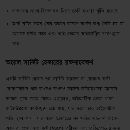
বাতাসের সাথে বিস্ফোরক মিশ্রণ তৈরি হওয়ার ঝুঁকি রয়েছে।
আর্ক সৃষ্টির সময় তেল ক্ষয়ের কারণে কার্বন কণা তৈরি হয় যা
তেলকে দূষিত করে এবং তাই তেলের ডাইলেট্রিক শক্তি হ্রাস
পায়।
অয়েল সার্কিট ব্রেকারের রক্ষণাবেক্ষণ
একটি সার্কিট ব্রেকার শর্ট সার্কিট কারেন্ট বা যেকোন ফল্ট
মোকাবেলার পরে কখনও কখনও তাদের কন্ট্যাক্টগুলো আর্কের
কারণে পুড়ে যেতে পারে। এছাড়াও, ডাইলেট্রিক তেলে থাকা
কন্ট্যাক্টগুলো কার্বনযুক্ত হয়ে যায়, যার ফলে তার ডাইলেট্রিক
শক্তি হ্রাস পায়। যার ফলে ব্রেকারের ক্ষয়ক্ষতির সম্ভবনা থাকে।
অতএব, তেল এবং কন্ট্যাক্টগুলো পরীক্ষা এবং প্রতিস্থাপনের জন্য