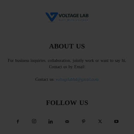
ABOUT US
For business inquiries, collaboration, jointly work or want to say hi,
Contact us by Email:
Contact us:
voltagelabbd@gmail.com
FOLLOW US