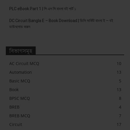
PLC eBook Part 1 | পি এল সি বাংলা বই পার্ট ১
DC Circuit Bangla E – Book Download | ডিসি সার্কিট বাংলা ই – বই
ডাউনলোড করুন
বিভাগসমূহ
AC Circuit MCQ
10
Automation
13
Basic MCQ
5
Book
13
BPSC MCQ
8
BREB
4
BREB MCQ
7
Circuit
17