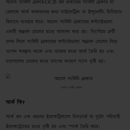
অয়েল সার্কিট ব্রেকার/OCB হল প্রকারের সার্কিট ব্রেকার যা
তেলকে আর্ক অবদমনের জন্য ডাইলেট্রিক বা ইন্সুলেটিং মিডিয়াম
হিসাবে ব্যবহার করে। অয়েল সার্কিট ব্রেকারের কন্ট্যাক্টগুলো
একটি অন্তরক তেলের মধ্যে আলাদা করা হয়। সিস্টেমে ত্রুটি
দেখা দিলে সার্কিট ব্রেকারের কন্ট্যাক্টগুলো অন্তরক তেলের নিচে
ওপেন অবস্থায় থাকে এবং তাদের মধ্যে আর্ক তৈরি হয় এবং
চারপাশের তেলের মধ্যে তাপের কারণে গ্যাস সৃষ্টি হয়।
অয়েল সার্কিট ব্রেকার
আর্ক কি?
আর্ক হল এক ধরনের ইলেকট্রিক্যাল ডিসচার্জ যা দুটো পরিবাহী
ইলেকট্রোডের মধ্যে সৃষ্টি হয় এবং স্পার্ক তৈরি করে।