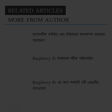
RELATED ARTICLES
MORE FROM AUTHOR
ম্যাগনেটিক কন্টাক্টর এবং টাইমারের কানেকশন ডায়াগ্রাম
আলোচনা
Raspberry Pi ব্যবহারের সঠিক গাইডলাইন
Raspberry Pi এর জন্য দরকারি ৫টি প্রোগ্রামিং
ল্যাংগুয়েজ