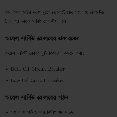
আর আর্ক সৃষ্টির দরুণ দুটো ইলেকট্রোডের মধ্যে যে ভোল্টেজ
তৈরি হয় তাকে আর্কিং ভোল্টেজ বলে।
অয়েল সার্কিট ব্রেকারের প্রকারভেদ
অয়েল সার্কিট ব্রেকার দুটি বিভাগে বিভক্ত। যথাঃ
Bulk Oil Circuit Breaker
Low Oil Circuit Breaker
অয়েল সার্কিট ব্রেকারের গঠন
অয়েল সার্কিট ব্রেকার নির্মাণ খুব সহজ।