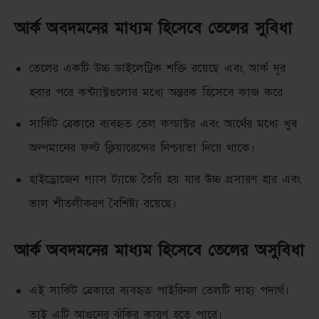
আর্ক অবদমনের মাধ্যম হিসেবে তেলের সুবিধা
তেলের একটি উচ্চ ডাইলেট্রিক শক্তি রয়েছে এবং আর্ক দূর
হবার পরে কন্ট্যাক্টগুলোর মধ্যে অন্তরক হিসেবে কাজ করে
সার্কিট ব্রেকারে ব্যবহৃত তেল কন্ডাক্টর এবং আর্থের মধ্যে খুব
অল্পমানের ফল্ট ক্লিয়ারেন্সের নিশ্চয়তা দিয়ে থাকে।
হাইড্রোজেন গ্যাস ট্যাঙ্কে তৈরি হয় যার উচ্চ প্রসারণ হার এবং
ভাল শীতলীকরণ বৈশিষ্ট্য রয়েছে।
আর্ক অবদমনের মাধ্যম হিসেবে তেলের অসুবিধা
এই সার্কিট ব্রেকারে ব্যবহৃত পাইরিনল তেলটি দাহ্য পদার্থ।
তাই এটি আগুনের ঝুঁকির কারণ হতে পারে।