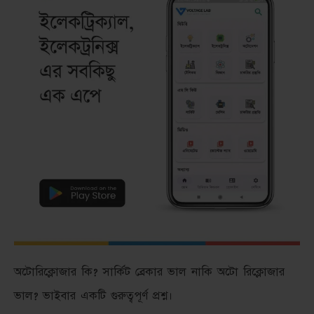
অটোরিক্লোজার কি? সার্কিট ব্রেকার ভাল নাকি অটো রিক্লোজার
ভাল? ভাইবার একটি গুরুত্বপূর্ণ প্রশ্ন।