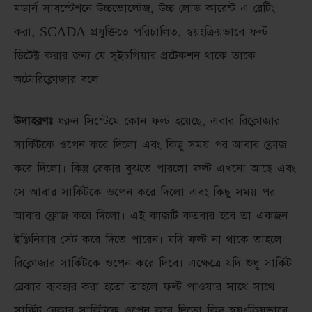
মডার্ন সাবস্টেশনে উচ্চভোল্টেজ, উচ্চ লোড কারেন্ট এ রেটিং
করা, SCADA প্রযুক্তিতে পরিচালিত, স্বয়ংক্রিয়ভাবে ফল্ট
ডিটেক্ট করার জন্য যে সুইচগিয়ার প্রটেকশন থাকে তাকে
অটোরিক্লোজার বলে।
উদাহরণঃ
ধরুন সিস্টেমে কোন ফল্ট হয়েছে, এবার রিক্লোজার
সার্কিটকে ওপেন করে দিলো এবং কিছু সময় পর আবার ক্লোজ
করে দিলো। কিন্তু ব্রেকার বুঝতে পারলো ফল্ট এখনো আছে এবং
সে আবার সার্কিটকে ওপেন করে দিলো এবং কিছু সময় পর
আবার ক্লোজ করে দিলো। এই কাজটি কতবার হবে তা একজন
ইঞ্জিনিয়ার সেট করে দিতে পারেন। যদি ফল্ট না থাকে তাহলে
রিক্লোজার সার্কিটকে ওপেন করে দিবে। এক্ষেত্রে যদি শুধু সার্কিট
ব্রেকার ব্যবহার করা হতো তাহলে ফল্ট পাওয়ার সাথে সাথে
সার্কিট ব্রেকার সার্কিটকে ওপেন করে দিতো কিন্তু স্বয়ংক্রিয়ভাবে