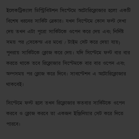
ইলেকট্রিক্যাল ডিস্ট্রিবিউশন সিস্টেমে অটোরিক্লোজার হলো একটি
বিশেষ ধরনের সার্কিট ব্রেকার। যখন সিস্টেমে কোন ফল্ট দেখা
দেয় তখন এটা পুরো সার্কিটকে ওপেন করে দেয় এবং নির্দিষ্ট
সময় পর (সেকেন্ড এর মধ্যে / টাইম সেট করে দেয়া যায়)
পুনরায় সার্কিটকে ক্লোজ করে দেয়। যদি সিস্টেমে ফল্ট বার বার
করতে থাকে তবে রিক্লোজার সিস্টেমকে বার বার ওপেন এবং
অল্পসময় পর ক্লোজ করে দিবে। সাবস্টেশন এ অটোরিক্লোজার
থাকবেই।
সিস্টেমে ফল্ট হলে তখন রিক্লোজার কতবার সার্কিটকে ওপেন
করবে ও ক্লোজ করবে তা একজন ইঞ্জিনিয়ার সেট করে দিতে
পারবে।