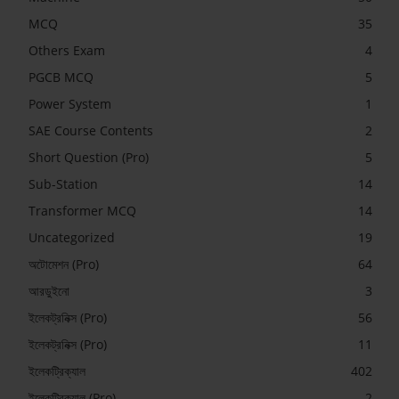
MCQ
35
Others Exam
4
PGCB MCQ
5
Power System
1
SAE Course Contents
2
Short Question (Pro)
5
Sub-Station
14
Transformer MCQ
14
Uncategorized
19
অটোমেশন (Pro)
64
আরডুইনো
3
ইলেকট্রনিক্স (Pro)
56
ইলেকট্রনিক্স (Pro)
11
ইলেকট্রিক্যাল
402
ইলেকট্রিক্যাল (Pro)
2