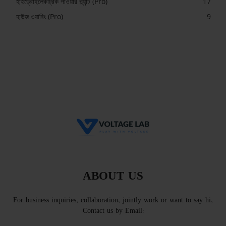
হাইড্রোইলেকট্রিক পাওয়ার প্ল্যান্ট (Pro)
17
হাউজ ওয়ারিং (Pro)
9
ABOUT US
For business inquiries, collaboration, jointly work or want to say hi,
Contact us by Email: