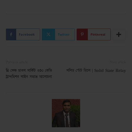
Facebook
Twitter
Pinterest
Previous article
Next article
থ্রি ফেজ ডাবল সার্কিট ২৩০ কেভি
সলিড স্টেট রিলে | Solid State Relay
ট্রান্সমিশন লাইন সম্বন্ধে আলোচনা