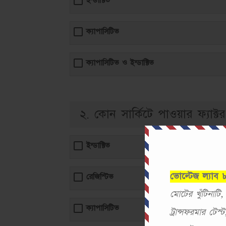
ইন্ডাক্টিভ
ক্যাপাসিটিভ
ক্যাপাসিটিভ ও ইন্ডাক্টিভ
২. কোন সার্কিটে পাওয়ার ফ্যাক্
ইন্ডাক্টিভ
ভোল্টেজ ল্যাব
রেজিস্টিভ
মোটের খুঁটিনাটি
ক্যাপাসিটিভ
ট্রান্সফরমার টে