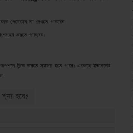
 নম্বর পেয়েছেন তা দেখতে পারবেন।
ংশগ্রহন করতে পারবেন।
শনে ক্লিক করতে সমস্যা হতে পারে। এক্ষেত্রে ইন্টারনেট
িন।
 শূন্য হবে?