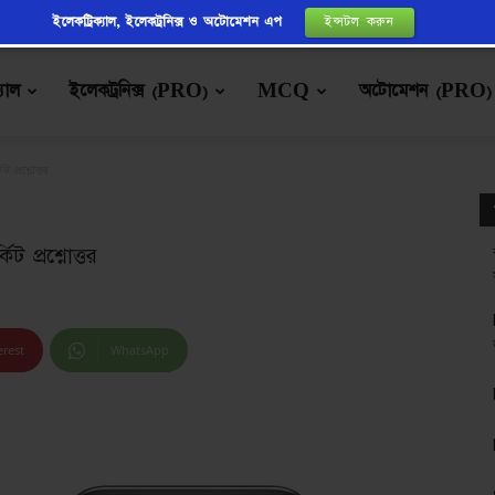
ইলেকট্রিক্যাল, ইলেকট্রনিক্স ও অটোমেশন এপ
ইন্সটল করুন
্যাল
ইলেকট্রনিক্স (PRO)
MCQ
অটোমেশন (PRO)
্রশ্নোত্তর
প্রশ্নোত্তর
erest
WhatsApp