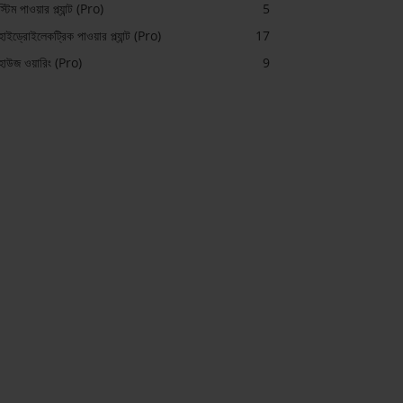
স্টিম পাওয়ার প্ল্যান্ট (Pro)
5
হাইড্রোইলেকট্রিক পাওয়ার প্ল্যান্ট (Pro)
17
হাউজ ওয়ারিং (Pro)
9