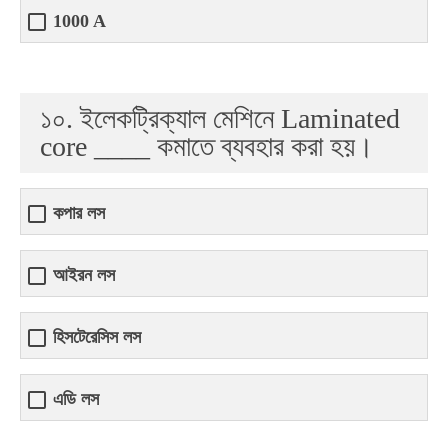
1000 A
১০. ইলেকট্রিক্যাল মেশিনে Laminated
core ____ কমাতে ব্যবহার করা হয়।
কপার লস
আইরন লস
হিসটেরেসিস লস
এডি লস