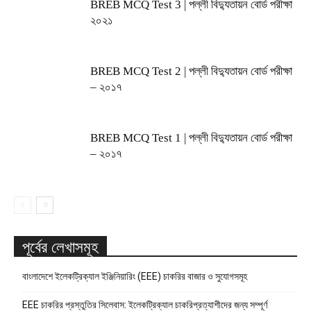
BREB MCQ Test 3 | পল্লী বিদ্যুতায়ন বোর্ড পরীক্ষা
২০২১
BREB MCQ Test 2 | পল্লী বিদ্যুতায়ন বোর্ড পরীক্ষা
– ২০১৭
BREB MCQ Test 1 | পল্লী বিদ্যুতায়ন বোর্ড পরীক্ষা
– ২০১৭
পূর্বের লেখাসমূহ
বাংলাদেশে ইলেকট্রিক্যাল ইঞ্জিনিয়ারিং (EEE) চাকরির বাজার ও সুযোগসমূহ
EEE চাকরির প্রস্তুতির সিলেবাস: ইলেকট্রিক্যাল চাকরিপ্রত্যাশীদের জন্য সম্পূর্ণ