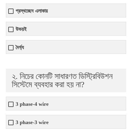
প্রস্থচ্ছেদ এলাকায়
উভয়ই
দৈর্ঘ্য
২. নিচের কোনটি সাধারণত ডিস্ট্রিবিউশন
সিস্টেমে ব্যবহার করা হয় না?
3 phase-4 wire
3 phase-3 wire