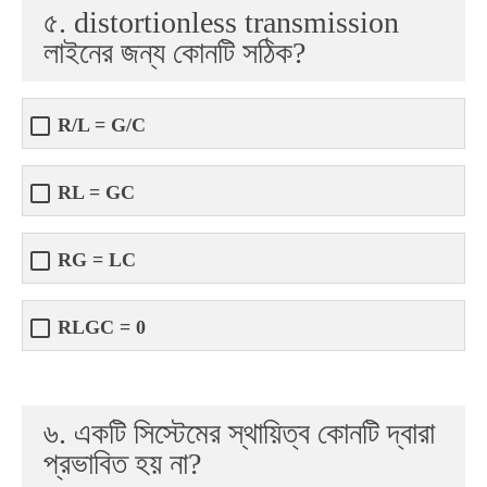
৫. distortionless transmission
লাইনের জন্য কোনটি সঠিক?
R/L = G/C
RL = GC
RG = LC
RLGC = 0
৬. একটি সিস্টেমের স্থায়িত্ব কোনটি দ্বারা
প্রভাবিত হয় না?