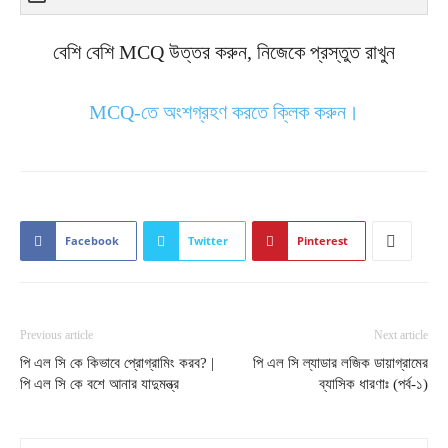
বেশি বেশি MCQ উত্তর করুন, নিজেকে প্রস্তুত রাখুন
MCQ-তে অংশগ্রহণ করতে ক্লিক করুন।
Facebook
Twitter
Pinterest
Previous article
Next article
পি এল সি কে কিভাবে প্রোগ্রামিং করব? |
পি এল সি ল্যাডার লজিক ডায়াগ্রামের
পি এল সি কে বশে আনার যাদুমন্ত্র
ব্যাসিক ধারণাঃ (পর্ব-১)