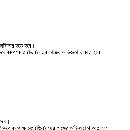
্ট অফিসার হতে হবে।
িসেবে কমপক্ষে ৩ (তিন) বছর
কাজের অভিজ্ঞতা থাকতে হবে।
 হবে।
ার হিসেবে কমপক্ষে ০৩ (তিন) বছর কাজের অভিজ্ঞতা থাকতে হবে।