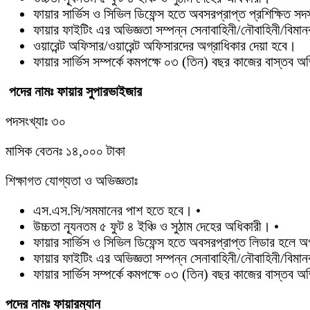
ফায়ার সার্ভিস ও সিভিল ডিফেন্স হতে অবসরপ্রাপ্ত প্রশিক্ষিত স
ফায়ার ফাইটিং এর অভিজ্ঞতা সম্পন্ন সেনাবাহিনী/নৌবাহিনী/বিমান
ওয়ারেন্ট অফিসার/ওয়ারেন্ট অফিসারদের অগ্রাধিকার দেয়া হবে।
ফায়ার সার্ভিস সম্পর্কে কমপক্ষে ০৩ (তিন) বছর কাজের বাস্তব 
পদের নামঃ ফায়ার সুপারভাইজার
পদসংখ্যাঃ ৩০
মাসিক বেতনঃ ১৪,০০০ টাকা
শিক্ষাগত যোগ্যতা ও অভিজ্ঞতাঃ
এস.এস.সি/সমমানের পাশ হতে হবে। •
উচ্চতা ন্যূনতম ৫ ফুট ৪ ইঞ্চি ও সুঠাম দেহের অধিকারী। •
ফায়ার সার্ভিস ও সিভিল ডিফেন্স হতে অবসরপ্রাপ্ত লিডার হলে অগ
ফায়ার ফাইটিং এর অভিজ্ঞতা সম্পন্ন সেনাবাহিনী/নৌবাহিনী/বিমা
ফায়ার সার্ভিস সম্পর্কে কমপক্ষে ০৩ (তিন) বছর কাজের বাস্তব অ
পদের নামঃ ফায়ারম্যান