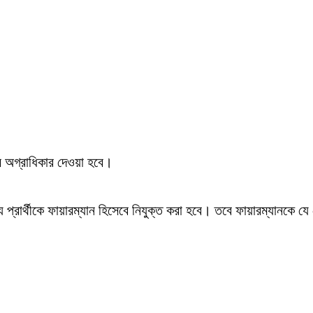
ের অগ্রাধিকার দেওয়া হবে।
য প্রার্থীকে ফায়ারম্যান হিসেবে নিযুক্ত করা হবে। তবে ফায়ারম্যানকে য