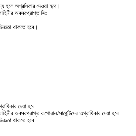
দস্য হলে অগ্রধিকার দেওয়া হবে।
বাহিনীর অবসরপ্রাপ্ত সিঃ
অভিজ্ঞতা থাকতে হবে।
্রাধিকার দেয়া হবে
নবাহিনীর অবসরপ্রাপ্ত
কপোরাল/সার্জেন্টদের অগ্রাধিকার দেয়া হবে
ভিজ্ঞতা থাকতে হবে