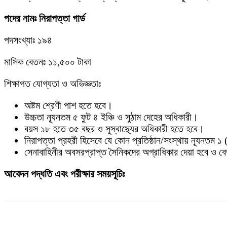
পদের নামঃ
নিরাপত্তা গার্ড
পদসংখ্যাঃ ১৯৪
মাসিক বেতনঃ ১১,৫০০ টাকা
শিক্ষাগত যোগ্যতা ও অভিজ্ঞতাঃ
অষ্টম শ্রেণী পাশ হতে হবে।
উচ্চতা ন্যূনতম ৫ ফুট ৪ ইঞ্চি ও সুঠাম দেহের অধিকারী।
বয়স ১৮ হতে ৩৫ বছর ও সুস্বাস্থ্যের অধিকারী হতে হবে।
নিরাপত্তা প্রহরী হিসেবে যে কোন প্রতিষ্ঠান/সংস্থায় ন্যূনতম
সেনাবাহিনীর অবসরপ্রাপ্ত সৈনিকদের অগ্রাধিকার দেয়া হবে ও 
আবেদন পদ্ধতি এবং পরীক্ষার সময়সূচিঃ