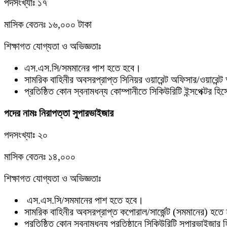
পদসংখ্যাঃ ১৭
মাসিক বেতনঃ ১৬,০০০ টাকা
শিক্ষাগত যোগ্যতা ও অভিজ্ঞতাঃ
এস.এস.সি/সমমানের পাশ হতে হবে।
সামরিক বাহিনীর অবসরপ্রাপ্ত সিনিয়র ওয়ারেন্ট অফিসার/ওয়ারেন
প্রতিষ্ঠিত কোন স্বনামধন্য কোম্পানীতে সিকিউরিটি ইন্সপেক্টর হ
পদের নামঃ নিরাপত্তা সুপারভাইজার
পদসংখ্যাঃ ২০
মাসিক বেতনঃ ১৪,০০০
শিক্ষাগত যোগ্যতা ও অভিজ্ঞতাঃ
এস.এস.সি/সমমানের পাশ হতে হবে।
সামরিক বাহিনীর অবসরপ্রাপ্ত কপোরাল/সার্জেন্ট (সমমানের) হতে
প্রতিষ্ঠিত কোন স্বনামধন্য প্রতিষ্ঠানে সিকিউরিটি সুপারভাইজ