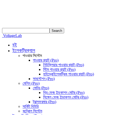
VoltageLab
বই
ইলেকট্রিক্যাল
পাওয়ার সিস্টেম
পাওয়ার প্ল্যান্ট (Pro)
নিউক্লিয়ার পাওয়ার প্ল্যান্ট (Pro)
স্টিম পাওয়ার প্ল্যান্ট (Pro)
হাইড্রোইলেকট্রিক পাওয়ার প্ল্যান্ট (Pro)
সাবস্টেশন (Pro)
মেশিন (Pro)
মোটর (Pro)
থ্রি ফেজ ইন্ডকাশন মোটর (Pro)
সিঙ্গেল ফেজ ইন্ডাকশন মোটর (Pro)
ট্রান্সফরমার (Pro)
সার্কিট থিউরি
কন্ট্রোল সিস্টেম