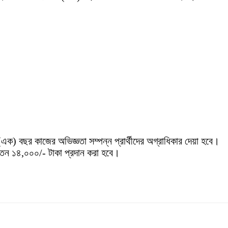
 ১ (এক) বছর কাজের অভিজ্ঞতা
সম্পন্ন প্রার্থীদের অগ্রাধিকার দেয়া হবে।
বেতন ১৪,০০০/- টাকা প্রদান করা হবে।