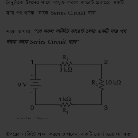
বৈদ্যুতিক উৎসের সাথে সংযুক্ত করলে কারেন্ট প্রবাহের একটি
মাত্র পথ থাকে যাকে Series Circuit বলে।
সহজ ভাষায়,
“যে সকল সার্কিটে কারেন্ট চলার একটি মাত্র পথ
থাকে তাকে Series Circuit বলে”
Series Circuit Diagram
উপরের সার্কিটে লক্ষ্য করলে দেখবেন, একটি সোর্স ৯ভোল্ট এবং