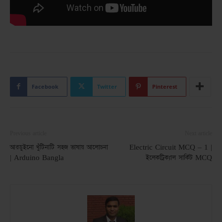
Facebook
Twitter
Pinterest
Previous article
Next article
আরডুইনো খুঁটিনাটি সহজ ভাষায় আলোচনা
Electric Circuit MCQ – 1 |
| Arduino Bangla
ইলেকট্রিক্যাল সার্কিট MCQ