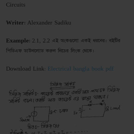
Circuits
Writer:
Alexander Sadiku
Example:
2.1, 2.2 এই অংকগুলো একই ধরনের। বইটির
পিডিএফ ডাউনলোড করুন নিচের লিংক থেকে।
Download Link:
Electrical bangla book pdf