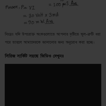
বিঃদ্রঃ যদি উপরোক্ত অংকগুলোতে আপনার দৃষ্টিতে ভুল-ত্রুটি ধরা
পরে তাহলে আমাদেরকে জানানোর জন্য অনুরোধ করা হচ্ছে।
সিরিজ সার্কিট সম্বন্ধে ভিডিও দেখুনঃ