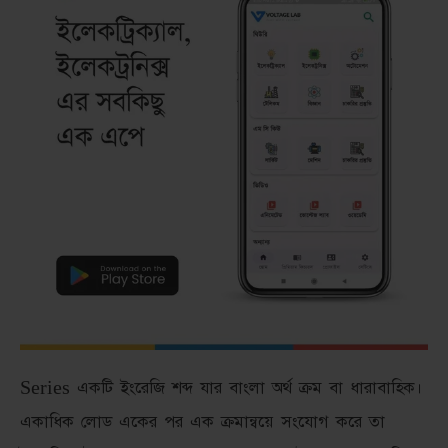
Series একটি ইংরেজি শব্দ যার বাংলা অর্থ ক্রম বা ধারাবাহিক।
একাধিক লোড একের পর এক ক্রমান্বয়ে সংযোগ করে তা