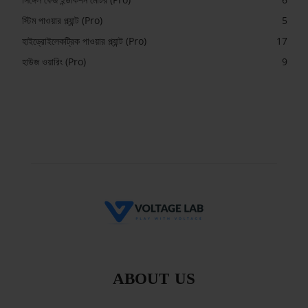
স্টিম পাওয়ার প্ল্যান্ট (Pro)
5
হাইড্রোইলেকট্রিক পাওয়ার প্ল্যান্ট (Pro)
17
হাউজ ওয়ারিং (Pro)
9
ABOUT US