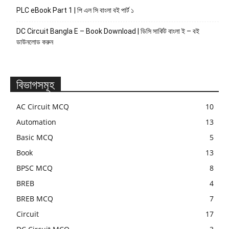
PLC eBook Part 1 | পি এল সি বাংলা বই পার্ট ১
DC Circuit Bangla E – Book Download | ডিসি সার্কিট বাংলা ই – বই
ডাউনলোড করুন
বিভাগসমূহ
AC Circuit MCQ
10
Automation
13
Basic MCQ
5
Book
13
BPSC MCQ
8
BREB
4
BREB MCQ
7
Circuit
17