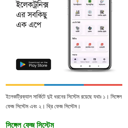
ইলেকট্রিক্যাল সার্কিটে দুই ধরনের সিস্টেম রয়েছে যথাঃ ১। সিঙ্গেল
ফেজ সিস্টেম এবং ২। থ্রি ফেজ সিস্টেম।
সিঙ্গেল ফেজ সিস্টেম