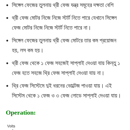
সিঙ্গেল ফেজের তুলনায় থ্রী ফেজ যন্ত্র সমূহের দক্ষতা বেশি
থ্রী ফেজ মোটর নিজে নিজে স্টার্ট নিতে পারে যেখানে সিঙ্গেল
ফেজ মোটর নিজে নিজে স্টার্ট নিতে পারে না।
সিঙ্গেল ফেজের তুলনায় থ্রী ফেজ মোটরে তার কম প্রয়োজন
হয়, লস কম হয়।
থ্রী ফেজ থেকে ১ ফেজ সহজেই সাপ্লাই দেওয়া যায় কিন্তু ১
ফেজ হতে সহজে থ্রি ফেজ সাপ্লাই দেওয়া যায় না।
থ্রি ফেজ সিস্টেমে দুই ধরনের ভোল্টেজ পাওয়া যায়। এই
সিস্টেম থেকে ১ ফেজ ও ৩ ফেজ লোডে সাপ্লাই দেওয়া যায়।
Operation: