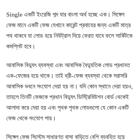
Single একটি ইংরেজি শব্দ যার বাংলা অর্থ হচ্ছে এক। সিঙ্গেল
ফেজ মানে একটি ফেজ যেখানে কারেন্ট প্রবাহের জন্য একটি মাত্র
পথ থাকবে যা লোড হয়ে নিউট্রাল দিয়ে ফেরত যাবে ফলে সার্কিটকে
কমপ্লিট হবে।
আবাসিক বিদ্যুৎ ব্যবস্থা এবং আবাসিক বৈদ্যুতিক লোড প্রধানত
এক-ফেজের হয়ে থাকে। তাই থ্রী-ফেজ ব্যবস্থা থেকে সরাসরি
আবাসিক ভবনে সংযোগ দেয়া হয় না। যদি কোন স্থানে দেয়া হয়ও,
তাহলে তিনটি ফেজকে প্রধান বিদ্যুৎ ডিস্ট্রিবিউশন বোর্ড থেকেই
আলাদা করে দেয়া হয় এবং পৃথক পৃথক লোডগুলো যে কোন একটি
ফেজ থেকে সংযোগ পায়।
সিঙ্গেল ফেজ সিস্টেম সাধারণত বাসা বাড়িতে বেশি ব্যবহিত হয়ে