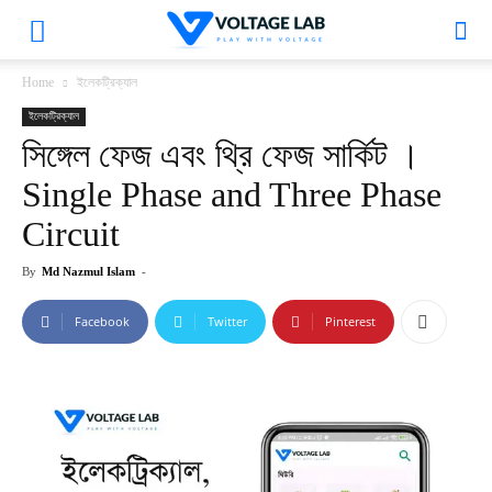
VoltageLab
Home
ইলেকট্রিক্যাল
ইলেকট্রিক্যাল
সিঙ্গেল ফেজ এবং থ্রি ফেজ সার্কিট ।
Single Phase and Three Phase
Circuit
By
Md Nazmul Islam
-
Facebook
Twitter
Pinterest