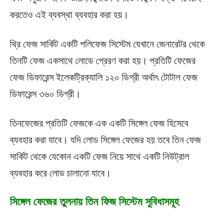
করতেও এই ব্যবস্থা ব্যবহার করা হয়।
থ্রি ফেজ সার্কিট একটি পলিফেজ সিস্টেম যেখানে জেনারেটর থেকে
তিনটি ফেজ একসাথে লোডে প্রেরণ করা হয়। প্রতিটি ফেজের
ফেজ ডিফারেন্স ইলেকট্রিক্যালি ১২০ ডিগ্রী অর্থাৎ টোটাল ফেজ
ডিফারেন্স ৩৬০ ডিগ্রী।
তিনফেজের প্রতিটি ফেজকে এক একটি সিঙ্গেল ফেজ হিসেবে
ব্যবহার করা যাবে। যদি লোড সিঙ্গেল ফেজের হয় তবে তিন ফেজ
সার্কিট থেকে যেকোন একটি ফেজ নিয়ে সাথে একটি নিউট্রাল
ব্যবহার করে লোড চালানো যাবে।
সিঙ্গেল ফেজের তুলনায় তিন ফিজ সিস্টেম সুবিধাসমূহ