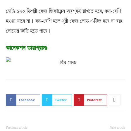
নোটঃ ১২০ ডিগ্রী ফেজ ডিফারেন্স অবশ্যই রাখতে হবে, কম-বেশি
হওয়া যাবে না। কম-বেশি হলে থ্রী ফেজ লোড এক্টিভ হবে না বরং
লোডের ক্ষতি হতে পারে।
কানেকশন ডায়াগ্রামঃ
Facebook
Twitter
Pinterest
Previous article
Next article