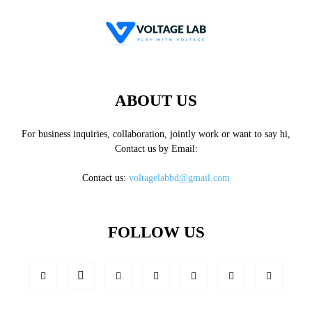
ABOUT US
For business inquiries, collaboration, jointly work or want to say hi,
Contact us by Email:
Contact us:
voltagelabbd@gmail.com
FOLLOW US