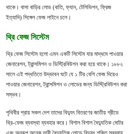
থাকে। বাসা বাড়ির লোড (বাতি, ফ্যান, টেলিভিশন, ফ্রিজ
ইত্যাদি) সিঙ্গেল ফেজ লাইনে চলে।
থ্রি ফেজ সিস্টেম
থ্রি ফেজ সিস্টেম হলো এমন একটি সিস্টেম যার মাদ্ধমে পাওয়ার
জেনারেশন, ট্রান্সমিশন ও ডিস্ট্রিবিউশন করা হয়ে থাকে। ১৮৮২
সালে এই পদ্ধতিতে উদ্ভাবন ঘটে যে ১ টির বেশি ফেজ দিয়েও
পাওয়ার জেনারেশন, ট্রান্সমিশন ও লোডের জন্য ডিস্ট্রিবিউশন করা
সম্ভব।
পৃথিবীর প্রায় সকল দেশ তাদের বিদ্যুৎ বিতরণের জাতীয় গ্রীডে
থ্রি-ফেজ ব্যবস্থা ব্যবহার করে। বিশাল বিশাল বৈদ্যুতিক মোটর
এবং অনুরূপ অনেক ভারী বৈদ্যুতিক লোডে বিদ্যুৎ শক্তি সরবরাহ