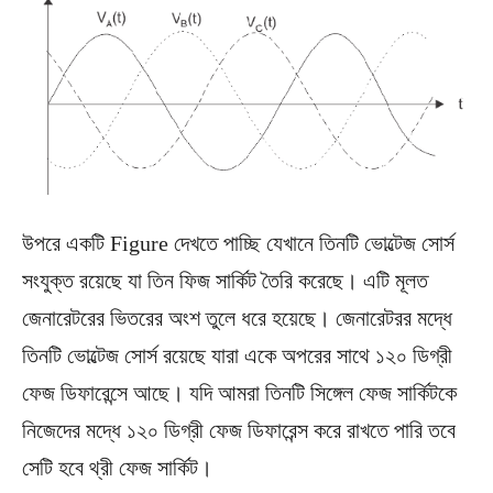
উপরে একটি Figure দেখতে পাচ্ছি যেখানে তিনটি ভোল্টেজ সোর্স
সংযুক্ত রয়েছে যা তিন ফিজ সার্কিট তৈরি করেছে। এটি মূলত
জেনারেটরের ভিতরের অংশ তুলে ধরে হয়েছে। জেনারেটরর মদ্ধে
তিনটি ভোল্টেজ সোর্স রয়েছে যারা একে অপরের সাথে ১২০ ডিগ্রী
ফেজ ডিফারেন্সে আছে। যদি আমরা তিনটি সিঙ্গেল ফেজ সার্কিটকে
নিজেদের মদ্ধে ১২০ ডিগ্রী ফেজ ডিফারেন্স করে রাখতে পারি তবে
সেটি হবে থ্রী ফেজ সার্কিট।