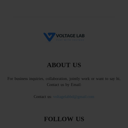
ABOUT US
For business inquiries, collaboration, jointly work or want to say hi,
Contact us by Email:
Contact us:
voltagelabbd@gmail.com
FOLLOW US