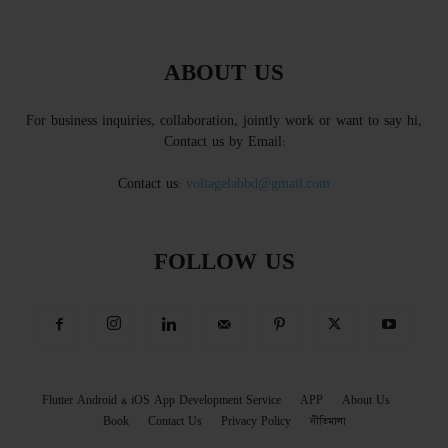
ABOUT US
For business inquiries, collaboration, jointly work or want to say hi,
Contact us by Email:
Contact us:
voltagelabbd@gmail.com
FOLLOW US
Flutter Android & iOS App Development Service
APP
About Us
Book
Contact Us
Privacy Policy
নীতিমালা