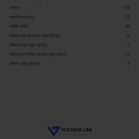
সাধারণ
118
সাবস্টেশন (Pro)
52
সার্কিট থিউরি
49
সিঙ্গেল ফেজ ইন্ডাকশন মোটর (Pro)
6
স্টিম পাওয়ার প্ল্যান্ট (Pro)
5
হাইড্রোইলেকট্রিক পাওয়ার প্ল্যান্ট (Pro)
17
হাউজ ওয়ারিং (Pro)
9