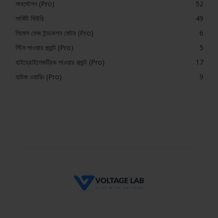
সাবস্টেশন (Pro)
52
সার্কিট থিউরি
49
সিঙ্গেল ফেজ ইন্ডাকশন মোটর (Pro)
6
স্টিম পাওয়ার প্ল্যান্ট (Pro)
5
হাইড্রোইলেকট্রিক পাওয়ার প্ল্যান্ট (Pro)
17
হাউজ ওয়ারিং (Pro)
9