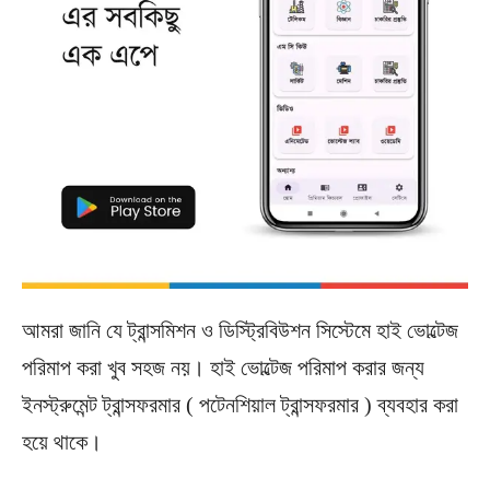
আমরা জানি যে ট্রান্সমিশন ও ডিস্ট্রিবিউশন সিস্টেমে হাই ভোল্টেজ
পরিমাপ করা খুব সহজ নয়। হাই ভোল্টেজ পরিমাপ করার জন্য
ইনস্ট্রুমেন্ট ট্রান্সফরমার ( পটেনশিয়াল ট্রান্সফরমার ) ব্যবহার করা
হয়ে থাকে।