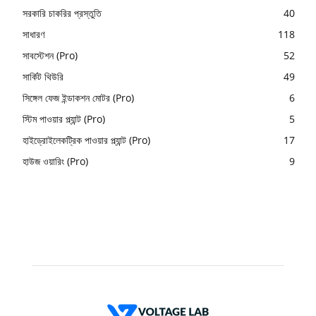
সরকারি চাকরির প্রস্তুতি
40
সাধারণ
118
সাবস্টেশন (Pro)
52
সার্কিট থিউরি
49
সিঙ্গেল ফেজ ইন্ডাকশন মোটর (Pro)
6
স্টিম পাওয়ার প্ল্যান্ট (Pro)
5
হাইড্রোইলেকট্রিক পাওয়ার প্ল্যান্ট (Pro)
17
হাউজ ওয়ারিং (Pro)
9