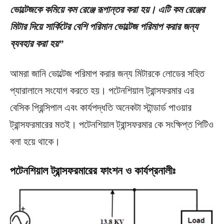
ভোল্টেজকে কমিয়ে কম রেঞ্জে রূপান্তর করা হয়। এটি কম রেঞ্জের
মিটার দিয়ে সার্কিটের বেশি পরিমান ভোল্টেজ পরিমাপ করার জন্য
ব্যবহার করা হয়”
আমরা জানি ভোল্টেজ পরিমাপ করার জন্য মিটারকে লোডের সহিত
প্যারালালে সংযোগ করতে হয়। পটেনশিয়াল ট্রান্সফরমার এর
বেসিক প্রিন্সিপাল এবং কার্যপদ্ধতি অনেকটা স্টান্ডার্ড পাওয়ার
ট্রান্সফরমারের মতই। পটেনশিয়াল ট্রান্সফরমার কে সংক্ষিপ্ত পিটিও
বলা হয়ে থাকে।
পটেনশিয়াল ট্রান্সফরমারের ফাংশন ও কার্যপ্রনালীঃ