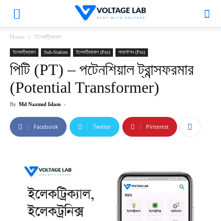
VoltageLab
Home
ইলেকট্রিক্যাল
ইলেকট্রিক্যাল
Sub-Station
ইলেকট্রিক্যাল (Pro)
সাবস্টেশন (Pro)
পিটি (PT) – পটেনশিয়াল ট্রান্সফরমার
(Potential Transformer)
By
Md Nazmul Islam
-
Facebook
Twitter
Pinterest