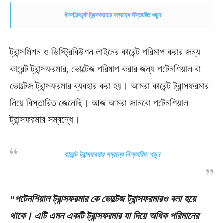
ইনস্ট্রুমেন্ট ট্রান্সফরমার সম্বন্ধে বিস্তারিত পড়ুন
ট্রান্সমিশন ও ডিস্ট্রিবিউশন লাইনের কারেন্ট পরিমাপ করার জন্য
কারেন্ট ট্রান্সফরমার, ভোল্টেজ পরিমাপ করার জন্য পটেনশিয়াল বা
ভোল্টেজ ট্রান্সফরমার ব্যবহার করা হয়। আমরা কারেন্ট ট্রান্সফরমার
নিয়ে বিস্তারিত জেনেছি। আজ আমরা জানবো পটেনশিয়াল
ট্রান্সফরমার সম্বন্ধে।
কারেন্ট ট্রান্সফরমার সম্বন্ধে বিস্তারিত পড়ুন
“পটেনশিয়াল ট্রান্সফরমার কে ভোল্টেজ ট্রান্সফরমারও বলা হয়ে
থাকে। এটি এমন একটি ট্রান্সফরমার যা দিয়ে অধিক পরিমানের