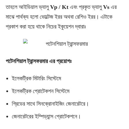
তাহলে আইডিয়াল ভ্যালু
Vp / Kt
এবং প্রকৃত ভ্যালু
Vs
এর
মাঝে পার্থক্য হলো ভোল্টেজ ইরর অথবা রেশিও ইরর। এটাকে
প্রকাশ করা হয়ে থাকে নিচের ইকুয়েশন দ্বারাঃ
পটেনশিয়াল ট্রান্সফরমার এর প্রয়োগঃ
ইলেকট্রিক মিটারিং সিস্টেমে
ইলেকট্রিক প্রোটেকশন সিস্টেমে
গ্রিডের সাথে সিনক্রোনাইজিং জেনারেটরে।
জেনারেটরের ইম্পিড্যান্স প্রোটেকশনে।