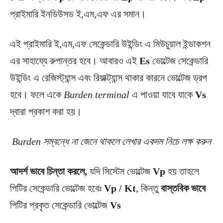
প্রাইমারি ইনডিউসড ই,এম,এফ এর সমান।
এই প্রাইমারি ই,এম,এফ সেকেন্ডারি উইন্ডিং এ মিউচুয়াল ইন্ডাকশন
এর সাহায্যে রুপান্তর হবে। আবারও এই
Es
ভোল্টেজ সেকেন্ডারি
উইন্ডিং এ রেজিস্ট্যান্স এবং রিয়াক্ট্যান্স থাকার কারনে ভোল্টেজ ড্রপ
হবে। ফলে একে
Burden terminal
এ পাওয়া যাবে যাকে
Vs
দ্বারা প্রকাশ করা হয়।
Burden সম্বন্ধে না জেনে থাকলে লেখার একদম নিচে লক্ষ করুন
আদর্শ ভাবে চিন্তা করলে,
যদি সিস্টেম ভোল্টেজ
Vp
হয় তাহলে
পিটির সেকেন্ডারি ভোল্টেজ হবেঃ
Vp / Kt
, কিন্তু
বাস্তবিক ভাবে
পিটির প্রকৃত সেকেন্ডারি ভোল্টেজ
Vs