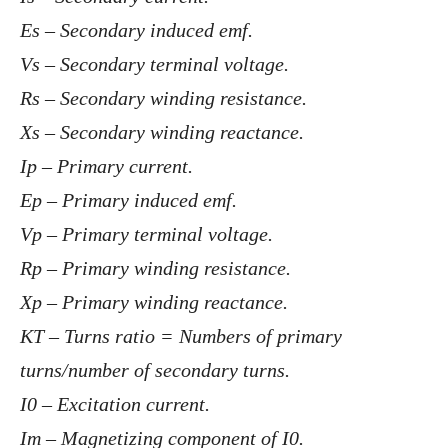
Es – Secondary induced emf.
Vs – Secondary terminal voltage.
Rs – Secondary winding resistance.
Xs – Secondary winding reactance.
Ip – Primary current.
Ep – Primary induced emf.
Vp – Primary terminal voltage.
Rp – Primary winding resistance.
Xp – Primary winding reactance.
KT – Turns ratio = Numbers of primary
turns/number of secondary turns.
I0 – Excitation current.
Im – Magnetizing component of I0.