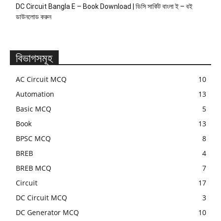
DC Circuit Bangla E – Book Download | ডিসি সার্কিট বাংলা ই – বই
ডাউনলোড করুন
বিভাগসমূহ
AC Circuit MCQ
10
Automation
13
Basic MCQ
5
Book
13
BPSC MCQ
8
BREB
4
BREB MCQ
7
Circuit
17
DC Circuit MCQ
3
DC Generator MCQ
10