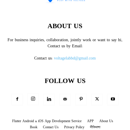
ABOUT US
For business inquiries, collaboration, jointly work or want to say hi,
Contact us by Email:
Contact us:
voltagelabbd@gmail.com
FOLLOW US
Flutter Android & iOS App Development Service
APP
About Us
Book
Contact Us
Privacy Policy
নীতিমালা