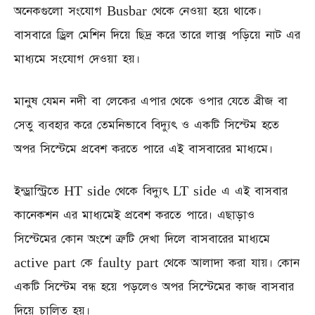
অনেকগুলো সংযোগ Busbar থেকে নেওয়া হয়ে থাকে।
বাসবারে ড্রিল মেশিন দিয়ে ছিদ্র করে তারে লাক্স পড়িয়ে নাট এর
মাধ্যমে সংযোগ দেওয়া হয়।
মানুষ যেমন নদী বা লেকের এপার থেকে ওপার যেতে ব্রীজ বা
সেতু ব্যবহার করে তেমনিভাবে বিদ্যুৎ ও একটি সিস্টেম হতে
অপর সিস্টেমে প্রবেশ করতে পারে এই বাসবারের মাধ্যমে।
ইন্ড্রাস্ট্রিতে HT side থেকে বিদ্যুৎ LT side এ এই বাসবার
কানেকশন এর মাধ্যমেই প্রবেশ করতে পারে। এছাড়াও
সিস্টেমের কোন অংশে ত্রুটি দেখা দিলে বাসবারের মাধ্যমে
active part কে faulty part থেকে আলাদা করা যায়। কোন
একটি সিস্টেম বন্ধ হয়ে পড়লেও অপর সিস্টেমের কাজ বাসবার
দিয়ে চালিত হয়।