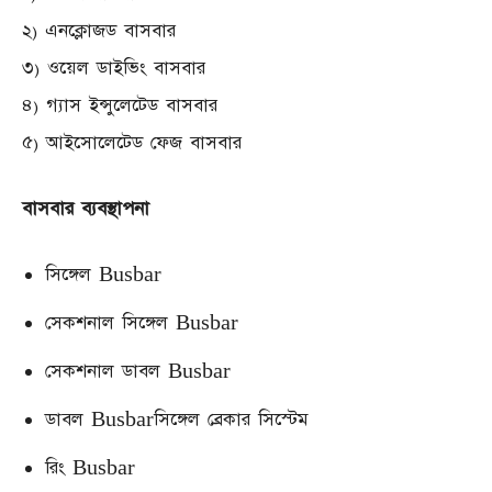
২) এনক্লোজড বাসবার
৩) ওয়েল ডাইভিং বাসবার
৪) গ্যাস ইন্সুলেটেড বাসবার
৫) আইসোলেটেড ফেজ বাসবার
বাসবার ব্যবস্থাপনা
সিঙ্গেল Busbar
সেকশনাল সিঙ্গেল Busbar
সেকশনাল ডাবল Busbar
ডাবল Busbarসিঙ্গেল ব্রেকার সিস্টেম
রিং Busbar