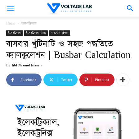
VoltageLab
Home
ইলেকট্রিক্যাল
ইলেকট্রিক্যাল
ইলেকট্রিক্যাল (Pro)
সাবস্টেশন (Pro)
বাসবার খুঁটিনাটি ও সহজ পদ্ধতিতে
ক্যালকুলেশন | Busbar Calculation
By
Md Nazmul Islam
-
Facebook
Twitter
Pinterest