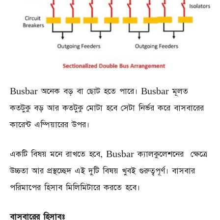
Busbar অনেক বড় বা ছোট হতে পারে। Busbar মূলত
কতটুকু বড় আর কতটুকু মোটা হবে সেটা নির্ভর করে বাসবারের
কারেন্ট এম্পিয়ারের উপর।
একটি বিষয় মনে রাখতে হবে, Busbar ক্যালকুলেশনের ক্ষেত্রে
উচ্চতা আর প্রস্থচ্ছেদ এই দুটি বিষয় খুবই গুরুত্বপূর্ণ। বাসবার
পরিমাপের হিসাব মিলিমিটারে করতে হবে।
বাসবারের হিসাবঃ