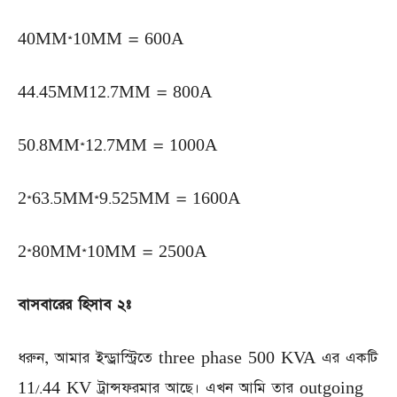
40MM*10MM = 600A
44.45MM12.7MM = 800A
50.8MM*12.7MM = 1000A
2*63.5MM*9.525MM = 1600A
2*80MM*10MM = 2500A
বাসবারের হিসাব ২ঃ
ধরুন, আমার ইন্ড্রাস্ট্রিতে three phase 500 KVA এর একটি
11/.44 KV ট্রান্সফরমার আছে। এখন আমি তার outgoing