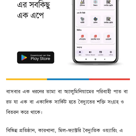
বাসবার এক ধরনের তামা বা অ্যালুমিনিয়ামের পরিবাহী পাত বা
রড যা এক বা একাদিক সার্কিট হতে বৈদ্যুতের শক্তি সংগ্রহ ও
বিতরন করে থাকে।
বিভিন্ন প্রতিষ্ঠান, কারখানা, মিল-ফ্যাক্টরি বৈদ্যুতিক ওয়্যারিং এ