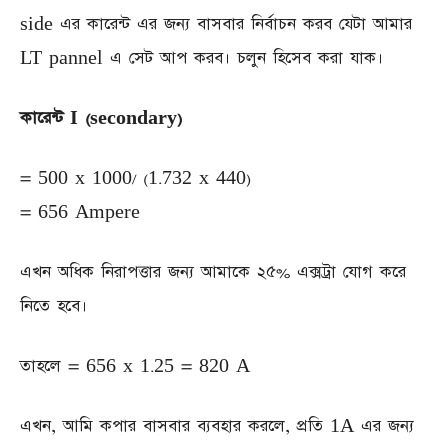
side এর কারেন্ট এর জন্য বাসবার নির্বাচন করব যেটা আমার
LT pannel এ সেট আপ করব। চলুন হিসেব করা যাক।
কারেন্ট I (secondary)
= 500 x 1000/ (1.732 x 440)
= 656 Ampere
এখন অধিক নিরাপত্তার জন্য আমাকে ২৫% এক্সট্রা যোগ করে
নিতে হবে।
তাহলে = 656 x 1.25 = 820 A
এখন, আমি কপার বাসবার ব্যবহার করলে, প্রতি 1A এর জন্য