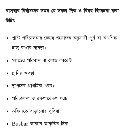
বাসবার নির্বাচনের সময় যে সকল দিক ও বিষয় বিবেচনা করা
উচিৎ
প্লান্ট পরিচালনার ক্ষেত্রে প্রয়োজন অনুযায়ী পূর্ণ বা আংশিক
চালু রাখার ব্যবস্থা।
লোডের পরিমান বা লোড কারেন্ট
স্থানিয় অবস্থা
স্থাপনের প্রাথমিক খরচ।
পরিচালনা ও রক্ষণাবেক্ষণ খরচ
ভবিষ্যতে বাড়ানোর সুবিধা
Busbar আকার আকৃতির দিক