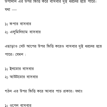
উপাদান এর উপর ভিত্তি করে বাসবার দুই ধরনের হতে পারে।
যথা —
১) কপার বাসবার
২) এলুমিনিয়াম বাসবার
এছাড়াও সেট আপের উপর ভিত্তি করেও বাসবার দুই ধরনের হতে
পারে। যেমন :
১) ইনডোর বাসবার
২) আউটডোর বাসবার
গঠন এর উপর ভিত্তি করে আবার পাচ প্রকার। যথাঃ
১) ওপেন বাসবার