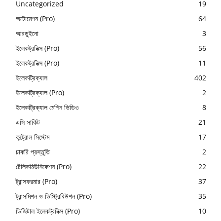
Uncategorized
19
অটোমেশন (Pro)
64
আরডুইনো
3
ইলেকট্রনিক্স (Pro)
56
ইলেকট্রনিক্স (Pro)
11
ইলেকট্রিক্যাল
402
ইলেকট্রিক্যাল (Pro)
2
ইলেকট্রিক্যাল মেশিন ভিডিও
8
এসি সার্কিট
21
কন্ট্রোল সিস্টেম
17
চাকরি প্রস্তুতি
2
টেলিকমিউনিকেশন (Pro)
22
ট্রান্সফরমার (Pro)
37
ট্রান্সমিশন ও ডিস্ট্রিবিউশন (Pro)
35
ডিজিটাল ইলেকট্রনিক্স (Pro)
10