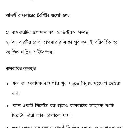
আদর্শ বাসবারের বৈশিষ্ট্য গুলো হল:
১) বাসবারটির উপাদান কম রেজিস্ট্যান্স সম্পন্ন
২) বাসবারটির রোধ তাপমাত্রার সাথে খুব কম ই পরিবর্তিত হয়
৩) উচ্চ যান্ত্রিক শক্তিসম্পন্ন।
বাসবারের ব্যবহার
এক বা একাদিক জায়গায় খুব সহজে বিদ্যুৎ সংযোগ দেওয়া
যায়।
কোন একটি সিস্টেম বন্ধ হলেও বাসবারের সাহায্যে বাকি
সিস্টেম দ্বারা কাজ চালানো যায়।