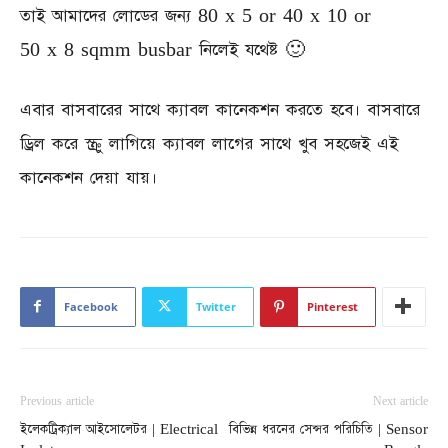
তাই আমাদের লোডের জন্য 80 x 5 or 40 x 10 or
50 x 8 sqmm busbar নিলেই যথেষ্ট 🙂
এবার বাসবারের সাথে ক্যাবল কানেকশন করতে হবে। বাসবারে
ড্রিল করে স্ক্রু লাগিয়ে ক্যাবল লাগের সাথে খুব সহজেই এই
কানেকশন দেয়া যায়।
Facebook
Twitter
Pinterest
Previous article
Next article
ইলেকট্রিক্যাল আইসোলেটর | Electrical
বিভিন্ন ধরনের সেন্সর পরিচিতি | Sensor