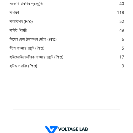
সরকারি চাকরির প্রস্তুতি
40
সাধারণ
118
সাবস্টেশন (Pro)
52
সার্কিট থিউরি
49
সিঙ্গেল ফেজ ইন্ডাকশন মোটর (Pro)
6
স্টিম পাওয়ার প্ল্যান্ট (Pro)
5
হাইড্রোইলেকট্রিক পাওয়ার প্ল্যান্ট (Pro)
17
হাউজ ওয়ারিং (Pro)
9