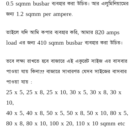
0.5 sqmm busbar ব্যবহার করা উচিত। আর এলুমিনিয়ামের
জন্য 1.2 sqmm per ampere.
তাইলে যদি আমি কপার ব্যবহার করি, আমার 820 amps
load এর জন্য 410 sqmm busbar ব্যবহার করা উচিত।
তবে লক্ষ্য রাখতে হবে বাজারে এই একুরেট সাইজ এর বাসবার
পাওয়া যায় কিনা?? বাজারে সাধারণত যেসব সাইজের বাসবার
পাওয়া যায় :
25 x 5, 25 x 8, 25 x 10, 30 x 5, 30 x 8, 30 x
10,
40 x 5, 40 x 8, 50 x 5, 50 x 8, 50 x 10, 80 x 5,
80 x 8, 80 x 10, 100 x 20, 110 x 10 sqmm etc