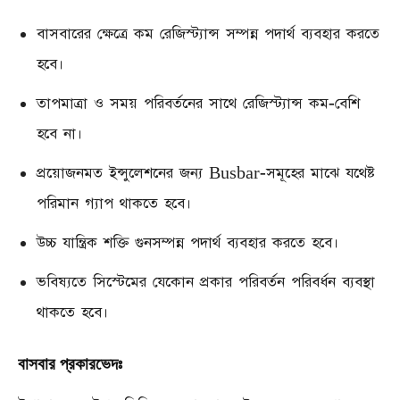
বাসবারের ক্ষেত্রে কম রেজিস্ট্যান্স সম্পন্ন পদার্থ ব্যবহার করতে
হবে।
তাপমাত্রা ও সময় পরিবর্তনের সাথে রেজিস্ট্যান্স কম-বেশি
হবে না।
প্রয়োজনমত ইন্সুলেশনের জন্য Busbar-সমূহের মাঝে যথেষ্ট
পরিমান গ্যাপ থাকতে হবে।
উচ্চ যান্ত্রিক শক্তি গুনসম্পন্ন পদার্থ ব্যবহার করতে হবে।
ভবিষ্যতে সিস্টেমের যেকোন প্রকার পরিবর্তন পরিবর্ধন ব্যবস্থা
থাকতে হবে।
বাসবার প্রকারভেদঃ