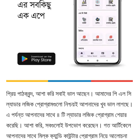
প্রিয় পাঠকবৃন্দ, আশা করি সবাই ভাল আছেন। আমাদের পি এল সি
ল্যাডার লজিক প্রোগ্রামগুলো নিশ্চয়ই আপনাদের খুব ভাল লাগছে।
এ পর্যন্ত আপনাদের সাথে ৪ টি ল্যাডার লজিক প্রোগ্রাম শেয়ার
করেছি। আশা করি, সবগুলোই উপভোগ করেছেন। গত আর্টিকেলে
আপনাদের সাথে মিল্ক ক্যান্ডি কাউন্টার প্রোগ্রাম নিয়ে আলোচনা