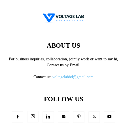
ABOUT US
For business inquiries, collaboration, jointly work or want to say hi,
Contact us by Email:
Contact us:
voltagelabbd@gmail.com
FOLLOW US