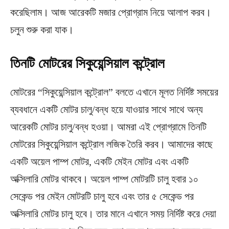
করেছিলাম। আজ আরেকটি মজার প্রোগ্রাম নিয়ে আলাপ করব।
চলুন শুরু করা যাক।
তিনটি মোটরের সিকুয়েন্সিয়াল কন্ট্রোল
মোটরের “সিকুয়েন্সিয়াল কন্ট্রোল” বলতে এখানে মূলত নির্দিষ্ট সময়ের
ব্যবধানে একটি মোটর চালু/বন্ধ হয়ে যাওয়ার সাথে সাথে অন্য
আরেকটি মোটর চালু/বন্ধ হওয়া। আমরা এই প্রোগ্রামে তিনটি
মোটরের সিকুয়েন্সিয়াল কন্ট্রোল লজিক তৈরি করব। আমাদের কাছে
একটি অয়েল পাম্প মোটর, একটি মেইন মোটর এবং একটি
অক্সিলারি মোটর থাকবে। অয়েল পাম্প মোটরটি চালু হবার ১০
সেকেন্ড পর মেইন মোটরটি চালু হবে এবং তার ৫ সেকেন্ড পর
অক্সিলারি মোটর চালু হবে। তার মানে এখানে সময় নির্দিষ্ট করে দেয়া