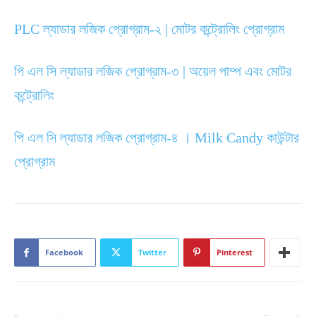
PLC ল্যাডার লজিক প্রোগ্রাম-২ | মোটর কন্ট্রোলিং প্রোগ্রাম
পি এল সি ল্যাডার লজিক প্রোগ্রাম-৩ | অয়েল পাম্প এবং মোটর
কন্ট্রোলিং
পি এল সি ল্যাডার লজিক প্রোগ্রাম-৪ । Milk Candy কাউন্টার
প্রোগ্রাম
Facebook
Twitter
Pinterest