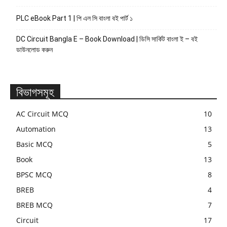
PLC eBook Part 1 | পি এল সি বাংলা বই পার্ট ১
DC Circuit Bangla E – Book Download | ডিসি সার্কিট বাংলা ই – বই
ডাউনলোড করুন
বিভাগসমূহ
AC Circuit MCQ
10
Automation
13
Basic MCQ
5
Book
13
BPSC MCQ
8
BREB
4
BREB MCQ
7
Circuit
17