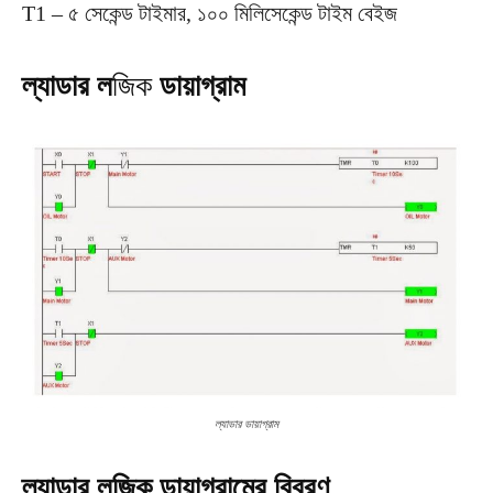
T1 – ৫ সেকেন্ড টাইমার, ১০০ মিলিসেকেন্ড টাইম বেইজ
ল্যাডার ল
জিক
ডায়াগ্রাম
ল্যাডার ডায়াগ্রাম
ল্যাডার লজিক ডায়াগ্রামের বিবরণ