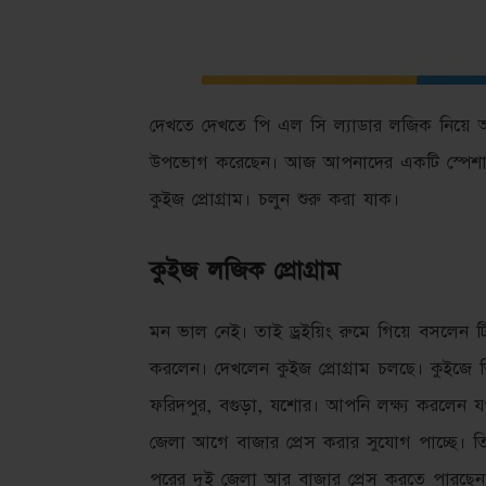
দেখতে দেখতে পি এল সি ল্যাডার লজিক নিয়ে অন
উপভোগ করেছেন। আজ আপনাদের একটি স্পেশাল ট
কুইজ প্রোগ্রাম। চলুন শুরু করা যাক।
কুইজ লজিক প্রোগ্রাম
মন ভাল নেই। তাই ড্রইয়িং রুমে গিয়ে বসলেন ট
করলেন। দেখলেন কুইজ প্রোগ্রাম চলছে। কুইজে 
ফরিদপুর, বগুড়া, যশোর। আপনি লক্ষ্য করলেন 
জেলা আগে বাজার প্রেস করার সুযোগ পাচ্ছে।
পরের দুই জেলা আর বাজার প্রেস করতে পারছেনা