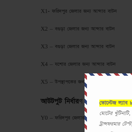
X1- ফরিদপুর জেলার জন্য আন্সার বাটন
X2 – বগুড়া জেলার জন্য আন্সার বাটন
X3 – বগুড়া জেলার জন্য আন্সার বাটন
X4 – যশোর জেলার জন্য আন্সার বাটন
X5 – উপস্থাপকের জন্য রিসেট বাটন
আউটপুট নির্ধার
ণ
ভোল্টেজ ল্যাব
মোটের খুঁটিনাটি
Y0 – ফরিদপুর জেলার জন্য ইন্ডিকেটর
ট্রান্সফরমার টে