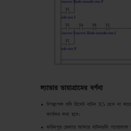
ল্যাডার ডায়াগ্রামের বর্ণনা
উপস্থাপক যদি রিসেট বাটন X5 প্রেস না 
কার্যকর করা হবে।
ফরিদপুর জেলার আন্সার বাটনগুলি প্যারালাল