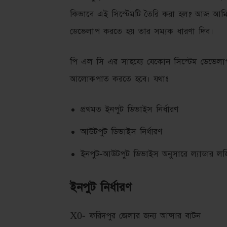
কিভাবে এই সিস্টেমটি তৈরি করা হল? আজ আমি
ডেভেলাপ করতে হয় তার সম্যক ধারণা দিব।
পি এল সি এর সাহয্যে যেকোন সিস্টেম ডেভেল
আলোকপাত করতে হবে। যথাঃ
প্রথমত ইনপুট ডিভাইস নির্ধারণ
আউটপুট ডিভাইস নির্ধারণ
ইনপুট-আউটপুট ডিভাইস অনুসারে ল্যাডার লজিক
ইনপুট নির্ধারণ
X0- ফরিদপুর জেলার জন্য আন্সার বাটন