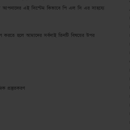
 আপনাদের এই সিস্টেম কিভাবে পি এল সি এর সাহয্যে
াপ করতে হলে আমাদের সর্বদাই তিনটি বিষয়ের উপর
 প্রস্তুতকরণ