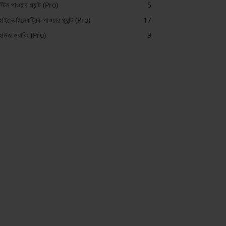
স্টিম পাওয়ার প্ল্যান্ট (Pro)
5
হাইড্রোইলেকট্রিক পাওয়ার প্ল্যান্ট (Pro)
17
হাউজ ওয়ারিং (Pro)
9