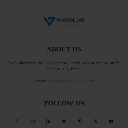
ABOUT US
For business inquiries, collaboration, jointly work or want to say hi,
Contact us by Email:
Contact us:
voltagelabbd@gmail.com
FOLLOW US