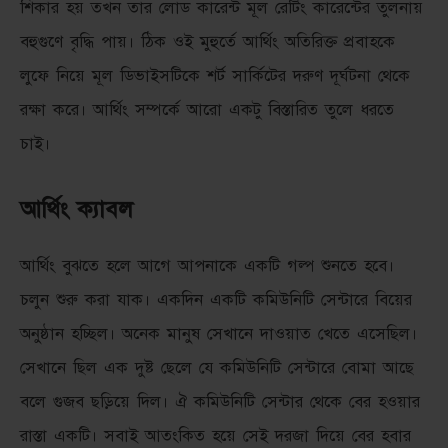
শিকার হয় তখন তার লোড কারেন্ট মূল রেটিং কারেন্টের তুলনায়
বহুগুণে বৃদ্ধি পায়। ঠিক ওই মুহুর্তে আর্থিং অতিরিক্ত প্রবাহকে
লুফে নিয়ে মূল ডিভাইসটিকে শর্ট সার্কিটের দরুণ দূর্ঘটনা থেকে
রক্ষা করে। আর্থিং সম্পর্কে আরো একটু বিস্তারিত তুলে ধরতে
চাই।
আর্থিং ক্যাবল
আর্থিং বুঝতে হলে আগে আপনাকে একটি গল্প শুনতে হবে।
চলুন শুরু করা যাক। একদিন একটি কমিউনিটি সেন্টারে বিয়ের
অনুষ্ঠান হচ্ছিল। অনেক মানুষ সেখানে দাওয়াত খেতে এসেছিল।
সেখানে ছিল এক দুষ্ট ছেলে যে কমিউনিটি সেন্টারে বোমা আছে
বলে গুজব ছড়িয়ে দিল। ঐ কমিউনিটি সেন্টার থেকে বের হওয়ার
রাস্তা একটি। সবাই আতংকিত হয়ে সেই দরজা দিয়ে বের হবার