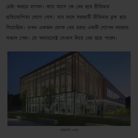
চেষ্টা করতে লাগল। কার আগে কে বের হবে রীতিমত
প্রতিযোগিতা লেগে গেল। যার ফলে দরজাটি রীতিমত ব্লক হয়ে
গিয়েছিল। তখন একজন লোক বের হবার একটি গোপন দরজার
সন্ধান পেল। সে অনায়সেই সেখান দিয়ে বের হতে পারল।
কমিউনিটি সেন্টার