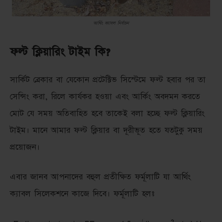
আর্থিং ক্যাবল নির্বাচন
ফল্ট ক্লিয়ারিং টাইম কি?
সার্কিট ব্রেকার বা যেকোন প্রটেক্টিভ সিস্টেমে ফল্ট হবার পর তা
সেন্সিং করা, রিলে কার্যকর হওয়া এবং আর্কিং অবদমন করতে
মোট যে সময় অতিবাহিত হবে তাকেই বলা হচ্ছে ফল্ট ক্লিয়ারিং
টাইম। মানে আমার ফল্ট ক্লিয়ার বা দূরীভূত হতে যতটুকু সময়
প্রয়োজন।
এবার জানব আপনাদের বহুল প্রতীক্ষিত ফর্মূলাটি যা আর্থিং
ক্যাবল সিলেকশনে কাজে দিবে। ফর্মূলাটি হলঃ