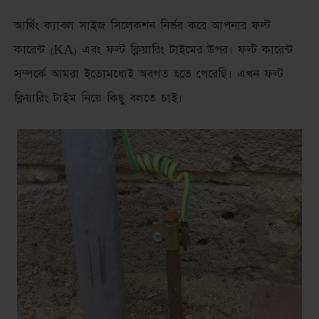
আর্থিং ক্যাবল সাইজ সিলেকশন নির্ভর করে আপনার ফল্ট
কারেন্ট (KA) এবং ফল্ট ক্লিয়ারিং টাইমের উপর। ফল্ট কারেন্ট
সম্পর্কে আমরা ইতোমধ্যেই অবগত হতে পেরেছি। এখন ফল্ট
ক্লিয়ারিং টাইম নিয়ে কিছু বলতে চাই।