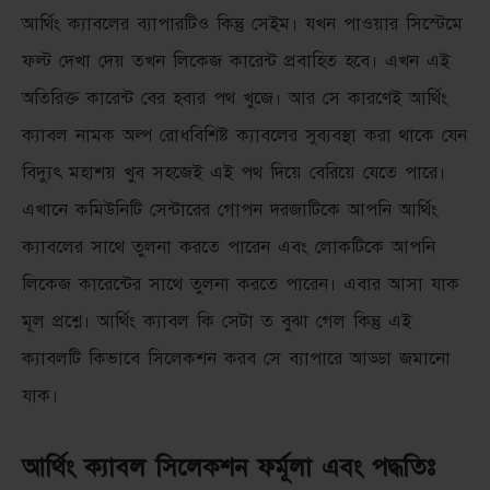
আর্থিং ক্যাবলের ব্যাপারটিও কিন্তু সেইম। যখন পাওয়ার সিস্টেমে
ফল্ট দেখা দেয় তখন লিকেজ কারেন্ট প্রবাহিত হবে। এখন এই
অতিরিক্ত কারেন্ট বের হবার পথ খুজে। আর সে কারণেই আর্থিং
ক্যাবল নামক অল্প রোধবিশিষ্ট ক্যাবলের সুব্যবস্থা করা থাকে যেন
বিদ্যুৎ মহাশয় খুব সহজেই এই পথ দিয়ে বেরিয়ে যেতে পারে।
এখানে কমিউনিটি সেন্টারের গোপন দরজাটিকে আপনি আর্থিং
ক্যাবলের সাথে তুলনা করতে পারেন এবং লোকটিকে আপনি
লিকেজ কারেন্টের সাথে তুলনা করতে পারেন। এবার আসা যাক
মূল প্রশ্নে। আর্থিং ক্যাবল কি সেটা ত বুঝা গেল কিন্তু এই
ক্যাবলটি কিভাবে সিলেকশন করব সে ব্যাপারে আড্ডা জমানো
যাক।
আর্থিং ক্যাবল সিলেকশন ফর্মূলা এবং পদ্ধতিঃ