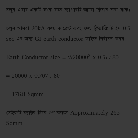
চলুন এবার একটি অংক করে ব্যাপারটি আরো ক্লিয়ার করা যাক।
চলুন আমরা 20kA ফল্ট কারেন্ট এবং ফল্ট ক্লিয়ারিং টাইম 0.5
sec এর জন্য GI earth conductor সাইজ নির্বাচন করব।
2
Earth Conductor size =
√
(20000
x 0.5) / 80
= 20000 x 0.707 / 80
= 176.8 Sqmm
সেইফটি ফ্যাক্টর দিয়ে গুণ করলে Approximately 265
Sqmm।