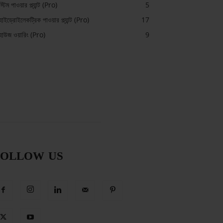
স্টিম পাওয়ার প্ল্যান্ট (Pro)
5
হাইড্রোইলেকট্রিক পাওয়ার প্ল্যান্ট (Pro)
17
হাউজ ওয়ারিং (Pro)
9
FOLLOW US