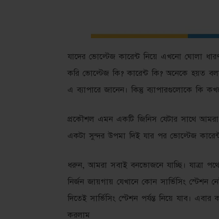
যাদের ভোল্টেজ কারেন্ট নিয়ে এখনো ঘোলা ধারণ
করি ভোল্টেজ কি? কারেন্ট কি? অনেকে হয়ত ব
এ ব্যাপারে জানেন। কিন্তু ব্যাপারগুলোকে কি কখ
প্রকৌশল এমন একটি জিনিস যেটার সাথে আমরা 
একটা সুন্দর উপমা দিই যার পর ভোল্টেজ কারে
ধরুন, আমরা সবাই বনভোজনে যাচ্ছি। যাত্রা প
নির্জন জায়গায় যেখানে কোন সার্ভিসিং স্টেশন নে
দিতেই সার্ভিসিং স্টেশন পর্যন্ত নিয়ে যাব। এবার
করলাম