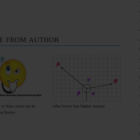
E FROM AUTHOR
্তর না দিয়েও যেভাবে জব হল
লামির উপপাদ্য নিয়ে বিস্তারিত আলোচনা
ন্তু কিভাবে?