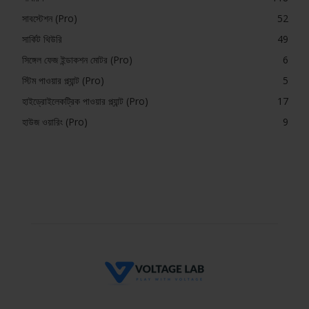
সাবস্টেশন (Pro)
52
সার্কিট থিউরি
49
সিঙ্গেল ফেজ ইন্ডাকশন মোটর (Pro)
6
স্টিম পাওয়ার প্ল্যান্ট (Pro)
5
হাইড্রোইলেকট্রিক পাওয়ার প্ল্যান্ট (Pro)
17
হাউজ ওয়ারিং (Pro)
9