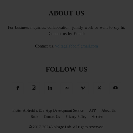
ABOUT US
For business inquiries, collaboration, jointly work or want to say hi,
Contact us by Email:
Contact us:
voltagelabbd@gmail.com
FOLLOW US
Flutter Android & iOS App Development Service
APP
About Us
Book
Contact Us
Privacy Policy
নীতিমালা
© 2017-2024 Voltage Lab. All rights reserved.