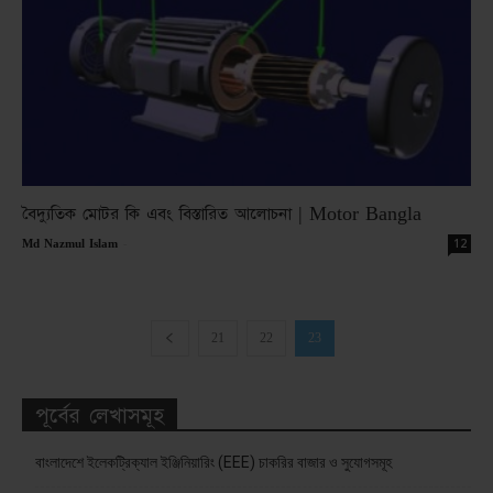
বৈদ্যুতিক মোটর কি এবং বিস্তারিত আলোচনা | Motor Bangla
-
12
Md Nazmul Islam
21
22
23
পূর্বের লেখাসমূহ
বাংলাদেশে ইলেকট্রিক্যাল ইঞ্জিনিয়ারিং (EEE) চাকরির বাজার ও সুযোগসমূহ