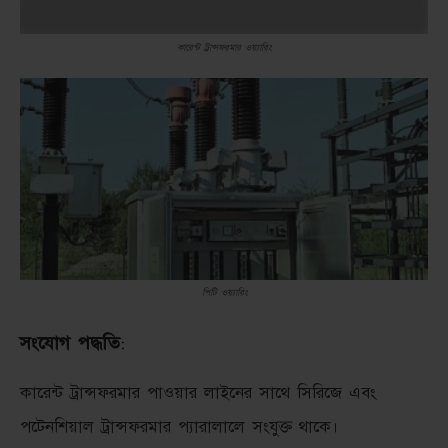
কারেন্ট ট্রান্সফরমার ওয়্যারিং
পিটি ওয়্যারিং
সংযোগ পদ্ধতি
:
কারেন্ট ট্রান্সফরমার পাওয়ার লাইনের সাথে সিরিজে এবং
পটেনশিয়াল ট্রান্সফরমার প্যারালালে সংযুক্ত থাকে।