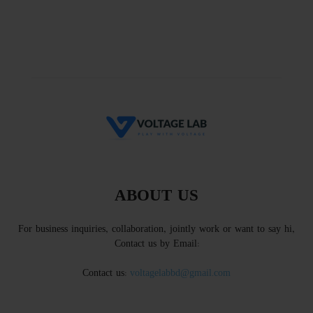
ABOUT US
For business inquiries, collaboration, jointly work or want to say hi,
Contact us by Email:
Contact us:
voltagelabbd@gmail.com