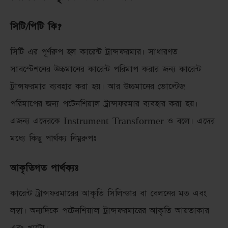
সিটি/পিটি কি?
সিটি এর পূর্ণরুপ হল কারেন্ট ট্রান্সফরমার। সাধারণত
সাবস্টেশনের উচ্চমানের কারেন্ট পরিমাপ করার জন্য কারেন্ট
ট্রান্সফরমার ব্যবহার করা হয়। আর উচ্চমানের ভোল্টেজ
পরিমাপের জন্য পটেনশিয়াল ট্রান্সফরমার ব্যবহার করা হয়।
এজন্য এদেরকে Instrument Transformer ও বলে। এদের
মধ্যে কিছু পার্থক্য নিম্নরুপঃ
আকৃতিগত পার্থক্যঃ
কারেন্ট ট্রান্সফরমারের আকৃতি সিলিন্ডার বা বেলনের মত এবং
লম্বা। অন্যদিকে পটেনশিয়াল ট্রান্সফরমারের আকৃতি আয়তাকার