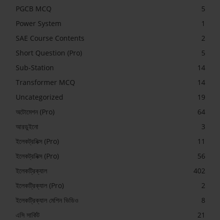
PGCB MCQ
5
Power System
1
SAE Course Contents
2
Short Question (Pro)
5
Sub-Station
14
Transformer MCQ
14
Uncategorized
19
অটোমেশন (Pro)
64
আরডুইনো
3
ইলেকট্রনিক্স (Pro)
11
ইলেকট্রনিক্স (Pro)
56
ইলেকট্রিক্যাল
402
ইলেকট্রিক্যাল (Pro)
2
ইলেকট্রিক্যাল মেশিন ভিডিও
8
এসি সার্কিট
21