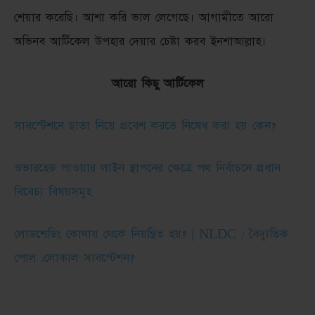
শেয়ার করেছি। আশা করি ভাল লেগেছে। আগামীতে আরো
অভিনব আর্টিকেল উপহার দেয়ার চেষ্টা করব ইনশাআল্লাহ।
আরো কিছু আর্টিকেল
সাবস্টেশনে ছাতা নিয়ে প্রবেশ করতে নিষেধ করা হয় কেন?
ওভারহেড পাওয়ার লাইন স্থাপনের ক্ষেত্রে পথ নির্বাচনে প্রধান
বিবেচ্য বিষয়সমূহ
লোডশেডিং কোথায় থেকে নিয়ন্ত্রিত হয়? | NLDC / বৈদ্যুতিক
পোল /লোকাল সাবস্টেশন?