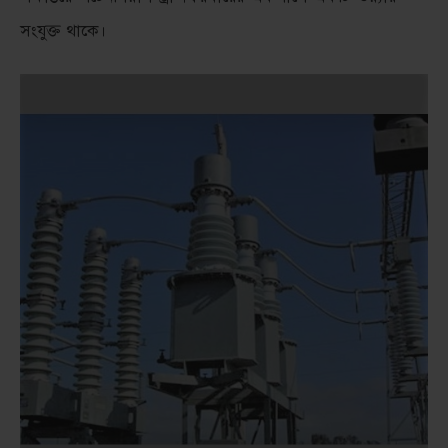
সংযুক্ত থাকে।