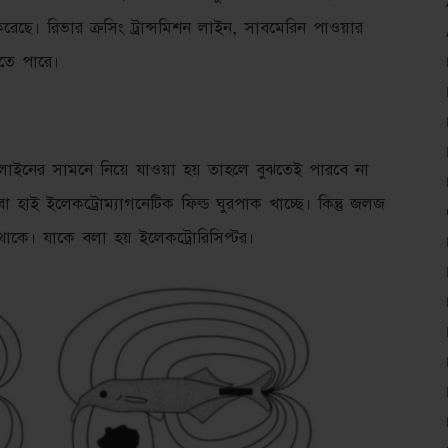
করেছে। রিভার ক্রসিং ট্রান্সমিশন লাইন, সাবমেরিন পাওয়ার
লতে পারে।
ন লাইনের সামনে নিয়ে যাওয়া হয় তাহলে বুঝতেই পারবে না
 হাই ইলেকট্রোম্যাগনেটিক ফিল্ড ঘুরপাক খাচ্ছে। কিন্তু জলজ
 থাকে। যাকে বলা হয় ইলেকট্রোরিসিপ্টর।