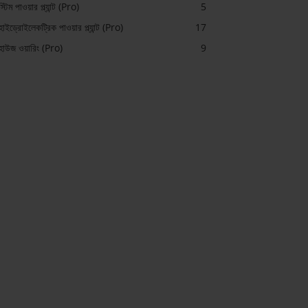
স্টিম পাওয়ার প্ল্যান্ট (Pro)
5
হাইড্রোইলেকট্রিক পাওয়ার প্ল্যান্ট (Pro)
17
হাউজ ওয়ারিং (Pro)
9