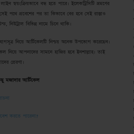
 লাইন স্বয়ংক্রিয়ভাবে বন্ধ হতে পারে। ইলেকট্রিসিটি ভ্রমণের
সেই পথে প্রবেশের পর তা কিভাবে বের হবে সেই রাস্তাও
ড, নিউট্রাল বিভিন্ন নামে চিনে থাকি।
যোগসূত্র নিয়ে আর্টিকেলটি নিশ্চয় অনেক উপভোগ করেছেন।
টিকেল নিয়ে আপনাদের সামনে হাজির হবে ইনশাল্লাহ। তাই
ের প্রেরণা।
ু মজাদার আর্টিকেল
লোচনা
্রবেশ করতে পারেনা?