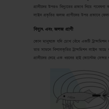
প্রানীদের উপরও বিদ্যুতের প্রভাব নিয়ে গবেষণা 
লাইন প্রভৃতির জলজ প্রাণীদের উপর প্রভাবে ফে
বিদ্যুৎ এবং জলজ প্রাণী
কোন মানুষকে যদি চোখ বেঁধে একটি ট্রান্সমিশ
তার সামনে বিশালকৃতির ট্রান্সমিশন লাইন আছে বা
প্রানীদের দেহে এক ধরনের হাই ভোল্টেজ সেন্সর