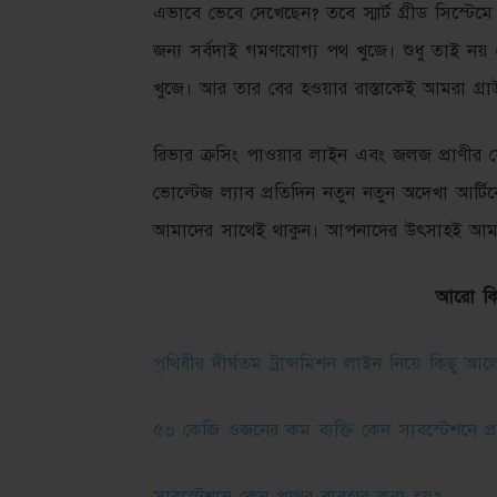
এভাবে ভেবে দেখেছেন? তবে স্মার্ট গ্রীড সিস্টেমে
জন্য সর্বদাই গমণযোগ্য পথ খুজে। শুধু তাই নয় 
খুজে। আর তার বের হওয়ার রাস্তাকেই আমরা গ্রাউন্
রিভার ক্রসিং পাওয়ার লাইন এবং জলজ প্রাণীর 
ভোল্টেজ ল্যাব প্রতিদিন নতুন নতুন অদেখা আর্
আমাদের সাথেই থাকুন। আপনাদের উৎসাহই আমাদ
আরো কিছ
পৃথিবীর দীর্ঘতম ট্রান্সমিশন লাইন নিয়ে কিছু আ
৫০ কেজি ওজনের কম ব্যক্তি কেন সাবস্টেশনে প