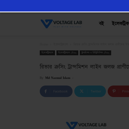
VoltageLab
বই
ইলেকট্রিক
Home
ইলেকট্রিক্যাল
রিভার ক্রসিং ট্রান্সমিশন লাইন জলজ প্রাণীদের উ
ইলেকট্রিক্যাল
ইলেকট্রিক্যাল (Pro)
ট্রান্সমিশন ও ডিস্ট্রিবিউশন (Pro)
রিভার ক্রসিং ট্রান্সমিশন লাইন জলজ প্রা
By
Md Nazmul Islam
-
Facebook
Twitter
Pint