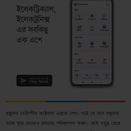
রঞ্জুদের সেমিস্টার ফাইনাল এক্সাম শেষ। তাই সে তার বন্ধুদের
সাথে দূরে কোথাও ভ্রমণের পরিকল্পনা করল। কেউ সমুদ্র যেতে