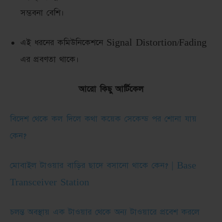
সম্ভবনা বেশি।
এই ধরনের কমিউনিকেশনে Signal Distortion/Fading
এর প্রবণতা থাকে।
আরো কিছু আর্টিকেল
বিদেশ থেকে কল দিলে কথা কয়েক সেকেন্ড পর শোনা যায়
কেন?
মোবাইল টাওয়ার বাড়ির ছাদে বসানো থাকে কেন? | Base
Transceiver Station
চলন্ত অবস্থায় এক টাওয়ার থেকে অন্য টাওয়ারে প্রবেশ করলে