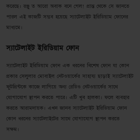
করেছে। রঞ্জু ত আরো অবাক বনে গেল! প্রান্ত থেকে সে জানতে
পারল এই কাজটি সম্ভব হয়েছে স্যাটেলাইট ইরিডিয়াম ফোনের
মাধ্যমে।
স্যাটেলাইট ইরিডিয়াম ফোন
স্যাটেলাইট ইরিডিয়াম ফোন এক ধরনের বিশেষ ফোন যা কোন
প্রকার সেলুলার মোবাইল নেটওয়ার্কের সাহায্য ছাড়াই স্যাটেলাইট
ফুটপ্রিন্টকে কাজে লাগিয়ে অন্য রেডিও নেটওয়ার্কের সাথে
যোগাযোগ স্থাপন করতে পারে। এটি খুব হালকা। ফলে ব্যবহার
করতে আরামদায়ক। এখন জানব স্যাটেলাইট ইরিডিয়াম ফোন
কোন ধরনের স্যাটেলাইটের সাথে যোগাযোগ স্থাপন করতে
সক্ষম।