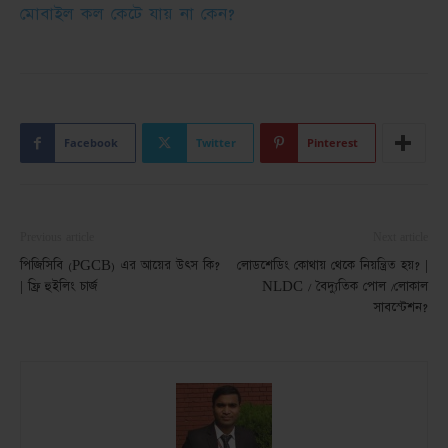
মোবাইল কল কেটে যায় না কেন?
Facebook
Twitter
Pinterest
Previous article
Next article
পিজিসিবি (PGCB) এর আয়ের উৎস কি?
লোডশেডিং কোথায় থেকে নিয়ন্ত্রিত হয়? |
| ফ্রি হুইলিং চার্জ
NLDC / বৈদ্যুতিক পোল /লোকাল
সাবস্টেশন?