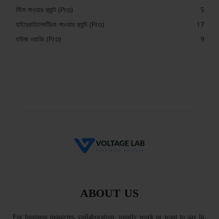
স্টিম পাওয়ার প্ল্যান্ট (Pro)
5
হাইড্রোইলেকট্রিক পাওয়ার প্ল্যান্ট (Pro)
17
হাউজ ওয়ারিং (Pro)
9
ABOUT US
For business inquiries, collaboration, jointly work or want to say hi,