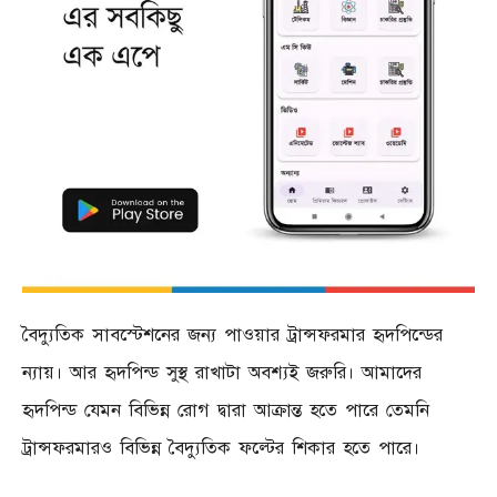
বৈদ্যুতিক সাবস্টেশনের জন্য পাওয়ার ট্রান্সফরমার হৃদপিন্ডের
ন্যায়। আর হৃদপিন্ড সুস্থ রাখাটা অবশ্যই জরুরি। আমাদের
হৃদপিন্ড যেমন বিভিন্ন রোগ দ্বারা আক্রান্ত হতে পারে তেমনি
ট্রান্সফরমারও বিভিন্ন বৈদ্যুতিক ফল্টের শিকার হতে পারে।