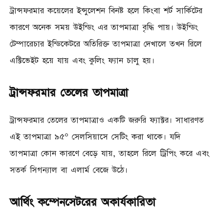
ট্রান্সফরমার কয়েলের ইন্সুলেশন বিনষ্ট হলে কিংবা শর্ট সার্কিটের
কারণে অনেক সময় উইন্ডিং এর তাপমাত্রা বৃদ্ধি পায়। উইন্ডিং
টেম্পারেচার ইন্ডিকেটরে অতিরিক্ত তাপমাত্রা দেখালে তখন রিলে
এক্টিভেইট হয়ে যায় এবং কুলিং ফ্যান চালু হয়।
ট্রান্সফরমার তেলের তাপমাত্রা
ট্রান্সফরমার তেলের তাপমাত্রাও একটি জরুরি ফ্যাক্টর। সাধারণত
এই তাপমাত্রা ৯৫° সেলসিয়াসে সেটিং করা থাকে। যদি
তাপমাত্রা কোন কারণে বেড়ে যায়, তাহলে রিলে ট্রিপিং করে এবং
সতর্ক সিগন্যাল বা এলার্ম বেজে উঠে।
আর্থিং কম্পেনসেটরের অকার্যকারিতা