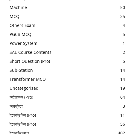
Machine
50
MCQ
35
Others Exam
4
PGCB MCQ
5
Power System
1
SAE Course Contents
2
Short Question (Pro)
5
Sub-Station
14
Transformer MCQ
14
Uncategorized
19
অটোমেশন (Pro)
64
আরডুইনো
3
ইলেকট্রনিক্স (Pro)
11
ইলেকট্রনিক্স (Pro)
56
ইলেকট্রিক্যাল
402