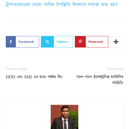
ট্রান্সফরমারের তেলে পানির উপস্থিতি কিভাবে সনাক্ত করা হয়?
Facebook
Twitter
Pinterest
Previous article
Next article
HDD এবং SSD এর মধ্যে পার্থক্য কি?
গল্পে গল্পে ইলেকট্রনিক্স ফ্যামিলির
পরিচিতি