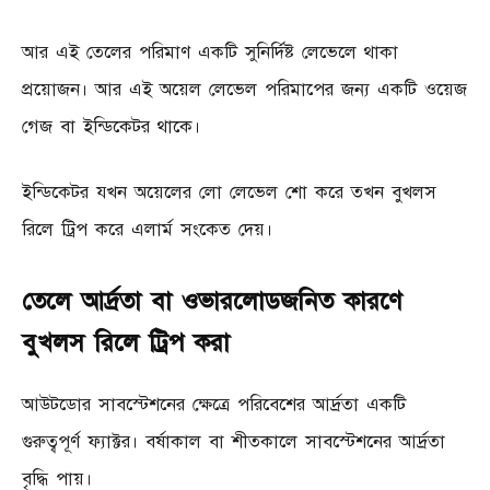
আর এই তেলের পরিমাণ একটি সুনির্দিষ্ট লেভেলে থাকা
প্রয়োজন। আর এই অয়েল লেভেল পরিমাপের জন্য একটি ওয়েজ
গেজ বা ইন্ডিকেটর থাকে।
ইন্ডিকেটর যখন অয়েলের লো লেভেল শো করে তখন বুখলস
রিলে ট্রিপ করে এলার্ম সংকেত দেয়।
তেলে আর্দ্রতা বা ওভারলোডজনিত কারণে
বুখলস রিলে ট্রিপ করা
আউটডোর সাবস্টেশনের ক্ষেত্রে পরিবেশের আর্দ্রতা একটি
গুরুত্বপূর্ণ ফ্যাক্টর। বর্ষাকাল বা শীতকালে সাবস্টেশনের আর্দ্রতা
বৃদ্ধি পায়।