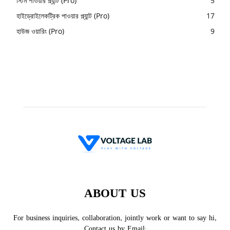
স্টিম পাওয়ার প্ল্যান্ট (Pro)
5
হাইড্রোইলেকট্রিক পাওয়ার প্ল্যান্ট (Pro)
17
হাউজ ওয়ারিং (Pro)
9
ABOUT US
For business inquiries, collaboration, jointly work or want to say hi,
Contact us by Email: