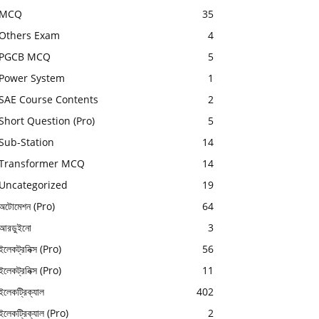
MCQ
35
Others Exam
4
PGCB MCQ
5
Power System
1
SAE Course Contents
2
Short Question (Pro)
5
Sub-Station
14
Transformer MCQ
14
Uncategorized
19
অটোমেশন (Pro)
64
আরডুইনো
3
ইলেকট্রনিক্স (Pro)
56
ইলেকট্রনিক্স (Pro)
11
ইলেকট্রিক্যাল
402
ইলেকট্রিক্যাল (Pro)
2