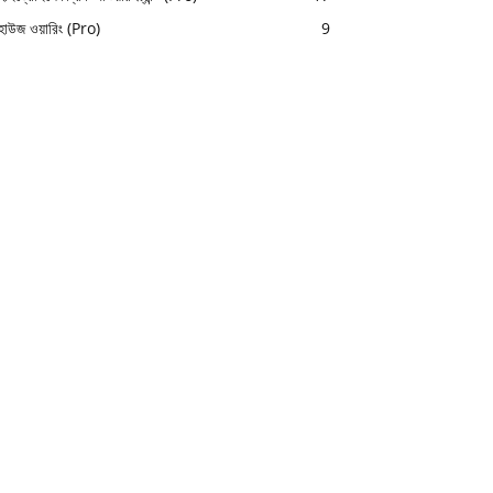
হাউজ ওয়ারিং (Pro)
9