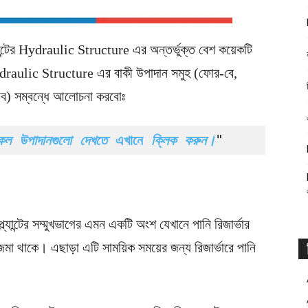
ান্টের Hydraulic Structure এর অন্তর্ভুক্ত বেশ কয়েকটি
raulic Structure এর বাকী উপাদান সমুহ (ফোর-বে,
টিউব) সম্বন্ধে আলোচনা করবোঃ
র সকল উপাদানগুলো দেখতে 
এখানে
 ক্লিক করুন।
" 
যান্টের সম্মুখভাগের এমন একটি অংশ যেখানে পানি রিজার্ভার
 জমা থাকে। এছাড়া এটি সাময়িক সময়ের জন্য রিজার্ভারে পানি