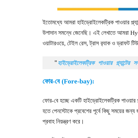
ইতোমধ্যে আমরা হাইড্রোইলেকট্রিক পাওয়ার প্ল্য
উপাদান সমন্ধে জেনেছি। এই লেখাতে আমরা Hyd
ওয়াটারওয়ে, টেইল রেস, ট্রাস র‍্যাক ও ড্রাফট 
"
হাইড্রোইলেকট্রিক পাওয়ার প্ল্যান্টে
ফোর-বে (Fore-bay):
ফোর-বে হচ্ছে একটি হাইড্রোইলেকট্রিক পাওয়ার প্ল্
হতে পেনস্টোকে প্রবেশের পূর্বে কিছু সময়ের জন্য
প্রবাহ নিয়ন্ত্রণ করে।