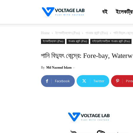
VoltageLab
বই
ইলেকট্রি
Home
ইলেকট্রিক্যাল (Pro)
পাওয়ার প্ল্যান্ট (Pro)
পানি বিদ্যুৎ কে
ইলেকট্রিক্যাল (Pro)
পাওয়ার প্ল্যান্ট (Pro)
হাইড্রোইলেকট্রিক পাওয়ার প্ল্যান্ট (Pro)
পানি বিদ্যুৎ কেন্দ্রে: Fore-bay, Wat
By
Md Nazmul Islam
-
Facebook
Twitter
Pint