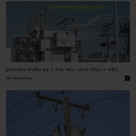
ট্রান্সফরমার সম্পর্কিত প্রশ্ন ও উত্তর পর্ব-২ (জবের লিখিত ও ভাইবা...
-
4
Md Nazmul Islam