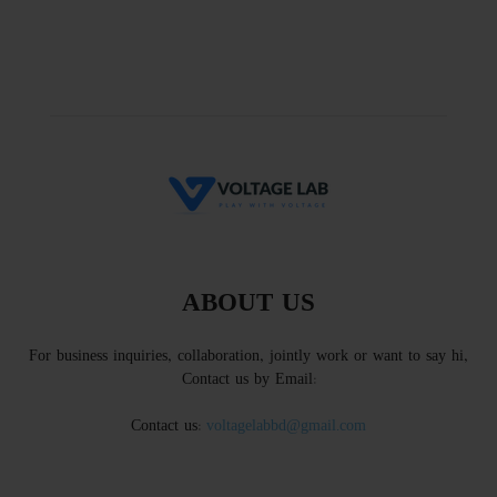
ABOUT US
For business inquiries, collaboration, jointly work or want to say hi,
Contact us by Email:
Contact us:
voltagelabbd@gmail.com