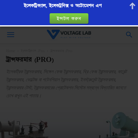
ইলেকট্রিক্যাল, ইলেকট্রনিক্স ও অটোমেশন এপ
ইন্সটল করুন
VoltageLab
Home
ইলেকট্রিক্যাল (Pro)
ট্রান্সফরমার (Pro)
ট্রান্সফরমার (PRO)
ইলেকট্রিক ট্রান্সফরমার, সিঙ্গেল ফেজ ট্রান্সফরমার, থ্রি ফেজ ট্রান্সফরমার, কারেন্ট
ট্রান্সফরমার, ভোল্টেজ বা পটেনশিয়াল ট্রান্সফরমার, ইনস্ট্রুমেন্ট ট্রান্সফরমার,
ট্রান্সফরমার টেস্ট, ট্রান্সফরমারের প্রোটেকশন সিস্টেম সম্বন্ধে বিস্তারিত জানতে
চোখ রাখুন এই পাতায়।