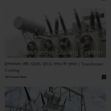
ট্রান্সফরমার রেটিং 60/85 MVA বলতে কি বুঝায়? | Transformer
Cooling
-
0
Md Nazmul Islam