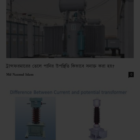
ট্রান্সফরমারের তেলে পানির উপস্থিতি কিভাবে সনাক্ত করা হয়?
-
0
Md Nazmul Islam