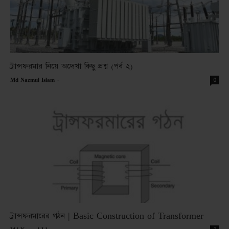
ট্রান্সফরমার নিয়ে অদেখা কিছু প্রশ্ন (পর্ব ২)
-
0
Md Nazmul Islam
ট্রান্সফরমারের গঠন | Basic Construction of Transformer