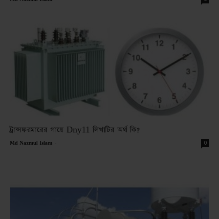
ট্রান্সফরমারের গায়ে Dny11 লিখাটির অর্থ কি?
-
0
Md Nazmul Islam