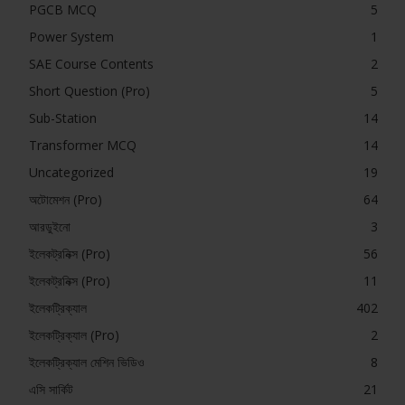
PGCB MCQ
5
Power System
1
SAE Course Contents
2
Short Question (Pro)
5
Sub-Station
14
Transformer MCQ
14
Uncategorized
19
অটোমেশন (Pro)
64
আরডুইনো
3
ইলেকট্রনিক্স (Pro)
56
ইলেকট্রনিক্স (Pro)
11
ইলেকট্রিক্যাল
402
ইলেকট্রিক্যাল (Pro)
2
ইলেকট্রিক্যাল মেশিন ভিডিও
8
এসি সার্কিট
21