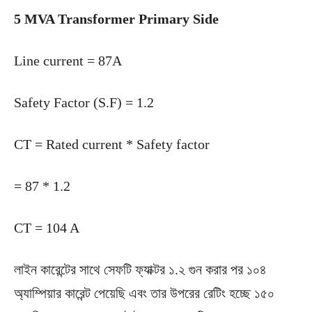
5 MVA Transformer Primary Side
Line current = 87A
Safety Factor (S.F) = 1.2
CT = Rated current * Safety factor
= 87 * 1.2
CT = 104 A
লাইন কারেন্টের সাথে সেফটি ফ্যাক্টর ১.২ গুন করার পর ১০৪
অ্যাম্পিয়ার কারেন্ট পেয়েছি এবং তার উপরের রেটিং হচ্ছে ১৫০