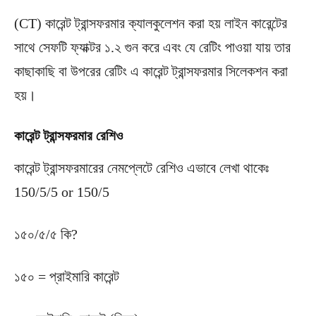
(CT) কারেন্ট ট্রান্সফরমার ক্যালকুলেশন করা হয় লাইন কারেন্টের
সাথে সেফটি ফ্যাক্টর ১.২ গুন করে এবং যে রেটিং পাওয়া যায় তার
কাছাকাছি বা উপরের রেটিং এ কারেন্ট ট্রান্সফরমার সিলেকশন করা
হয়।
কারেন্ট ট্রান্সফরমার রেশিও
কারেন্ট ট্রান্সফরমারের নেমপ্লেটে রেশিও এভাবে লেখা থাকেঃ
150/5/5 or 150/5
১৫০/৫/৫ কি?
১৫০ = প্রাইমারি কারেন্ট