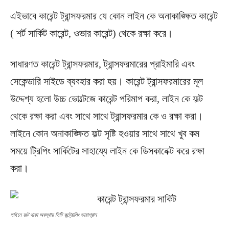
এইভাবে কারেন্ট ট্রান্সফরমার যে কোন লাইন কে অনাকাঙ্ক্ষিত কারেন্ট
( শর্ট সার্কিট কারেন্ট, ওভার কারেন্ট) থেকে রক্ষা করে।
সাধারণত কারেন্ট ট্রান্সফরমার, ট্রান্সফরমারের প্রাইমারি এবং
সেকেন্ডারি সাইডে ব্যবহার করা হয়। কারেন্ট ট্রান্সফরমারের মূল
উদ্দেশ্য হলো উচ্চ ভোল্টেজে কারেন্ট পরিমাপ করা, লাইন কে ফল্ট
থেকে রক্ষা করা এবং সাথে সাথে ট্রান্সফরমার কে ও রক্ষা করা।
লাইনে কোন অনাকাঙ্ক্ষিত ফল্ট সৃষ্টি হওয়ার সাথে সাথে খুব কম
সময়ে ট্রিপিং সার্কিটের সাহায্যে লাইন কে ডিসকানেক্ট করে রক্ষা
করা।
লাইনে ফল্ট থাকা অবস্থায় সিটি কন্ট্রোলিং ডায়াগ্রাম