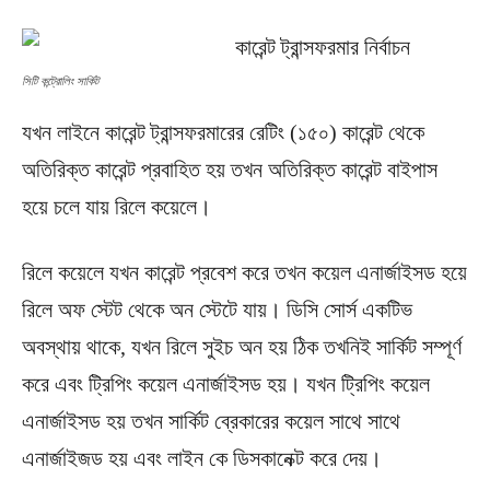
সিটি কন্ট্রোলিং সার্কিট
যখন লাইনে কারেন্ট ট্রান্সফরমারের রেটিং (১৫০) কারেন্ট থেকে
অতিরিক্ত কারেন্ট প্রবাহিত হয় তখন অতিরিক্ত কারেন্ট বাইপাস
হয়ে চলে যায় রিলে কয়েলে।
রিলে কয়েলে যখন কারেন্ট প্রবেশ করে তখন কয়েল এনার্জাইসড হয়ে
রিলে অফ স্টেট থেকে অন স্টেটে যায়। ডিসি সোর্স একটিভ
অবস্থায় থাকে, যখন রিলে সুইচ অন হয় ঠিক তখনিই সার্কিট সম্পূর্ণ
করে এবং ট্রিপিং কয়েল এনার্জাইসড হয়। যখন ট্রিপিং কয়েল
এনার্জাইসড হয় তখন সার্কিট ব্রেকারের কয়েল সাথে সাথে
এনার্জাইজড হয় এবং লাইন কে ডিসকানেক্ট করে দেয়।