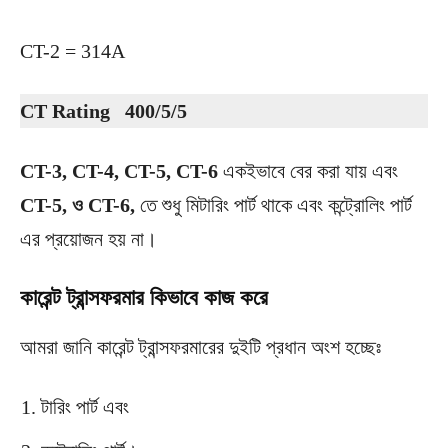
CT-2 = 314A
CT Rating 400/5/5
CT-3, CT-4, CT-5, CT-6
একইভাবে বের করা যায় এবং
CT-5, ও CT-6,
তে শুধু মিটারিং পার্ট থাকে এবং কন্ট্রোলিং পার্ট
এর প্রয়োজন হয় না।
কারেন্ট ট্রান্সফরমার কিভাবে কাজ করে
আমরা জানি কারেন্ট ট্রান্সফরমারের দুইটি প্রধান অংশ হচ্ছেঃ
টারিং পার্ট এবং