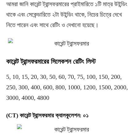
আমরা জানি কারেন্ট ট্রান্সফরমারের প্রাইমারিতে ১টি মাত্র উইন্ডিং
থাকে এবং সেকেন্ডারিতে ২টা উইন্ডিং থাকে, নিচের চিত্রে দেখে
নিতে পারেন এবং সাথে রেটিং ও দেখানো হয়েছে।
কারেন্ট ট্রান্সফরমারের সিলেকশন রেটিং লিস্ট
5, 10, 15, 20, 30, 50, 60, 70, 75, 100, 150, 200,
250, 300, 400, 600, 800, 1000, 1200, 1500, 2000,
3000, 4000, 4800
(CT) কারেন্ট ট্রান্সফরমার ক্যালকুলেশন: ০১