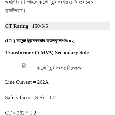
অ্যাম্পিয়ার। তাহলে কারেন্ট ট্রান্সফরমার রেটিং হবে ১৫০
অ্যাম্পিয়ার।
CT Rating 150/5/5
(CT) কারেন্ট ট্রান্সফরমার ক্যালকুলেশনঃ ০২
Transformer (5 MVA) Secondary Side
Line Current = 262A
Safety factor (S.F) = 1.2
CT = 262 * 1.2