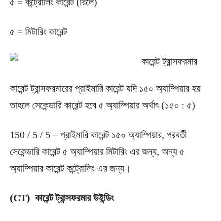
৫ = কন্ট্রোলিং কারেন্ট (রিলে)
৫ = মিটারিং কারেন্ট
কারেন্ট ট্রান্সফরমারের প্রাইমারি কারেন্ট যদি ১৫০ অ্যাম্পিয়ার হয়
তাহলে সেকেন্ডারি কারেন্ট হবে ৫ অ্যাম্পিয়ার অর্থাৎ (১৫০ : ৫)
150 / 5 / 5 – প্রাইমারি কারেন্ট ১৫০ অ্যাম্পিয়ার, পরবর্তী
সেকেন্ডারি কারেন্ট ৫ অ্যাম্পিয়ার মিটারিং এর জন্য, অন্য ৫
অ্যাম্পিয়ার কারেন্ট কন্ট্রোলিং এর জন্য।
(CT)
কারেন্ট ট্রান্সফরমার উইন্ডিং