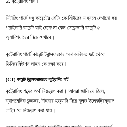
কন্ট্রোলিং পার্ট।
মিটারিং পার্টে শুধু কারেন্টের রেটিং কে মিটারের মাধ্যমে দেখানো হয়।
প্রাইমারি কারেন্ট যাই হোক না কেন সেকেন্ডারি কারেন্ট ৫
অ্যাম্পিয়ারের নিচে দেখাবে।
কন্ট্রোলিং পার্টে কারেন্ট ট্রান্সফরমার অনাকাঙ্ক্ষিত ফল্ট থেকে
ডিস্ট্রিবিউশন লাইন কে রক্ষা করে।
(CT) কারেন্ট ট্রান্সফরমারের কন্ট্রোলিং পার্ট
কন্ট্রোলিং শব্দের অর্থ নিয়ন্ত্রণ করা। আমরা জানি যে রিলে,
ম্যাগনেটিক কন্টাক্টর, টাইমার ইত্যাদি দিয়ে মূলত ইলেকট্রিক্যাল
লাইন কে নিয়ন্ত্রণ করা যায়।