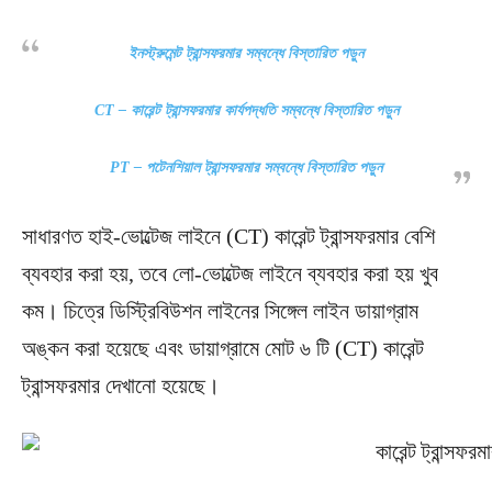
ইনস্ট্রুমেন্ট ট্রান্সফরমার সম্বন্ধে বিস্তারিত পড়ুন
CT – কারেন্ট ট্রান্সফরমার কার্যপদ্ধতি সম্বন্ধে বিস্তারিত পড়ুন
PT – পটেনশিয়াল ট্রান্সফরমার সম্বন্ধে বিস্তারিত পড়ুন
সাধারণত হাই-ভোল্টেজ লাইনে (CT) কারেন্ট ট্রান্সফরমার বেশি
ব্যবহার করা হয়, তবে লো-ভোল্টেজ লাইনে ব্যবহার করা হয় খুব
কম। চিত্রে ডিস্ট্রিবিউশন লাইনের সিঙ্গেল লাইন ডায়াগ্রাম
অঙ্কন করা হয়েছে এবং ডায়াগ্রামে মোট ৬ টি (CT) কারেন্ট
ট্রান্সফরমার দেখানো হয়েছে।