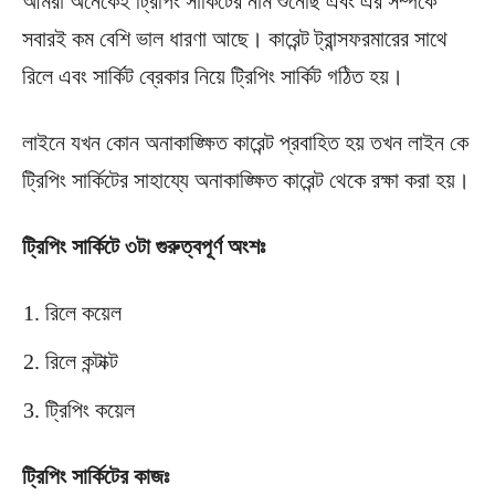
আমরা অনেকেই ট্রিপিং সার্কিটের নাম শুনেছি এবং এর সম্পর্কে
সবারই কম বেশি ভাল ধারণা আছে। কারেন্ট ট্রান্সফরমারের সাথে
রিলে এবং সার্কিট ব্রেকার নিয়ে ট্রিপিং সার্কিট গঠিত হয়।
লাইনে যখন কোন অনাকাঙ্ক্ষিত কারেন্ট প্রবাহিত হয় তখন লাইন কে
ট্রিপিং সার্কিটের সাহায্যে অনাকাঙ্ক্ষিত কারেন্ট থেকে রক্ষা করা হয়।
ট্রিপিং সার্কিটে ৩টা গুরুত্বপূর্ণ অংশঃ
রিলে কয়েল
রিলে কন্টাক্ট
ট্রিপিং কয়েল
ট্রিপিং সার্কিটের কাজঃ