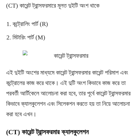
(CT) কারেন্ট ট্রান্সফরমারে মূলত দুইটি অংশ থাকে
কন্ট্রোলিং পার্ট (R)
মিটারিং পার্ট (M)
এই দুইটি অংশের মাধ্যমে কারেন্ট ট্রান্সফরমার কারেন্ট পরিমাপ এবং
কন্ট্রোলের কাজ করে থাকে। এই দুটি অংশ কিভাবে কাজ করে তা
পরবর্তী আর্টিকেলে আলোচনা করা হবে, তার পূর্বে কারেন্ট ট্রান্সফরমার
কিভাবে ক্যালকুলেশন এবং সিলেকশন করতে হয় তা নিয়ে আলোচনা
করা হবে এখন।
(CT) কারেন্ট ট্রান্সফরমার ক্যালকুলেশন