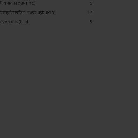
স্টিম পাওয়ার প্ল্যান্ট (Pro)
5
হাইড্রোইলেকট্রিক পাওয়ার প্ল্যান্ট (Pro)
17
হাউজ ওয়ারিং (Pro)
9