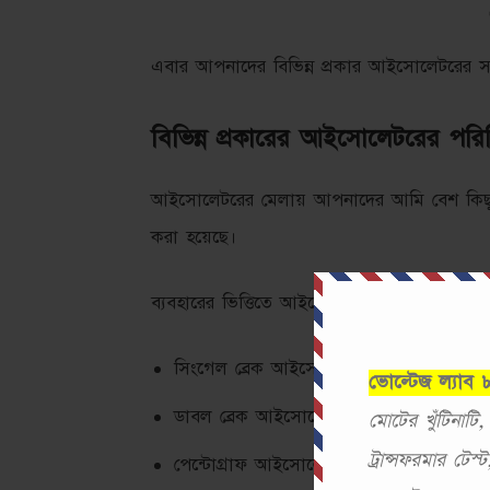
এবার আপনাদের বিভিন্ন প্রকার আইসোলেটরের স
বিভিন্ন প্রকারের আইসোলেটরের পরি
আইসোলেটরের মেলায় আপনাদের আমি বেশ কিছু
করা হয়েছে।
ব্যবহারের ভিত্তিতে আইসোলেটর চার প্রকারঃ
সিংগেল ব্রেক আইসোলেটর
ভোল্টেজ ল্যাব
ডাবল ব্রেক আইসোলেটর
মোটের খুঁটিনাটি
ট্রান্সফরমার টে
পেন্টোগ্রাফ আইসোলেটর