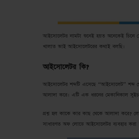
আইসোলেটর নামটা শুনেই হয়ত অনেকেই চিনে ফেলে
খালাত ভাই আইসোলেটরের কথাই বলছি।
আইসোলেটর কি?
আইসোলেটর শব্দটি এসেছে “আইসোলেট” শব্দ 
আলাদা করে। এটি এক ধরনের মেকানিকাল সুইচ
প্রশ্ন হল কাকে কার কাছ থেকে আলাদা করে?
সাধারণত অফ লোডে আইসোলেটর ব্যবহার করা 