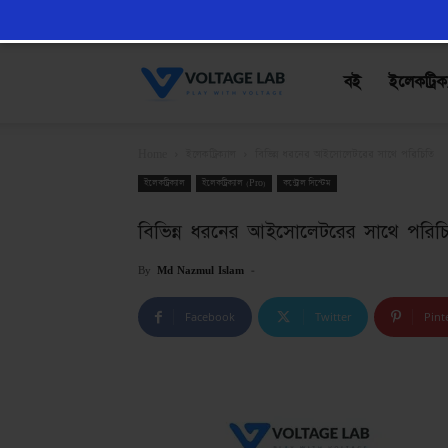
VoltageLab
বই
ইলেকট্রিক
Home
ইলেকট্রিক্যাল
বিভিন্ন ধরনের আইসোলেটরের সাথে পরিচিতি
ইলেকট্রিক্যাল
ইলেকট্রিক্যাল (Pro)
কন্ট্রোল সিস্টেম
বিভিন্ন ধরনের আইসোলেটরের সাথে পরিচ
By
Md Nazmul Islam
-
Facebook
Twitter
Pint