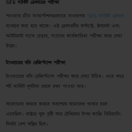
SF6 সার্কিট ব্রেকারের পরীক্ষা
পাওয়ার গ্রীড সাবস্টেশনগুলোতে সাধারণত
SF6 সার্কিট ব্রেকার
ব্যবহার করা হয়ে থাকে। এই ব্রেকারটির কন্ট্যাক্ট, ইনলেট এবং
আউটলেট গ্যাস চেম্বার, গ্যাসের কার্যকারিতা পরীক্ষা করে নেয়া
উত্তম।
টাওয়ারের বডি রেজিস্ট্যান্স পরীক্ষা
টাওয়ারের বডি রেজিস্ট্যান্স পরীক্ষা করে নেয়া উচিত। এতে করে
শর্ট সার্কিট দূর্ঘটনা থেকে রক্ষা পাওয়া যায়।
আলোচনা করতে করতে অবশেষে আমাদের খাবার চলে
এসেছিল। বাইরে ঝুম বৃষ্টি আর টেবিলের উপর কাচ্চি বিরিয়ানি।
দিনটা বেশ অস্থির ছিল।