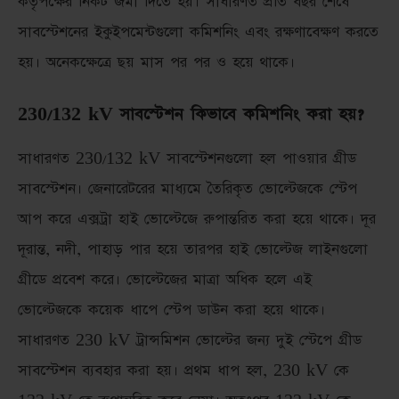
কর্তৃপক্ষের নিকট জমা দিতে হয়। সাধারণত প্রতি বছর শেষে
সাবস্টেশনের ইকুইপমেন্টগুলো কমিশনিং এবং রক্ষণাবেক্ষণ করতে
হয়। অনেকক্ষেত্রে ছয় মাস পর পর ও হয়ে থাকে।
230/132 kV সাবস্টেশন কিভাবে কমিশনিং করা হয়?
সাধারণত 230/132 kV সাবস্টেশনগুলো হল পাওয়ার গ্রীড
সাবস্টেশন। জেনারেটরের মাধ্যমে তৈরিকৃত ভোল্টেজকে স্টেপ
আপ করে এক্সট্রা হাই ভোল্টেজে রুপান্তরিত করা হয়ে থাকে। দূর
দূরান্ত, নদী, পাহাড় পার হয়ে তারপর হাই ভোল্টেজ লাইনগুলো
গ্রীডে প্রবেশ করে। ভোল্টেজের মাত্রা অধিক হলে এই
ভোল্টেজকে কয়েক ধাপে স্টেপ ডাউন করা হয়ে থাকে।
সাধারণত 230 kV ট্রান্সমিশন ভোল্টের জন্য দুই স্টেপে গ্রীড
সাবস্টেশন ব্যবহার করা হয়। প্রথম ধাপ হল, 230 kV কে