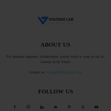
ABOUT US
For business inquiries, collaboration, jointly work or want to say hi,
Contact us by Email:
Contact us:
voltagelabbd@gmail.com
FOLLOW US