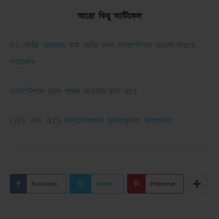
আরো কিছু আর্টিকেল
৫০ কেজি ওজনের কম ব্যক্তি কেন সাবস্টেশনে প্রবেশ করতে
পারেনা?
সাবস্টেশনে কেন পাথর ব্যবহার করা হয়?
GIS এবং AIS সাবস্টেশনের তুলনামূলক আলোচনা
Facebook
Twitter
Pinterest