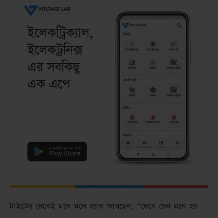
টাইটেল দেখেই মনে মনে হয়ত ভাবছেন, “দেখে যেন মনে হয়