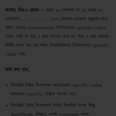
আবার, চিত্র-১ থেকে:
০ থেকে ১০ সেকেন্ড বা ১০ থেকে ২০
সেকেন্ডে……………….১০০ সেকেন্ড প্রত্যেক মুহূর্তের জন্য
অর্থাৎ আমরা continuously সিগন্যালের specific value
পেতে পারি যা চিত্র ২ হতে পাওয়া যায় না। চিত্র ২ হতে আমরা
নির্দিষ্ট সময় পর পর অর্থাৎ ডিসক্রিটভাবে সিগন্যালের specific
value পাই।
তাই বলা যায়,
ডিসক্রিট টাইম সিগন্যালে কতোগুলো specific value
কতগুলো specific টাইমে পাওয়া যায়।
ডিসক্রিট টাইম সিগন্যালে টাইম ডিসক্রিট থাকে কিন্তু
Amplitude (বিস্তার) একই (constant) থাকে।