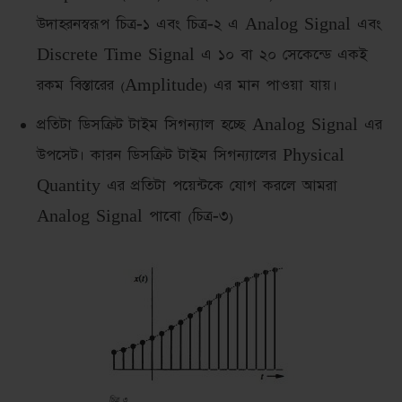
উদাহরনস্বরূপ চিত্র-১ এবং চিত্র-২ এ Analog Signal এবং
Discrete Time Signal এ ১০ বা ২০ সেকেন্ডে একই
রকম বিস্তারের (Amplitude) এর মান পাওয়া যায়।
প্রতিটা ডিসক্রিট টাইম সিগন্যাল হচ্ছে Analog Signal এর
উপসেট। কারন ডিসক্রিট টাইম সিগন্যালের Physical
Quantity এর প্রতিটা পয়েন্টকে যোগ করলে আমরা
Analog Signal পাবো (চিত্র-৩)
চিত্র ৩