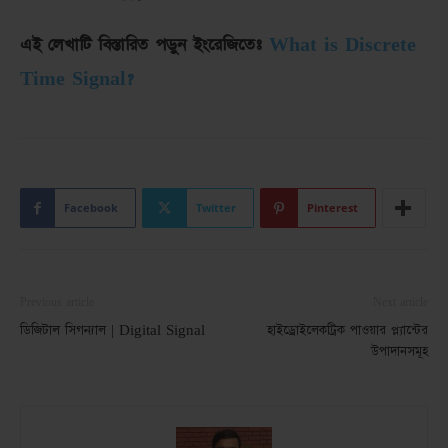
এই লেখাটি বিস্তারিত পড়ুন ইংরেজিতেঃ
What is Discrete
Time Signal?
Facebook
Twitter
Pinterest
Previous article
Next article
ডিজিটাল সিগন্যাল | Digital Signal
হাইড্রোইলেকট্রিক পাওয়ার প্ল্যান্টের
উপাদানসমূহ