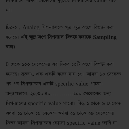
সিগন্যালে আমরা যেকোনো মুহূর্তের সিগন্যালের value পাই
না।
চিত্র-২ , Analog সিগন্যালকে ক্ষুদ্র ক্ষুদ্র অংশে বিভক্ত করা
হয়েছে।
এই ক্ষুদ্র অংশ সিগন্যাল বিভক্ত করাকে Sampling
বলে।
0 থেকে ১০০ সেকেন্ডের এর ভিতর ১০টি অংশে বিভক্ত করা
হয়েছে। সুতরাং, এক একটি ঘরের মান ১০। আমরা ১০ সেকেন্ড
পর পর সিগন্যালের একটি specific value পাবো।
অনুরূপভাবে, ২০,৩০,৪০…………১০০ সেকেন্ডের জন্য
সিগন্যালের specific value পাবো। কিন্তু ১ থেকে ৯ সেকেন্ড
অথবা ১১ থেকে ১৯ সেকেন্ড অথবা ২১ থেকে ২৯ সেকেন্ডের
ভিতর আমরা সিগন্যালের কোনো specific value জানি না।