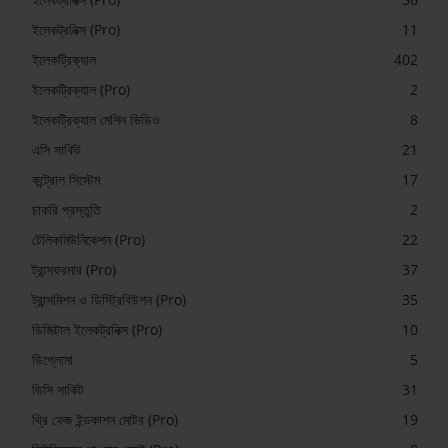
ইলেকট্রনিক্স (Pro)
11
ইলেকট্রিক্যাল
402
ইলেকট্রিক্যাল (Pro)
2
ইলেকট্রিক্যাল মেশিন ভিডিও
8
এসি সার্কিট
21
কন্ট্রোল সিস্টেম
17
চাকরি প্রস্তুতি
2
টেলিকমিউনিকেশন (Pro)
22
ট্রান্সফরমার (Pro)
37
ট্রান্সমিশন ও ডিস্ট্রিবিউশন (Pro)
35
ডিজিটাল ইলেকট্রনিক্স (Pro)
10
ডিপ্লোমা
5
ডিসি সার্কিট
31
থ্রি ফেজ ইন্ডকাশন মোটর (Pro)
19