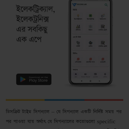
ডিসক্রিট টাইম সিগন্যাল – যে সিগন্যাল একটি নির্দিষ্ট সময় পর
পর পাওয়া যায় অর্থাৎ যে সিগন্যালের কতোগুলো specific