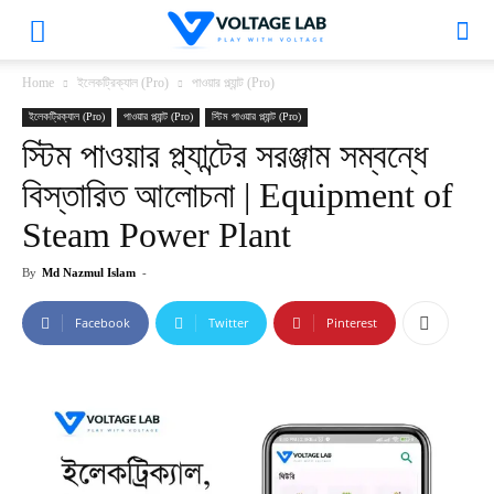
VoltageLab
Home
ইলেকট্রিক্যাল (Pro)
পাওয়ার প্ল্যান্ট (Pro)
ইলেকট্রিক্যাল (Pro)
পাওয়ার প্ল্যান্ট (Pro)
স্টিম পাওয়ার প্ল্যান্ট (Pro)
স্টিম পাওয়ার প্ল্যান্টের সরঞ্জাম সম্বন্ধে
বিস্তারিত আলোচনা | Equipment of
Steam Power Plant
By
Md Nazmul Islam
-
Facebook
Twitter
Pinterest