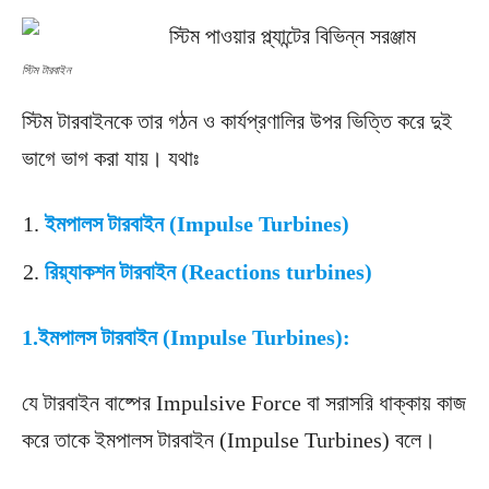
স্টিম টারবাইন
স্টিম টারবাইনকে তার গঠন ও কার্যপ্রণালির উপর ভিত্তি করে দুই
ভাগে ভাগ করা যায়। যথাঃ
ইমপালস টারবাইন (Impulse Turbines)
রিয়্যাকশন টারবাইন (Reactions turbines)
1.
ইমপালস টারবাইন (Impulse Turbines):
যে টারবাইন বাষ্পের Impulsive Force বা সরাসরি ধাক্কায় কাজ
করে তাকে ইমপালস টারবাইন (Impulse Turbines) বলে।