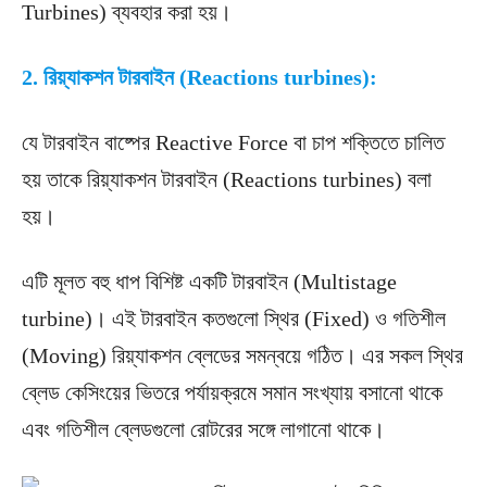
Turbines) ব্যবহার করা হয়।
2. রিয়্যাকশন টারবাইন (Reactions turbines):
যে টারবাইন বাষ্পের Reactive Force বা চাপ শক্তিতে চালিত
হয় তাকে রিয়্যাকশন টারবাইন (Reactions turbines) বলা
হয়।
এটি মূলত বহু ধাপ বিশিষ্ট একটি টারবাইন (Multistage
turbine)। এই টারবাইন কতগুলাে স্থির (Fixed) ও গতিশীল
(Moving) রিয়্যাকশন ব্লেডের সমন্বয়ে গঠিত। এর সকল স্থির
ব্লেড কেসিংয়ের ভিতরে পর্যায়ক্রমে সমান সংখ্যায় বসানো থাকে
এবং গতিশীল ব্লেডগুলাে রােটরের সঙ্গে লাগানাে থাকে।