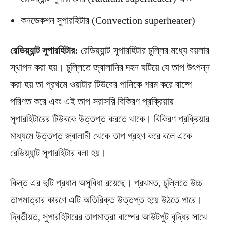
কনভেকশন সুপারহিটার (Convection superheater)
রেডিয়্যান্ট সুপারহিটার:
রেডিয়্যান্ট সুপারহিটার চুল্লির মধ্যে বয়লার
স্থাপন করা হয়। চুল্লিতে জ্বালানির দহন ঘটিয়ে যে তাপ উৎপন্ন
করা হয় তা প্রথমে ওয়াটার টিউবের পানিকে গরম করে বাষ্পে
পরিণত করে এবং এই তাপ সরাসরি বিকিরণ প্রক্রিয়ায়
সুপারহিটারের টিউবকে উত্তপ্ত করতে থাকে। বিকিরণ প্রক্রিয়ার
মাধ্যমে উত্তপ্ত জ্বালানী থেকে তাপ গ্রহণ করে বলে একে
রেডিয়্যান্ট সুপারহিটার বলা হয়।
কিন্ত এর দুটি প্রধান অসুবিধা রয়েছে। প্রথমত, চুল্লিতে উচ্চ
তাপমাত্রার কারণে এটি অতিরিক্ত উত্তপ্ত হয়ে উঠতে পারে।
দ্বিতীয়ত, সুপারহিটারের তাপমাত্রা বাষ্পের আউটপুট বৃদ্ধির সাথে