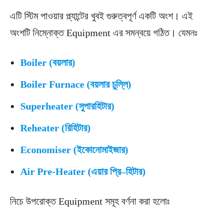
এটি স্টিম পাওয়ার প্ল্যান্টের খুবই গুরুত্বপূর্ণ একটি অংশ। এই
অংশটি নিম্নোক্ত Equipment এর সমন্বয়ে গঠিত। যেমনঃ
Boiler (
বয়লার
)
Boiler Furnace (
বয়লার
চুল্লি
)
Superheater (
সুপারহিটার
)
Reheater (রিহিটার)
Economiser (
ইকোনোমাইজার
)
Air Pre-Heater (
এয়ার
প্রি
–
হিটার
)
নিচে উপরোক্ত Equipment সমূহ বর্ণনা করা হলোঃ