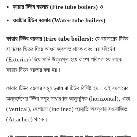
ফায়ার টিউব বয়লার (Fire tube boilers)
ও
ওয়াটার টিউব বয়লার (Water tube boilers)
ফায়ার টিউব বয়লার (Fire tube boilers):
যে বয়লারের টিউব
বা নলের ভিতর দিয়ে আগুন জ্বলতে থাকে এবং এর বহির্দেশ
(Exterior) দিয়ে পানি উত্তপ্ত হয়ে বাষ্পে পরিণত হয় তাকে
ফায়ার টিউব বয়লার বলা হয়।
ফায়ার টিউব বয়লার সমূহ ড্রাম বা টিউব বিশিষ্ট হয়। এই বয়লারের
অন্তর্দেশের টিউব সমূহ সাধারণত আনুভূমিক (horizontal), খাড়া
(Vertical), হেলানো (inclined) প্রভৃতি অবস্থায় সংযোজিত
(Attached) থাকে।