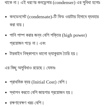
থাকে না। এই ধরণের কনডেন্সার (condenser) এর সুবিধা হলোঃ
কনডেনসেট (condensate)-টি ফিড ওয়াটার হিসাবে ব্যবহার
করা যায়।
পানি পাম্প করার জন্য বেশি শক্তির (high power)
প্রয়োজন পড়ে না। এবং
টারবাইন নিষ্কাশনে ভালো ভ্যাকুয়াম তৈরি হয়।
এর কিছু অসুবিধাও রয়েছে। যেমনঃ
প্রাথমিক ব্যয় (Initial Cost) বেশি।
স্থাপন করতে বেশি জায়গার প্রয়োজন হয়।
রক্ষণাবেক্ষণ খরচ বেশি।