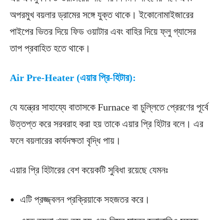
অপরমুখ বয়লার ড্রামের সঙ্গে যুক্ত থাকে। ইকোনোমাইজারের
পাইপের ভিতর দিয়ে ফিড ওয়াটার এবং বাহির দিয়ে ফ্লু গ্যাসের
তাপ প্রবাহিত হতে থাকে।
Air Pre-Heater (এয়ার প্রি-হিটার):
যে যন্ত্রের সাহায্যে বাতাসকে Furnace বা চুল্লিতে প্রেরণের পূর্বে
উত্তপ্ত করে সরবরাহ করা হয় তাকে এয়ার প্রি হিটার বলে। এর
ফলে বয়লারের কার্যদক্ষতা বৃদ্ধি পায়।
এয়ার প্রি হিটারের বেশ কয়েকটি সুবিধা রয়েছে যেমনঃ
এটি প্রজ্জ্বলন প্রক্রিয়াকে সহজতর করে।