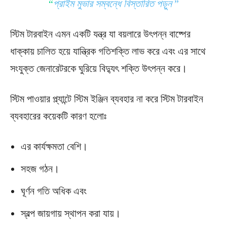
“
প্রাইম মুভার সম্বন্ধে বিস্তারিত পড়ুন
”
স্টিম টারবাইন এমন একটি যন্ত্র যা বয়লারে উৎপন্ন বাষ্পের
ধাক্কায় চালিত হয়ে যান্ত্রিক গতিশক্তি লাভ করে এবং এর সাথে
সংযুক্ত জেনারেটরকে ঘুরিয়ে বিদ্যুৎ শক্তি উৎপন্ন করে।
স্টিম পাওয়ার প্ল্যান্টে স্টিম ইঞ্জিন ব্যবহার না করে স্টিম টারবাইন
ব্যবহারের কয়েকটি কারণ হলোঃ
এর কার্যক্ষমতা বেশি।
সহজ গঠন।
ঘূর্ণন গতি অধিক এবং
স্বল্প জায়গায় স্থাপন করা যায়।