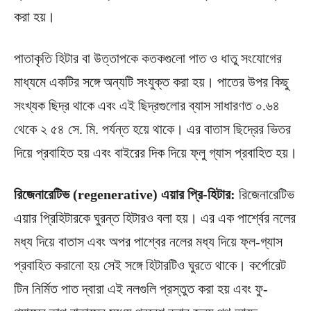
করা হয়।
পাতাকৃতি হিটার বা উত্তাপকে কতকগুলো পাত ও ধাতু সংযোগের
মাধ্যমে একটির সঙ্গে অন্যটি সংযুক্ত করা হয়। পাতের উপর কিছু
সংখ্যক ছিদ্র থাকে এবং এই ছিদ্রগুলোর ব্যাস সাধারণত ০.৬৪
থেকে ২ ৫৪ সে. মি. পর্যন্ত হয়ে থাকে। এর বাতাস ছিদ্রের ভিতর
দিয়ে প্রবাহিত হয় এবং বাইরের দিক দিয়ে ফ্লু গ্যাস প্রবাহিত হয়।
রিজেনারেটিভ (regenerative) এয়ার প্রি-হিটার:
রিজেনারেটিভ
এয়ার প্রিহিটারকে ঘুরন্ত হিটারও বলা হয়। এর এক পার্শ্বের নলের
মধ্য দিয়ে বাতাস এবং অপর পাশ্বের নলের মধ্য দিয়ে ফ্ল-গ্যাস
প্রবাহিত করানো হয় সেই সঙ্গে হিটারটিও ঘুরতে থাকে। কর্পোরেট
টিন নির্মিত পাত দ্বারা এই নলগুলি প্রস্তুত করা হয় এবং ফু-