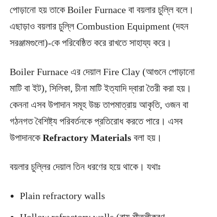
পোড়ানো হয় তাকে Boiler Furnace বা বয়লার চুল্লি বলে।
এছাড়াও বয়লার চুল্লি Combustion Equipment (দহন
সরঞ্জামগুলো)-কে পরিবেষ্ঠিত করে রাখতে সাহায্য করে।
Boiler Furnace এর দেয়াল Fire Clay (আগুনে পোড়ানো
মাটি বা ইট), সিলিকা, চীনা মাটি ইত্যাদি দ্বারা তৈরী করা হয়।
কেননা এসব উপাদান সমূহ উচ্চ তাপমাত্রায় আকৃতি, ওজন বা
গঠনগত বৈশিষ্ট্য পরিবর্তনকে প্রতিরোধ করতে পারে। এসব
উপাদানকে
Refractory Materials
বলা হয়।
বয়লার চুল্লির দেয়াল তিন ধরণের হয়ে থাকে। যথাঃ
Plain refractory walls