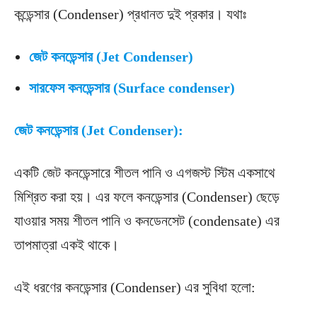
কন্ডেন্সার (Condenser) প্রধানত দুই প্রকার। যথাঃ
জেট কনডেন্সার (Jet Condenser)
সারফেস কনডেন্সার (Surface condenser)
জেট কনডেন্সার (Jet Condenser):
একটি জেট কনডেন্সারে শীতল পানি ও এগজস্ট স্টিম একসাথে
মিশ্রিত করা হয়। এর ফলে কনডেন্সার (Condenser) ছেড়ে
যাওয়ার সময় শীতল পানি ও কনডেনসেট (condensate) এর
তাপমাত্রা একই থাকে।
এই ধরণের কনডেন্সার (Condenser) এর সুবিধা হলো: