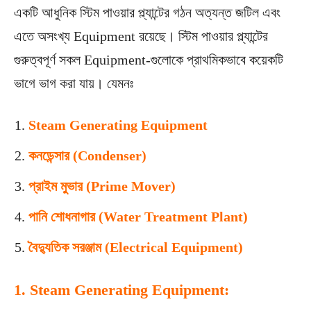
একটি আধুনিক স্টিম পাওয়ার প্ল্যান্টের গঠন অত্যন্ত জটিল এবং
এতে অসংখ্য Equipment রয়েছে। স্টিম পাওয়ার প্ল্যান্টের
গুরুত্বপূর্ণ সকল Equipment-গুলোকে প্রাথমিকভাবে কয়েকটি
ভাগে ভাগ করা যায়। যেমনঃ
Steam Generating Equipment
কনডেন্সার (Condenser)
প্রাইম মুভার (Prime Mover)
পানি শোধনাগার (Water Treatment Plant)
বৈদ্যুতিক সরঞ্জাম (Electrical Equipment)
1. Steam Generating Equipment: