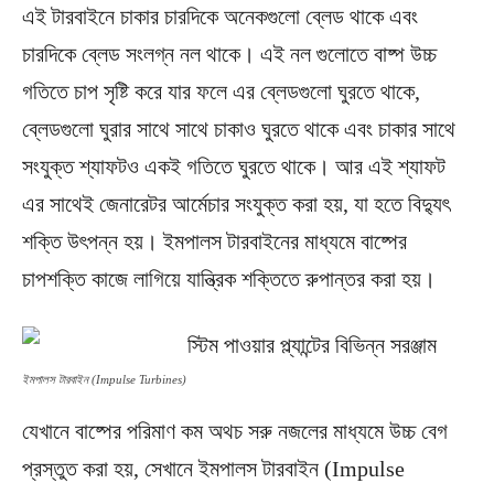
এই টারবাইনে চাকার চারদিকে অনেকগুলাে ব্লেড থাকে এবং
চারদিকে ব্লেড সংলগ্ন নল থাকে। এই নল গুলোতে বাষ্প উচ্চ
গতিতে চাপ সৃষ্টি করে যার ফলে এর ব্লেডগুলাে ঘুরতে থাকে,
ব্লেডগুলো ঘুরার সাথে সাথে চাকাও ঘুরতে থাকে এবং চাকার সাথে
সংযুক্ত শ্যাফটও একই গতিতে ঘুরতে থাকে। আর এই শ্যাফট
এর সাথেই জেনারেটর আর্মেচার সংযুক্ত করা হয়, যা হতে বিদ্যুৎ
শক্তি উৎপন্ন হয়। ইমপালস টারবাইনের মাধ্যমে বাষ্পের
চাপশক্তি কাজে লাগিয়ে যান্ত্রিক শক্তিতে রুপান্তর করা হয়।
ইমপালস টারবাইন (Impulse Turbines)
যেখানে বাষ্পের পরিমাণ কম অথচ সরু নজলের মাধ্যমে উচ্চ বেগ
প্রস্তুত করা হয়, সেখানে ইমপালস টারবাইন (Impulse