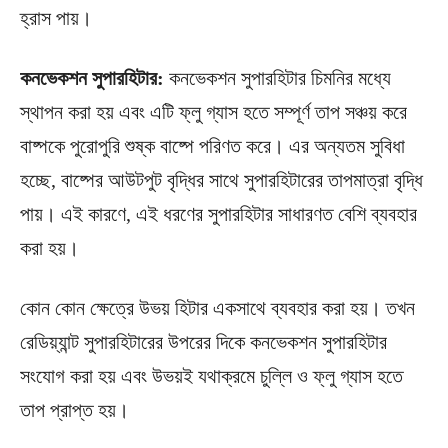
হ্রাস পায়।
কনভেকশন সুপারহিটার:
কনভেকশন সুপারহিটার চিমনির মধ্যে
স্থাপন করা হয় এবং এটি ফ্লু গ্যাস হতে সম্পূর্ণ তাপ সঞ্চয় করে
বাষ্পকে পুরোপুরি শুষ্ক বাষ্পে পরিণত করে। এর অন্যতম সুবিধা
হচ্ছে, বাষ্পের আউটপুট বৃদ্ধির সাথে সুপারহিটারের তাপমাত্রা বৃদ্ধি
পায়। এই কারণে, এই ধরণের সুপারহিটার সাধারণত বেশি ব্যবহার
করা হয়।
কোন কোন ক্ষেত্রে উভয় হিটার একসাথে ব্যবহার করা হয়। তখন
রেডিয়্যান্ট সুপারহিটারের উপরের দিকে কনভেকশন সুপারহিটার
সংযোগ করা হয় এবং উভয়ই যথাক্রমে চুল্লি ও ফ্লু গ্যাস হতে
তাপ প্রাপ্ত হয়।