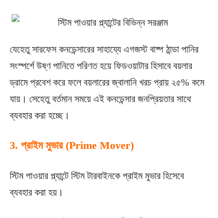
যেহেতু সারফেস কনডেন্সারের সাহায্যে এগজস্ট বাষ্প ঠান্ডা পানির
সংস্পর্শে উষ্ণ পানিতে পরিণত হয়ে ফিডওয়াটার হিসাবে বয়লার
ড্রামে প্রবেশ করে ফলে বয়লারের জ্বালানি খরচ প্রায় ২৫% কমে
যায়। সেহেতু বর্তমান সময়ে এই কনডেন্সার জনপ্রিয়তার সাথে
ব্যবহার করা হচ্ছে।
3. প্রাইম মুভার (Prime Mover)
স্টিম পাওয়ার প্ল্যান্টে স্টিম টারবাইনকে প্রাইম মুভার হিসেবে
ব্যবহার করা হয়।