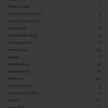
Power System
1
SAE Course Contents
2
Short Question (Pro)
5
Sub-Station
14
Transformer MCQ
14
Uncategorized
19
অটোমেশন (Pro)
64
আরডুইনো
3
ইলেকট্রনিক্স (Pro)
56
ইলেকট্রনিক্স (Pro)
11
ইলেকট্রিক্যাল
402
ইলেকট্রিক্যাল (Pro)
2
ইলেকট্রিক্যাল মেশিন ভিডিও
8
এসি সার্কিট
21
কন্ট্রোল সিস্টেম
17