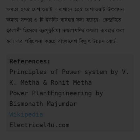
ক্ষমতা ২৭৫ মেগাওয়াট । এখানে ১২৫ মেগাওয়াট উৎপাদন
ক্ষমতা সম্পন্ন ৩ টি ইউনিট ব্যবহার করা হয়েছে। কেন্দ্রটিতে
জ্বালানী হিসেবে বড়পুকুরিয়া কয়লাখনির কয়লা ব্যবহার করা
হয়। এর পরিচলনা করছে বাংলাদেশ বিদ্যুৎ উন্নয়ন বোর্ড।
References:
Principles of Power system by V. 
K. Metha & Rohit Metha

Power PlantEngineering by 
Wikipedia
Electrical4u.com