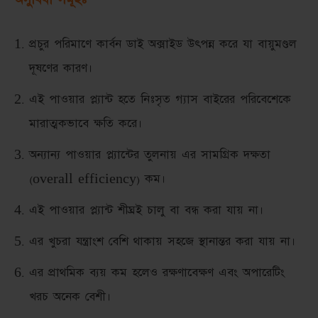
প্রচুর পরিমাণে কার্বন ডাই অক্সাইড উৎপন্ন করে যা বায়ুমণ্ডল
দূষণের কারণ।
এই পাওয়ার প্ল্যান্ট হতে নিঃসৃত গ্যাস বাইরের পরিবেশেকে
মারাত্মকভাবে ক্ষতি করে।
অন্যান্য পাওয়ার প্ল্যান্টের তুলনায় এর সামগ্রিক দক্ষতা
(overall efficiency) কম।
এই পাওয়ার প্ল্যান্ট শীঘ্রই চালু বা বন্ধ করা যায় না।
এর খুচরা যন্ত্রাংশ বেশি থাকায় সহজে স্থানান্তর করা যায় না।
এর প্রাথমিক ব্যয় কম হলেও রক্ষণাবেক্ষণ এবং অপারেটিং
খরচ অনেক বেশী।