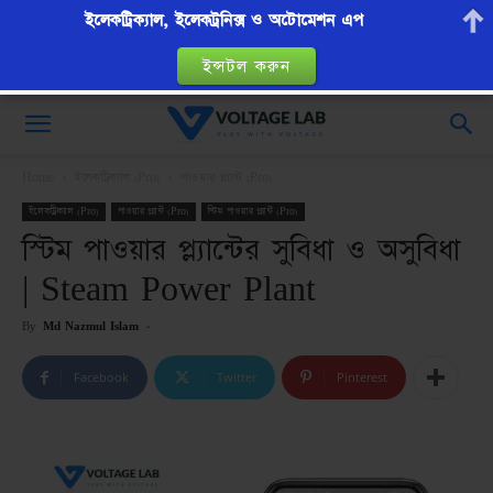
ইলেকট্রিক্যাল, ইলেকট্রনিক্স ও অটোমেশন এপ
ইন্সটল করুন
VoltageLab
Home
ইলেকট্রিক্যাল (Pro)
পাওয়ার প্ল্যান্ট (Pro)
ইলেকট্রিক্যাল (Pro)
পাওয়ার প্ল্যান্ট (Pro)
স্টিম পাওয়ার প্ল্যান্ট (Pro)
স্টিম পাওয়ার প্ল্যান্টের সুবিধা ও অসুবিধা
| Steam Power Plant
By
Md Nazmul Islam
-
Facebook
Twitter
Pinterest