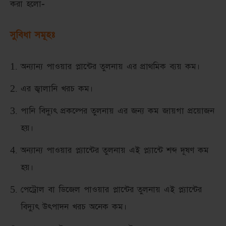
করা হলো-
সুবিধা সমূহঃ
অন্যান্য পাওয়ার প্লান্টের তুলনায় এর প্রাথমিক ব্যয় কম।
এর জ্বালানি খরচ কম।
পানি বিদ্যুৎ প্রকল্পের তুলনায় এর জন্য কম জায়গা প্রয়োজন
হয়।
অন্যান্য পাওয়ার প্ল্যান্টের তুলনায় এই প্ল্যান্টে শব্দ দূষণ কম
হয়।
পেট্রোল বা ডিজেল পাওয়ার প্লান্টের তুলনায় এই প্ল্যান্টের
বিদ্যুৎ উৎপাদন খরচ অনেক কম।