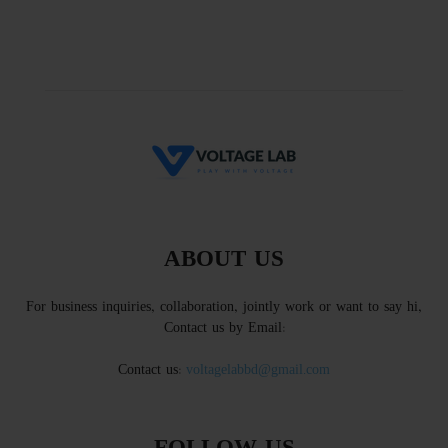
ABOUT US
For business inquiries, collaboration, jointly work or want to say hi,
Contact us by Email:
Contact us:
voltagelabbd@gmail.com
FOLLOW US