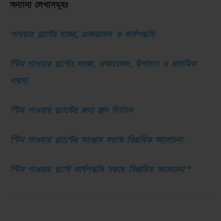
অন্যান্য লেখাসমূহঃ
পাওয়ার প্ল্যান্টঃ সংজ্ঞা, প্রকারভেদ ও কার্যপদ্ধতি
স্টিম পাওয়ার প্ল্যান্টঃ সংজ্ঞা, প্রকারভেদ, উপাদান ও প্রাথমিক
ধারণা
স্টিম পাওয়ার প্ল্যান্টের জন্য স্থান নির্বাচন
স্টিম পাওয়ার প্ল্যান্টের সরঞ্জাম সম্বন্ধে বিস্তারিত আলোচনা
স্টিম পাওয়ার প্ল্যান্ট কার্যপদ্ধতি সম্বন্ধে বিস্তারিত আলোচনা
“