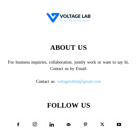
ABOUT US
For business inquiries, collaboration, jointly work or want to say hi,
Contact us by Email:
Contact us:
voltagelabbd@gmail.com
FOLLOW US