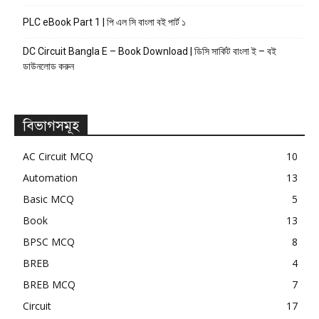
PLC eBook Part 1 | পি এল সি বাংলা বই পার্ট ১
DC Circuit Bangla E – Book Download | ডিসি সার্কিট বাংলা ই – বই
ডাউনলোড করুন
বিভাগসমূহ
AC Circuit MCQ
10
Automation
13
Basic MCQ
5
Book
13
BPSC MCQ
8
BREB
4
BREB MCQ
7
Circuit
17