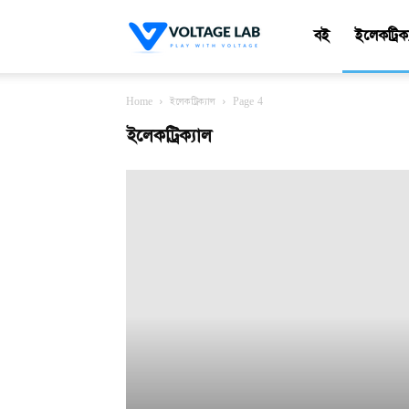
VoltageLab
বই
ইলেকট্রিক
Home
ইলেকট্রিক্যাল
Page 4
ইলেকট্রিক্যাল